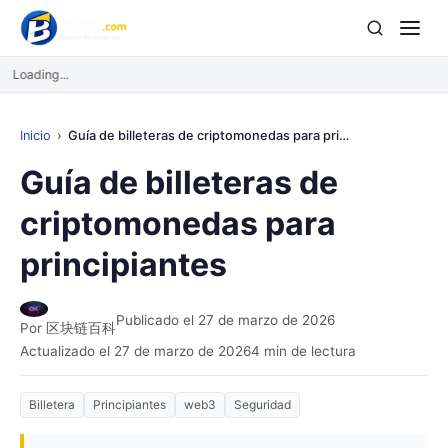
Loading...
Inicio
Guía de billeteras de criptomonedas para principiantes
Guía de billeteras de
criptomonedas para
principiantes
Publicado el 27 de marzo de 2026
Por 区块链百科
Actualizado el 27 de marzo de 2026
4 min de lectura
Billetera
Principiantes
web3
Seguridad