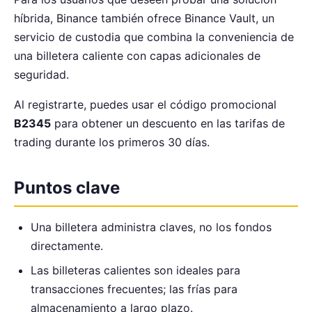
híbrida, Binance también ofrece Binance Vault, un
servicio de custodia que combina la conveniencia de
una billetera caliente con capas adicionales de
seguridad.
Al registrarte, puedes usar el código promocional
B2345
para obtener un descuento en las tarifas de
trading durante los primeros 30 días.
Puntos clave
Una billetera administra claves, no los fondos
directamente.
Las billeteras calientes son ideales para
transacciones frecuentes; las frías para
almacenamiento a largo plazo.