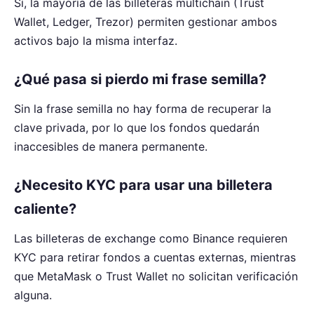
Sí, la mayoría de las billeteras multichain (Trust
Wallet, Ledger, Trezor) permiten gestionar ambos
activos bajo la misma interfaz.
¿Qué pasa si pierdo mi frase semilla?
Sin la frase semilla no hay forma de recuperar la
clave privada, por lo que los fondos quedarán
inaccesibles de manera permanente.
¿Necesito KYC para usar una billetera
caliente?
Las billeteras de exchange como Binance requieren
KYC para retirar fondos a cuentas externas, mientras
que MetaMask o Trust Wallet no solicitan verificación
alguna.