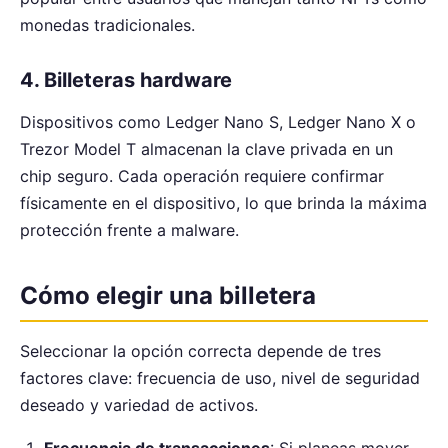
monedas tradicionales.
4. Billeteras hardware
Dispositivos como Ledger Nano S, Ledger Nano X o
Trezor Model T almacenan la clave privada en un
chip seguro. Cada operación requiere confirmar
físicamente en el dispositivo, lo que brinda la máxima
protección frente a malware.
Cómo elegir una billetera
Seleccionar la opción correcta depende de tres
factores clave: frecuencia de uso, nivel de seguridad
deseado y variedad de activos.