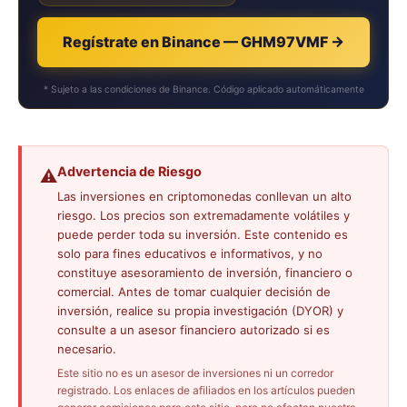
Regístrate en Binance — GHM97VMF →
* Sujeto a las condiciones de Binance. Código aplicado automáticamente
Advertencia de Riesgo
⚠️
Las inversiones en criptomonedas conllevan un alto
riesgo. Los precios son extremadamente volátiles y
puede perder toda su inversión. Este contenido es
solo para fines educativos e informativos, y no
constituye asesoramiento de inversión, financiero o
comercial. Antes de tomar cualquier decisión de
inversión, realice su propia investigación (DYOR) y
consulte a un asesor financiero autorizado si es
necesario.
Este sitio no es un asesor de inversiones ni un corredor
registrado. Los enlaces de afiliados en los artículos pueden