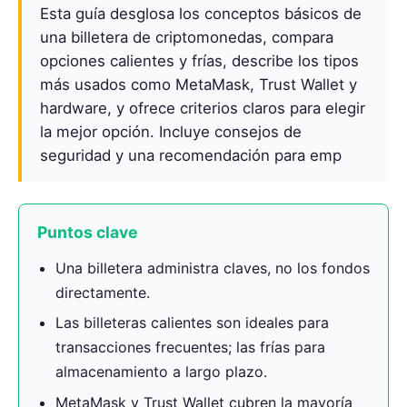
Esta guía desglosa los conceptos básicos de
una billetera de criptomonedas, compara
opciones calientes y frías, describe los tipos
más usados como MetaMask, Trust Wallet y
hardware, y ofrece criterios claros para elegir
la mejor opción. Incluye consejos de
seguridad y una recomendación para emp
Puntos clave
Una billetera administra claves, no los fondos
directamente.
Las billeteras calientes son ideales para
transacciones frecuentes; las frías para
almacenamiento a largo plazo.
MetaMask y Trust Wallet cubren la mayoría