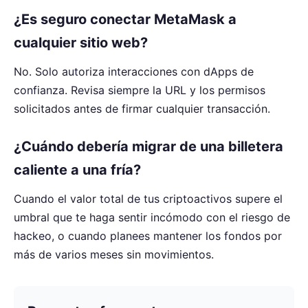
¿Es seguro conectar MetaMask a
cualquier sitio web?
No. Solo autoriza interacciones con dApps de
confianza. Revisa siempre la URL y los permisos
solicitados antes de firmar cualquier transacción.
¿Cuándo debería migrar de una billetera
caliente a una fría?
Cuando el valor total de tus criptoactivos supere el
umbral que te haga sentir incómodo con el riesgo de
hackeo, o cuando planees mantener los fondos por
más de varios meses sin movimientos.