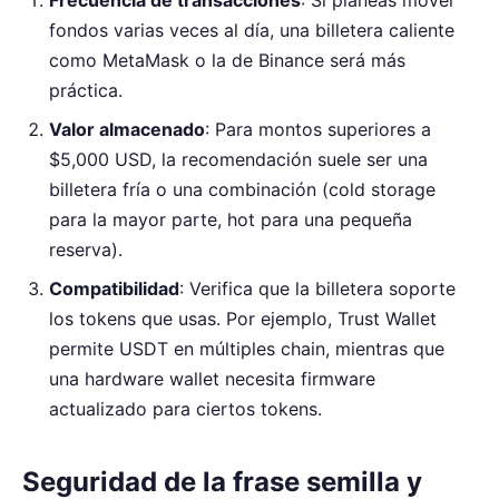
Frecuencia de transacciones
: Si planeas mover
fondos varias veces al día, una billetera caliente
como MetaMask o la de Binance será más
práctica.
Valor almacenado
: Para montos superiores a
$5,000 USD, la recomendación suele ser una
billetera fría o una combinación (cold storage
para la mayor parte, hot para una pequeña
reserva).
Compatibilidad
: Verifica que la billetera soporte
los tokens que usas. Por ejemplo, Trust Wallet
permite USDT en múltiples chain, mientras que
una hardware wallet necesita firmware
actualizado para ciertos tokens.
Seguridad de la frase semilla y