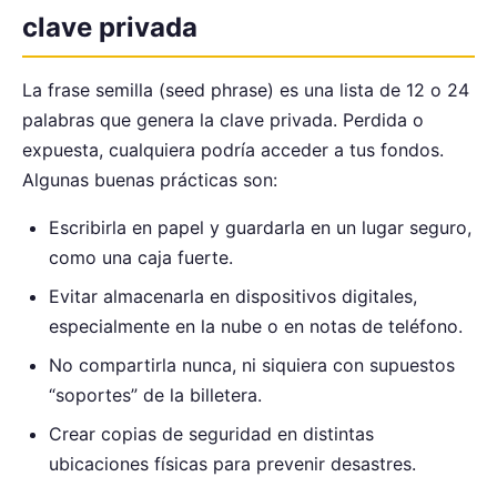
clave privada
La frase semilla (seed phrase) es una lista de 12 o 24
palabras que genera la clave privada. Perdida o
expuesta, cualquiera podría acceder a tus fondos.
Algunas buenas prácticas son:
Escribirla en papel y guardarla en un lugar seguro,
como una caja fuerte.
Evitar almacenarla en dispositivos digitales,
especialmente en la nube o en notas de teléfono.
No compartirla nunca, ni siquiera con supuestos
“soportes” de la billetera.
Crear copias de seguridad en distintas
ubicaciones físicas para prevenir desastres.