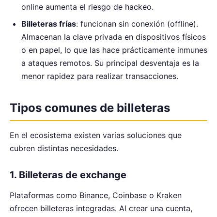
online aumenta el riesgo de hackeo.
Billeteras frías
: funcionan sin conexión (offline).
Almacenan la clave privada en dispositivos físicos
o en papel, lo que las hace prácticamente inmunes
a ataques remotos. Su principal desventaja es la
menor rapidez para realizar transacciones.
Tipos comunes de billeteras
En el ecosistema existen varias soluciones que
cubren distintas necesidades.
1. Billeteras de exchange
Plataformas como Binance, Coinbase o Kraken
ofrecen billeteras integradas. Al crear una cuenta,