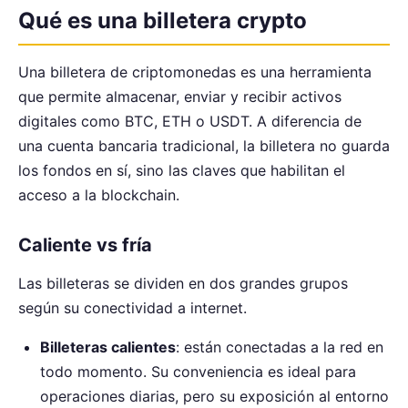
Qué es una billetera crypto
Una billetera de criptomonedas es una herramienta
que permite almacenar, enviar y recibir activos
digitales como BTC, ETH o USDT. A diferencia de
una cuenta bancaria tradicional, la billetera no guarda
los fondos en sí, sino las claves que habilitan el
acceso a la blockchain.
Caliente vs fría
Las billeteras se dividen en dos grandes grupos
según su conectividad a internet.
Billeteras calientes
: están conectadas a la red en
todo momento. Su conveniencia es ideal para
operaciones diarias, pero su exposición al entorno