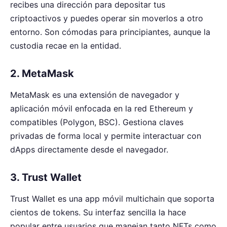
recibes una dirección para depositar tus
criptoactivos y puedes operar sin moverlos a otro
entorno. Son cómodas para principiantes, aunque la
custodia recae en la entidad.
2. MetaMask
MetaMask es una extensión de navegador y
aplicación móvil enfocada en la red Ethereum y
compatibles (Polygon, BSC). Gestiona claves
privadas de forma local y permite interactuar con
dApps directamente desde el navegador.
3. Trust Wallet
Trust Wallet es una app móvil multichain que soporta
cientos de tokens. Su interfaz sencilla la hace
popular entre usuarios que manejan tanto NFTs como