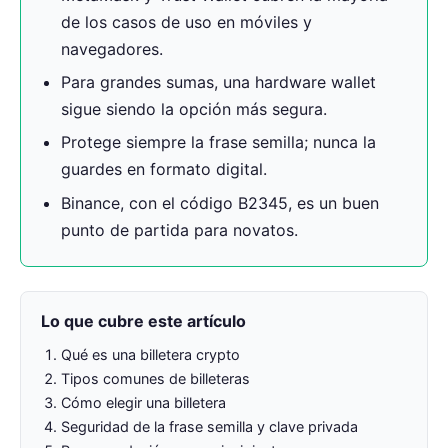
de los casos de uso en móviles y
navegadores.
Para grandes sumas, una hardware wallet
sigue siendo la opción más segura.
Protege siempre la frase semilla; nunca la
guardes en formato digital.
Binance, con el código B2345, es un buen
punto de partida para novatos.
Lo que cubre este artículo
Qué es una billetera crypto
Tipos comunes de billeteras
Cómo elegir una billetera
Seguridad de la frase semilla y clave privada