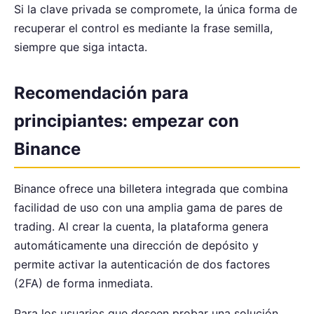
Si la clave privada se compromete, la única forma de
recuperar el control es mediante la frase semilla,
siempre que siga intacta.
Recomendación para
principiantes: empezar con
Binance
Binance ofrece una billetera integrada que combina
facilidad de uso con una amplia gama de pares de
trading. Al crear la cuenta, la plataforma genera
automáticamente una dirección de depósito y
permite activar la autenticación de dos factores
(2FA) de forma inmediata.
Para los usuarios que deseen probar una solución