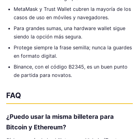
MetaMask y Trust Wallet cubren la mayoría de los
casos de uso en móviles y navegadores.
Para grandes sumas, una hardware wallet sigue
siendo la opción más segura.
Protege siempre la frase semilla; nunca la guardes
en formato digital.
Binance, con el código B2345, es un buen punto
de partida para novatos.
FAQ
¿Puedo usar la misma billetera para
Bitcoin y Ethereum?