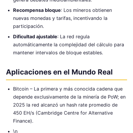
Recompensa bloque
: Los mineros obtienen
nuevas monedas y tarifas, incentivando la
participación.
Dificultad ajustable
: La red regula
automáticamente la complejidad del cálculo para
mantener intervalos de bloque estables.
Aplicaciones en el Mundo Real
Bitcoin – La primera y más conocida cadena que
depende exclusivamente de la minería de PoW; en
2025 la red alcanzó un hash rate promedio de
450 EH/s (Cambridge Centre for Alternative
Finance).
\n