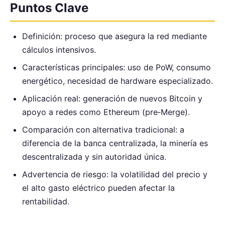
Puntos Clave
Definición: proceso que asegura la red mediante
cálculos intensivos.
Características principales: uso de PoW, consumo
energético, necesidad de hardware especializado.
Aplicación real: generación de nuevos Bitcoin y
apoyo a redes como Ethereum (pre‑Merge).
Comparación con alternativa tradicional: a
diferencia de la banca centralizada, la minería es
descentralizada y sin autoridad única.
Advertencia de riesgo: la volatilidad del precio y
el alto gasto eléctrico pueden afectar la
rentabilidad.