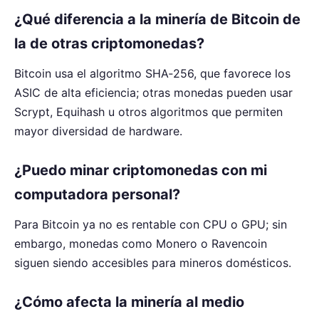
¿Qué diferencia a la minería de Bitcoin de
la de otras criptomonedas?
Bitcoin usa el algoritmo SHA‑256, que favorece los
ASIC de alta eficiencia; otras monedas pueden usar
Scrypt, Equihash u otros algoritmos que permiten
mayor diversidad de hardware.
¿Puedo minar criptomonedas con mi
computadora personal?
Para Bitcoin ya no es rentable con CPU o GPU; sin
embargo, monedas como Monero o Ravencoin
siguen siendo accesibles para mineros domésticos.
¿Cómo afecta la minería al medio