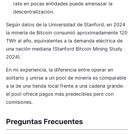
rate en pocas entidades puede amenazar la
descentralización.
Según datos de la Universidad de Stanford, en 2024
la minería de Bitcoin consumió aproximadamente 120
TWh al año, equivalentes a la demanda eléctrica de
una nación mediana (Stanford Bitcoin Mining Study
2024).
En mi experiencia, la diferencia entre operar en
solitario y unirse a un pool de minería es comparable
a la de una tienda local frente a una cadena grande:
el pool ofrece pagos más predecibles pero con
comisiones.
Preguntas Frecuentes