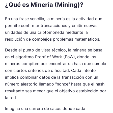
¿Qué es Minería (Mining)?
En una frase sencilla, la minería es la actividad que
permite confirmar transacciones y emitir nuevas
unidades de una criptomoneda mediante la
resolución de complejos problemas matemáticos.
Desde el punto de vista técnico, la minería se basa
en el algoritmo Proof of Work (PoW), donde los
mineros compiten por encontrar un hash que cumpla
con ciertos criterios de dificultad. Cada intento
implica combinar datos de la transacción con un
número aleatorio llamado "nonce" hasta que el hash
resultante sea menor que el objetivo establecido por
la red.
Imagina una carrera de sacos donde cada