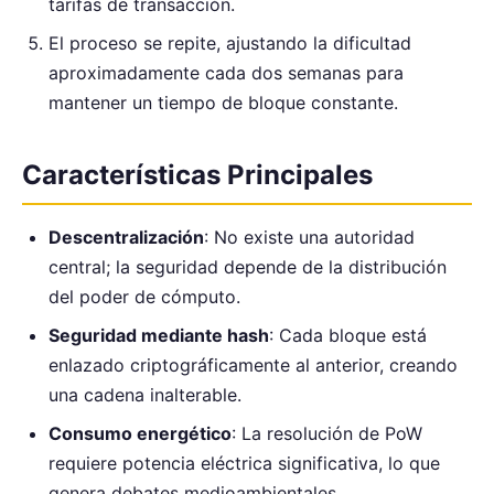
tarifas de transacción.
El proceso se repite, ajustando la dificultad
aproximadamente cada dos semanas para
mantener un tiempo de bloque constante.
Características Principales
Descentralización
: No existe una autoridad
central; la seguridad depende de la distribución
del poder de cómputo.
Seguridad mediante hash
: Cada bloque está
enlazado criptográficamente al anterior, creando
una cadena inalterable.
Consumo energético
: La resolución de PoW
requiere potencia eléctrica significativa, lo que
genera debates medioambientales.