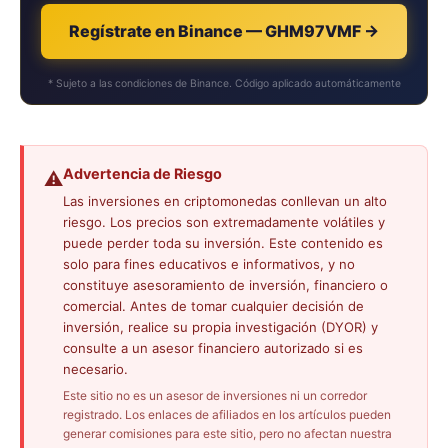
Regístrate en Binance — GHM97VMF →
* Sujeto a las condiciones de Binance. Código aplicado automáticamente
Advertencia de Riesgo
⚠️
Las inversiones en criptomonedas conllevan un alto
riesgo. Los precios son extremadamente volátiles y
puede perder toda su inversión. Este contenido es
solo para fines educativos e informativos, y no
constituye asesoramiento de inversión, financiero o
comercial. Antes de tomar cualquier decisión de
inversión, realice su propia investigación (DYOR) y
consulte a un asesor financiero autorizado si es
necesario.
Este sitio no es un asesor de inversiones ni un corredor
registrado. Los enlaces de afiliados en los artículos pueden
generar comisiones para este sitio, pero no afectan nuestra