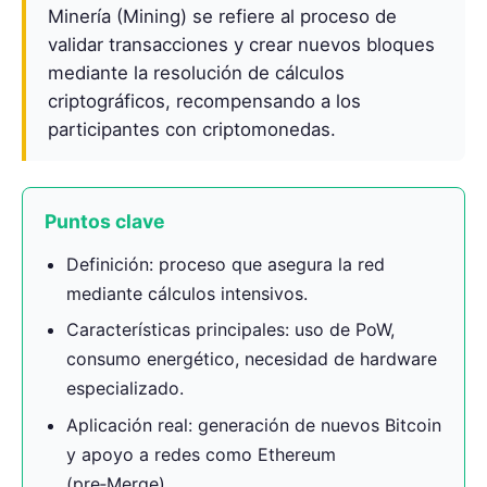
Minería (Mining) se refiere al proceso de
validar transacciones y crear nuevos bloques
mediante la resolución de cálculos
criptográficos, recompensando a los
participantes con criptomonedas.
Puntos clave
Definición: proceso que asegura la red
mediante cálculos intensivos.
Características principales: uso de PoW,
consumo energético, necesidad de hardware
especializado.
Aplicación real: generación de nuevos Bitcoin
y apoyo a redes como Ethereum
(pre‑Merge).