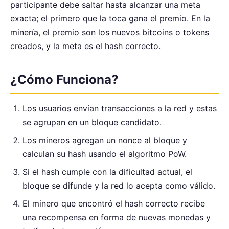
participante debe saltar hasta alcanzar una meta
exacta; el primero que la toca gana el premio. En la
minería, el premio son los nuevos bitcoins o tokens
creados, y la meta es el hash correcto.
¿Cómo Funciona?
Los usuarios envían transacciones a la red y estas
se agrupan en un bloque candidato.
Los mineros agregan un nonce al bloque y
calculan su hash usando el algoritmo PoW.
Si el hash cumple con la dificultad actual, el
bloque se difunde y la red lo acepta como válido.
El minero que encontró el hash correcto recibe
una recompensa en forma de nuevas monedas y