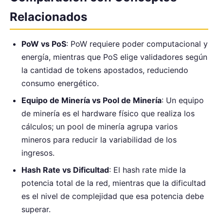
Relacionados
PoW vs PoS
: PoW requiere poder computacional y
energía, mientras que PoS elige validadores según
la cantidad de tokens apostados, reduciendo
consumo energético.
Equipo de Minería vs Pool de Minería
: Un equipo
de minería es el hardware físico que realiza los
cálculos; un pool de minería agrupa varios
mineros para reducir la variabilidad de los
ingresos.
Hash Rate vs Dificultad
: El hash rate mide la
potencia total de la red, mientras que la dificultad
es el nivel de complejidad que esa potencia debe
superar.