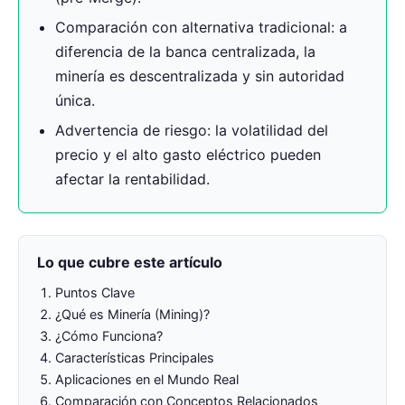
Comparación con alternativa tradicional: a
diferencia de la banca centralizada, la
minería es descentralizada y sin autoridad
única.
Advertencia de riesgo: la volatilidad del
precio y el alto gasto eléctrico pueden
afectar la rentabilidad.
Lo que cubre este artículo
Puntos Clave
¿Qué es Minería (Mining)?
¿Cómo Funciona?
Características Principales
Aplicaciones en el Mundo Real
Comparación con Conceptos Relacionados