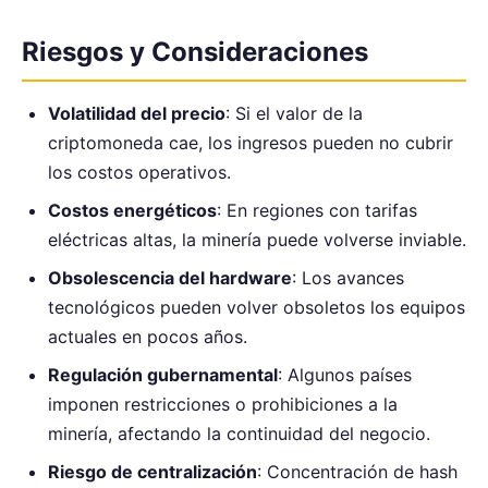
Riesgos y Consideraciones
Volatilidad del precio
: Si el valor de la
criptomoneda cae, los ingresos pueden no cubrir
los costos operativos.
Costos energéticos
: En regiones con tarifas
eléctricas altas, la minería puede volverse inviable.
Obsolescencia del hardware
: Los avances
tecnológicos pueden volver obsoletos los equipos
actuales en pocos años.
Regulación gubernamental
: Algunos países
imponen restricciones o prohibiciones a la
minería, afectando la continuidad del negocio.
Riesgo de centralización
: Concentración de hash