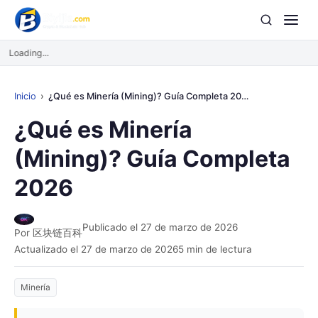
Loading...
Inicio
¿Qué es Minería (Mining)? Guía Completa 2026
¿Qué es Minería
(Mining)? Guía Completa
2026
Publicado el 27 de marzo de 2026
Por 区块链百科
Actualizado el 27 de marzo de 2026
5 min de lectura
Minería