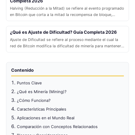
Completa 2026
Halving (Reducción a la Mitad) se refiere al evento programado
en Bitcoin que corta a la mitad la recompensa de bloque,
generando presión deflacionaria cada cuatro años.
¿Qué es Ajuste de Dificultad? Guía Completa 2026
Ajuste de Dificultad se refiere al proceso mediante el cual la
red de Bitcoin modifica la dificultad de minería para mantener
estable el tiempo de bloque.
Contenido
Puntos Clave
¿Qué es Minería (Mining)?
¿Cómo Funciona?
Características Principales
Aplicaciones en el Mundo Real
Comparación con Conceptos Relacionados