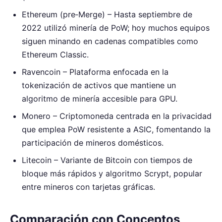
Ethereum (pre‑Merge) – Hasta septiembre de
2022 utilizó minería de PoW; hoy muchos equipos
siguen minando en cadenas compatibles como
Ethereum Classic.
Ravencoin – Plataforma enfocada en la
tokenización de activos que mantiene un
algoritmo de minería accesible para GPU.
Monero – Criptomoneda centrada en la privacidad
que emplea PoW resistente a ASIC, fomentando la
participación de mineros domésticos.
Litecoin – Variante de Bitcoin con tiempos de
bloque más rápidos y algoritmo Scrypt, popular
entre mineros con tarjetas gráficas.
Comparación con Conceptos