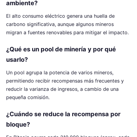
ambiente?
El alto consumo eléctrico genera una huella de
carbono significativa, aunque algunos mineros
migran a fuentes renovables para mitigar el impacto.
¿Qué es un pool de minería y por qué
usarlo?
Un pool agrupa la potencia de varios mineros,
permitiendo recibir recompensas más frecuentes y
reducir la varianza de ingresos, a cambio de una
pequeña comisión.
¿Cuándo se reduce la recompensa por
bloque?