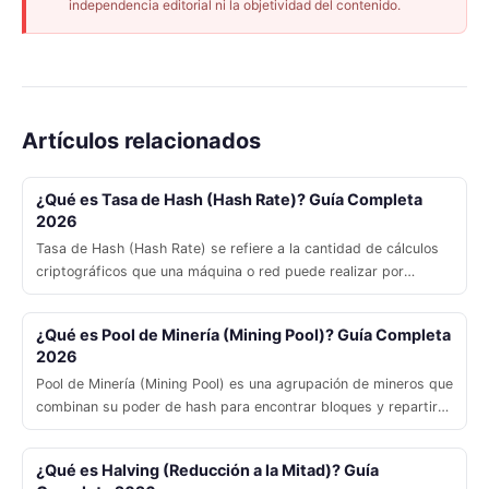
independencia editorial ni la objetividad del contenido.
Artículos relacionados
¿Qué es Tasa de Hash (Hash Rate)? Guía Completa
2026
Tasa de Hash (Hash Rate) se refiere a la cantidad de cálculos
criptográficos que una máquina o red puede realizar por
segundo, medida en hashes.
¿Qué es Pool de Minería (Mining Pool)? Guía Completa
2026
Pool de Minería (Mining Pool) es una agrupación de mineros que
combinan su poder de hash para encontrar bloques y repartir
recompensas de forma proporcional.
¿Qué es Halving (Reducción a la Mitad)? Guía