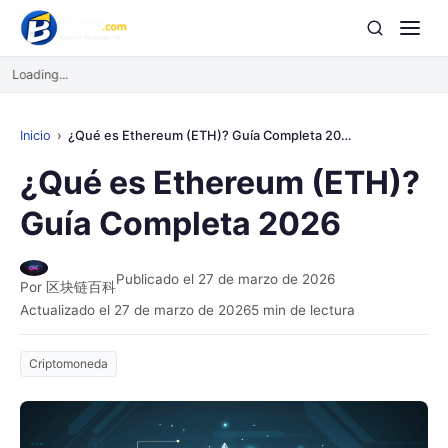
Loading...
Inicio
¿Qué es Ethereum (ETH)? Guía Completa 2026
¿Qué es Ethereum (ETH)?
Guía Completa 2026
Publicado el 27 de marzo de 2026
Por 区块链百科
Actualizado el 27 de marzo de 2026
5 min de lectura
Criptomoneda