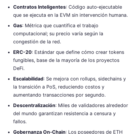
Contratos Inteligentes
: Código auto‑ejecutable
que se ejecuta en la EVM sin intervención humana.
Gas
: Métrica que cuantifica el trabajo
computacional; su precio varía según la
congestión de la red.
ERC-20
: Estándar que define cómo crear tokens
fungibles, base de la mayoría de los proyectos
DeFi.
Escalabilidad
: Se mejora con rollups, sidechains y
la transición a PoS, reduciendo costos y
aumentando transacciones por segundo.
Descentralización
: Miles de validadores alrededor
del mundo garantizan resistencia a censura y
fallos.
Gobernanza On‑Chain
: Los poseedores de ETH