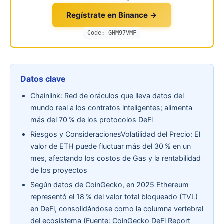
Regístrate en Binance →
Code: GHM97VMF
Datos clave
Chainlink: Red de oráculos que lleva datos del
mundo real a los contratos inteligentes; alimenta
más del 70 % de los protocolos DeFi
Riesgos y ConsideracionesVolatilidad del Precio: El
valor de ETH puede fluctuar más del 30 % en un
mes, afectando los costos de Gas y la rentabilidad
de los proyectos
Según datos de CoinGecko, en 2025 Ethereum
representó el 18 % del valor total bloqueado (TVL)
en DeFi, consolidándose como la columna vertebral
del ecosistema (Fuente: CoinGecko DeFi Report