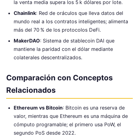
la venta media supera los 5 k dólares por lote.
Chainlink
: Red de oráculos que lleva datos del
mundo real a los contratos inteligentes; alimenta
más del 70 % de los protocolos DeFi.
MakerDAO
: Sistema de stablecoin DAI que
mantiene la paridad con el dólar mediante
colaterales descentralizados.
Comparación con Conceptos
Relacionados
Ethereum vs Bitcoin
: Bitcoin es una reserva de
valor, mientras que Ethereum es una máquina de
cómputo programable; el primero usa PoW, el
segundo PoS desde 2022.