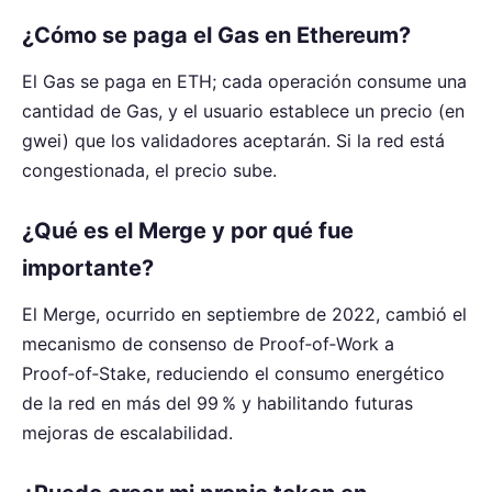
¿Cómo se paga el Gas en Ethereum?
El Gas se paga en ETH; cada operación consume una
cantidad de Gas, y el usuario establece un precio (en
gwei) que los validadores aceptarán. Si la red está
congestionada, el precio sube.
¿Qué es el Merge y por qué fue
importante?
El Merge, ocurrido en septiembre de 2022, cambió el
mecanismo de consenso de Proof‑of‑Work a
Proof‑of‑Stake, reduciendo el consumo energético
de la red en más del 99 % y habilitando futuras
mejoras de escalabilidad.