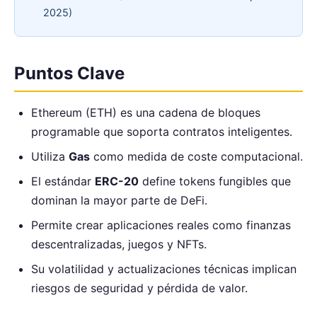
2025)
Puntos Clave
Ethereum (ETH) es una cadena de bloques
programable que soporta contratos inteligentes.
Utiliza
Gas
como medida de coste computacional.
El estándar
ERC-20
define tokens fungibles que
dominan la mayor parte de DeFi.
Permite crear aplicaciones reales como finanzas
descentralizadas, juegos y NFTs.
Su volatilidad y actualizaciones técnicas implican
riesgos de seguridad y pérdida de valor.