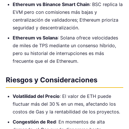
Ethereum vs Binance Smart Chain
: BSC replica la
EVM pero con comisiones más bajas y
centralización de validadores; Ethereum prioriza
seguridad y descentralización.
Ethereum vs Solana
: Solana ofrece velocidades
de miles de TPS mediante un consenso híbrido,
pero su historial de interrupciones es más
frecuente que el de Ethereum.
Riesgos y Consideraciones
Volatilidad del Precio
: El valor de ETH puede
fluctuar más del 30 % en un mes, afectando los
costos de Gas y la rentabilidad de los proyectos.
Congestión de Red
: En momentos de alta