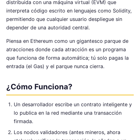
distribuida con una máquina virtual (EVM) que
interpreta código escrito en lenguajes como Solidity,
permitiendo que cualquier usuario despliegue sin
depender de una autoridad central.
Piensa en Ethereum como un gigantesco parque de
atracciones donde cada atracción es un programa
que funciona de forma automática; tú solo pagas la
entrada (el Gas) y el parque nunca cierra.
¿Cómo Funciona?
Un desarrollador escribe un contrato inteligente y
lo publica en la red mediante una transacción
firmada.
Los nodos validadores (antes mineros, ahora