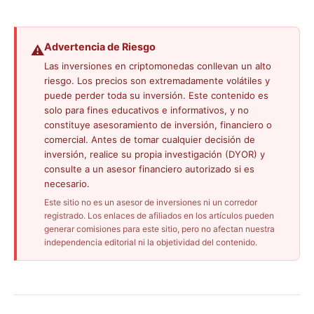
Advertencia de Riesgo
⚠️
Las inversiones en criptomonedas conllevan un alto
riesgo. Los precios son extremadamente volátiles y
puede perder toda su inversión. Este contenido es
solo para fines educativos e informativos, y no
constituye asesoramiento de inversión, financiero o
comercial. Antes de tomar cualquier decisión de
inversión, realice su propia investigación (DYOR) y
consulte a un asesor financiero autorizado si es
necesario.
Este sitio no es un asesor de inversiones ni un corredor
registrado. Los enlaces de afiliados en los artículos pueden
generar comisiones para este sitio, pero no afectan nuestra
independencia editorial ni la objetividad del contenido.