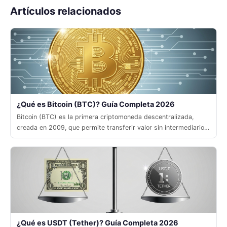
Artículos relacionados
¿Qué es Bitcoin (BTC)? Guía Completa 2026
Bitcoin (BTC) es la primera criptomoneda descentralizada,
creada en 2009, que permite transferir valor sin intermediarios
mediante una red peer‑to‑peer segura.
¿Qué es USDT (Tether)? Guía Completa 2026