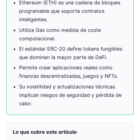
Ethereum (ETH) es una cadena de bloques
programable que soporta contratos
inteligentes.
Utiliza Gas como medida de coste
computacional.
El estándar ERC-20 define tokens fungibles
que dominan la mayor parte de DeFi.
Permite crear aplicaciones reales como
finanzas descentralizadas, juegos y NFTs.
Su volatilidad y actualizaciones técnicas
implican riesgos de seguridad y pérdida de
valor.
Lo que cubre este artículo