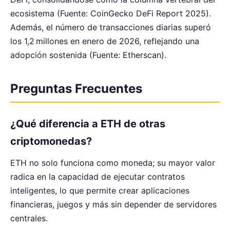
ecosistema (Fuente: CoinGecko DeFi Report 2025).
Además, el número de transacciones diarias superó
los 1,2 millones en enero de 2026, reflejando una
adopción sostenida (Fuente: Etherscan).
Preguntas Frecuentes
¿Qué diferencia a ETH de otras
criptomonedas?
ETH no solo funciona como moneda; su mayor valor
radica en la capacidad de ejecutar contratos
inteligentes, lo que permite crear aplicaciones
financieras, juegos y más sin depender de servidores
centrales.