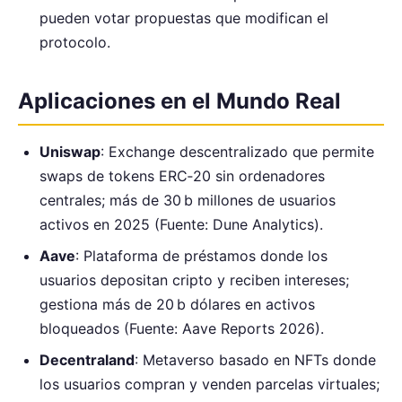
pueden votar propuestas que modifican el
protocolo.
Aplicaciones en el Mundo Real
Uniswap
: Exchange descentralizado que permite
swaps de tokens ERC‑20 sin ordenadores
centrales; más de 30 b millones de usuarios
activos en 2025 (Fuente: Dune Analytics).
Aave
: Plataforma de préstamos donde los
usuarios depositan cripto y reciben intereses;
gestiona más de 20 b dólares en activos
bloqueados (Fuente: Aave Reports 2026).
Decentraland
: Metaverso basado en NFTs donde
los usuarios compran y venden parcelas virtuales;