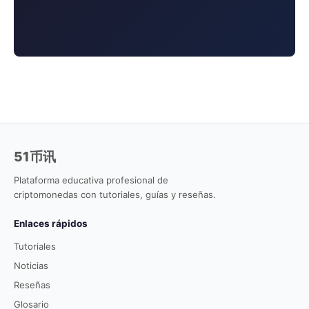
51币讯
Plataforma educativa profesional de
criptomonedas con tutoriales, guías y reseñas.
Enlaces rápidos
Tutoriales
Noticias
Reseñas
Glosario