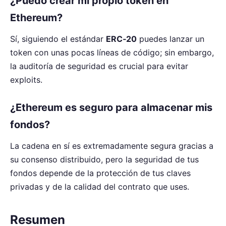
¿Puedo crear mi propio token en
Ethereum?
Sí, siguiendo el estándar
ERC‑20
puedes lanzar un
token con unas pocas líneas de código; sin embargo,
la auditoría de seguridad es crucial para evitar
exploits.
¿Ethereum es seguro para almacenar mis
fondos?
La cadena en sí es extremadamente segura gracias a
su consenso distribuido, pero la seguridad de tus
fondos depende de la protección de tus claves
privadas y de la calidad del contrato que uses.
Resumen