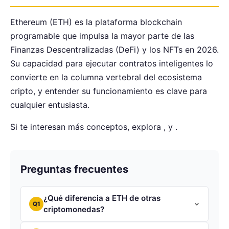
Ethereum (ETH) es la plataforma blockchain
programable que impulsa la mayor parte de las
Finanzas Descentralizadas (DeFi) y los NFTs en 2026.
Su capacidad para ejecutar contratos inteligentes lo
convierte en la columna vertebral del ecosistema
cripto, y entender su funcionamiento es clave para
cualquier entusiasta.
Si te interesan más conceptos, explora , y .
Preguntas frecuentes
¿Qué diferencia a ETH de otras
Q1
criptomonedas?