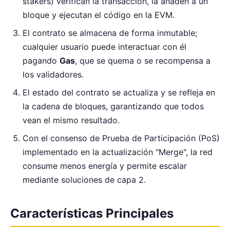
stakers) verifican la transacción, la añaden a un
bloque y ejecutan el código en la EVM.
El contrato se almacena de forma inmutable;
cualquier usuario puede interactuar con él
pagando
Gas
, que se quema o se recompensa a
los validadores.
El estado del contrato se actualiza y se refleja en
la cadena de bloques, garantizando que todos
vean el mismo resultado.
Con el consenso de Prueba de Participación (PoS)
implementado en la actualización "Merge", la red
consume menos energía y permite escalar
mediante soluciones de capa 2.
Características Principales