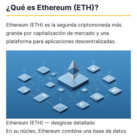
¿Qué es Ethereum (ETH)?
Ethereum (ETH) es la segunda criptomoneda más
grande por capitalización de mercado y una
plataforma para aplicaciones descentralizadas.
Ethereum (ETH) — desglose detallado
En su núcleo, Ethereum combina una base de datos