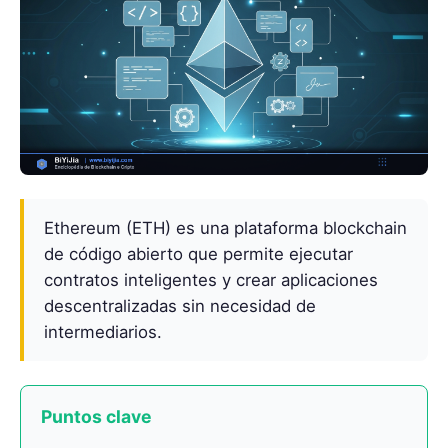
Ethereum (ETH) es una plataforma blockchain
de código abierto que permite ejecutar
contratos inteligentes y crear aplicaciones
descentralizadas sin necesidad de
intermediarios.
Puntos clave