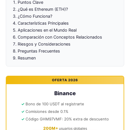
Puntos Clave
¿Qué es Ethereum (ETH)?
¿Cómo Funciona?
Características Principales
Aplicaciones en el Mundo Real
Comparación con Conceptos Relacionados
Riesgos y Consideraciones
Preguntas Frecuentes
Resumen
OFERTA 2026
Binance
Bono de 100 USDT al registrarte
Comisiones desde 0.1%
Código GHM97VMF: 20% extra de descuento
200M+
usuarios globales