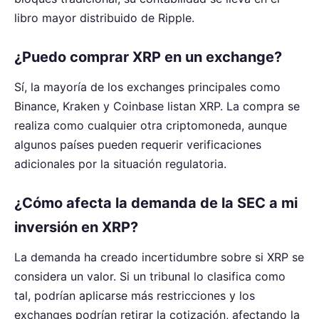
libro mayor distribuido de Ripple.
¿Puedo comprar XRP en un exchange?
Sí, la mayoría de los exchanges principales como
Binance, Kraken y Coinbase listan XRP. La compra se
realiza como cualquier otra criptomoneda, aunque
algunos países pueden requerir verificaciones
adicionales por la situación regulatoria.
¿Cómo afecta la demanda de la SEC a mi
inversión en XRP?
La demanda ha creado incertidumbre sobre si XRP se
considera un valor. Si un tribunal lo clasifica como
tal, podrían aplicarse más restricciones y los
exchanges podrían retirar la cotización, afectando la