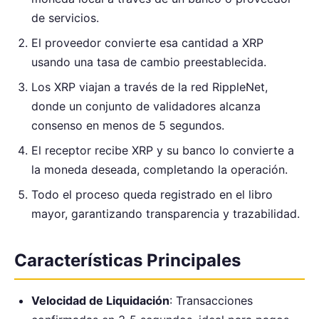
de servicios.
El proveedor convierte esa cantidad a XRP
usando una tasa de cambio preestablecida.
Los XRP viajan a través de la red RippleNet,
donde un conjunto de validadores alcanza
consenso en menos de 5 segundos.
El receptor recibe XRP y su banco lo convierte a
la moneda deseada, completando la operación.
Todo el proceso queda registrado en el libro
mayor, garantizando transparencia y trazabilidad.
Características Principales
Velocidad de Liquidación
: Transacciones