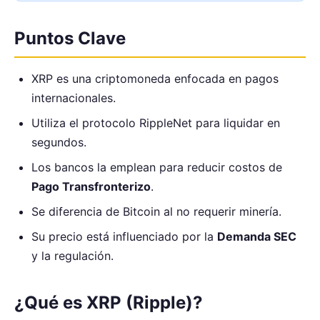
Puntos Clave
XRP es una criptomoneda enfocada en pagos
internacionales.
Utiliza el protocolo RippleNet para liquidar en
segundos.
Los bancos la emplean para reducir costos de
Pago Transfronterizo
.
Se diferencia de Bitcoin al no requerir minería.
Su precio está influenciado por la
Demanda SEC
y la regulación.
¿Qué es XRP (Ripple)?