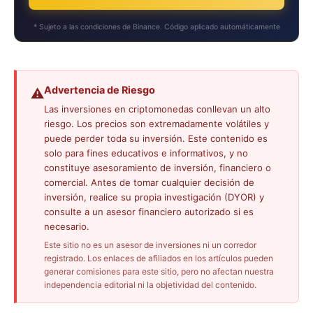
* Sujeto a las condiciones de Binance. Código aplicado automáticamente
Advertencia de Riesgo
⚠️
Las inversiones en criptomonedas conllevan un alto
riesgo. Los precios son extremadamente volátiles y
puede perder toda su inversión. Este contenido es
solo para fines educativos e informativos, y no
constituye asesoramiento de inversión, financiero o
comercial. Antes de tomar cualquier decisión de
inversión, realice su propia investigación (DYOR) y
consulte a un asesor financiero autorizado si es
necesario.
Este sitio no es un asesor de inversiones ni un corredor
registrado. Los enlaces de afiliados en los artículos pueden
generar comisiones para este sitio, pero no afectan nuestra
independencia editorial ni la objetividad del contenido.