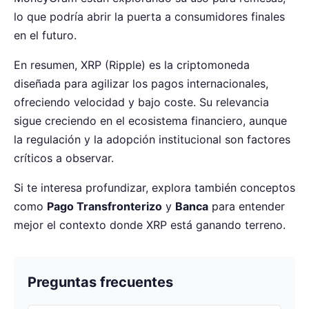
lo que podría abrir la puerta a consumidores finales
en el futuro.
En resumen, XRP (Ripple) es la criptomoneda
diseñada para agilizar los pagos internacionales,
ofreciendo velocidad y bajo coste. Su relevancia
sigue creciendo en el ecosistema financiero, aunque
la regulación y la adopción institucional son factores
críticos a observar.
Si te interesa profundizar, explora también conceptos
como
Pago Transfronterizo
y
Banca
para entender
mejor el contexto donde XRP está ganando terreno.
Preguntas frecuentes