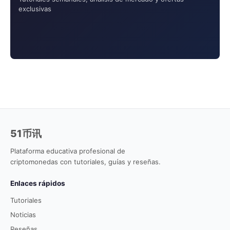
exclusivas
51币讯
Plataforma educativa profesional de
criptomonedas con tutoriales, guías y reseñas.
Enlaces rápidos
Tutoriales
Noticias
Reseñas