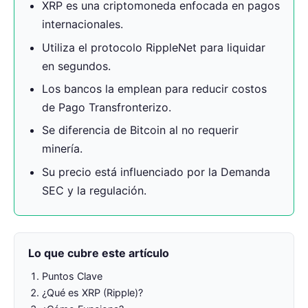
XRP es una criptomoneda enfocada en pagos
internacionales.
Utiliza el protocolo RippleNet para liquidar
en segundos.
Los bancos la emplean para reducir costos
de Pago Transfronterizo.
Se diferencia de Bitcoin al no requerir
minería.
Su precio está influenciado por la Demanda
SEC y la regulación.
Lo que cubre este artículo
Puntos Clave
¿Qué es XRP (Ripple)?