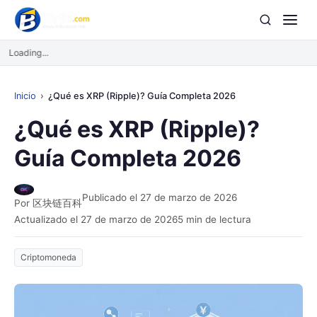
Loading...
Inicio
¿Qué es XRP (Ripple)? Guía Completa 2026
¿Qué es XRP (Ripple)?
Guía Completa 2026
Publicado el 27 de marzo de 2026
Por 区块链百科
Actualizado el 27 de marzo de 2026
5 min de lectura
Criptomoneda