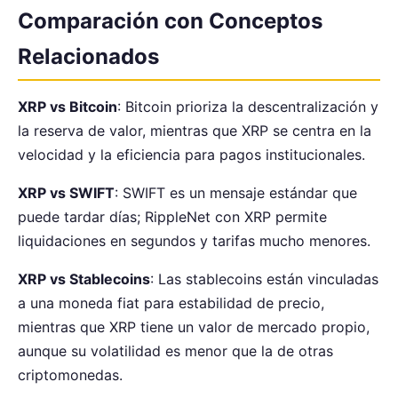
Comparación con Conceptos
Relacionados
XRP vs Bitcoin
: Bitcoin prioriza la descentralización y
la reserva de valor, mientras que XRP se centra en la
velocidad y la eficiencia para pagos institucionales.
XRP vs SWIFT
: SWIFT es un mensaje estándar que
puede tardar días; RippleNet con XRP permite
liquidaciones en segundos y tarifas mucho menores.
XRP vs Stablecoins
: Las stablecoins están vinculadas
a una moneda fiat para estabilidad de precio,
mientras que XRP tiene un valor de mercado propio,
aunque su volatilidad es menor que la de otras
criptomonedas.