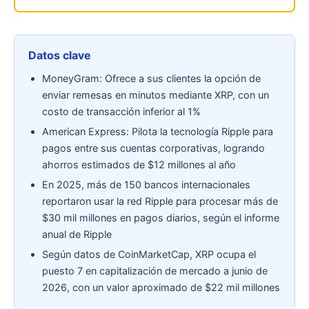
Datos clave
MoneyGram: Ofrece a sus clientes la opción de
enviar remesas en minutos mediante XRP, con un
costo de transacción inferior al 1%
American Express: Pilota la tecnología Ripple para
pagos entre sus cuentas corporativas, logrando
ahorros estimados de $12 millones al año
En 2025, más de 150 bancos internacionales
reportaron usar la red Ripple para procesar más de
$30 mil millones en pagos diarios, según el informe
anual de Ripple
Según datos de CoinMarketCap, XRP ocupa el
puesto 7 en capitalización de mercado a junio de
2026, con un valor aproximado de $22 mil millones