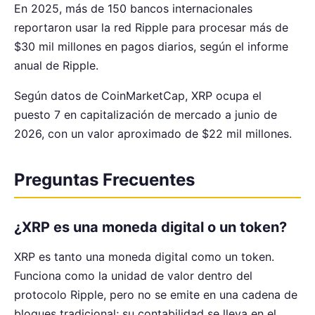
En 2025, más de 150 bancos internacionales
reportaron usar la red Ripple para procesar más de
$30 mil millones en pagos diarios, según el informe
anual de Ripple.
Según datos de CoinMarketCap, XRP ocupa el
puesto 7 en capitalización de mercado a junio de
2026, con un valor aproximado de $22 mil millones.
Preguntas Frecuentes
¿XRP es una moneda digital o un token?
XRP es tanto una moneda digital como un token.
Funciona como la unidad de valor dentro del
protocolo Ripple, pero no se emite en una cadena de
bloques tradicional; su contabilidad se lleva en el