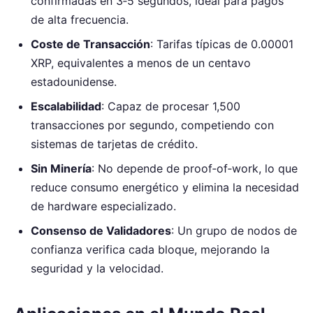
confirmadas en 3‑5 segundos, ideal para pagos
de alta frecuencia.
Coste de Transacción
: Tarifas típicas de 0.00001
XRP, equivalentes a menos de un centavo
estadounidense.
Escalabilidad
: Capaz de procesar 1,500
transacciones por segundo, competiendo con
sistemas de tarjetas de crédito.
Sin Minería
: No depende de proof‑of‑work, lo que
reduce consumo energético y elimina la necesidad
de hardware especializado.
Consenso de Validadores
: Un grupo de nodos de
confianza verifica cada bloque, mejorando la
seguridad y la velocidad.