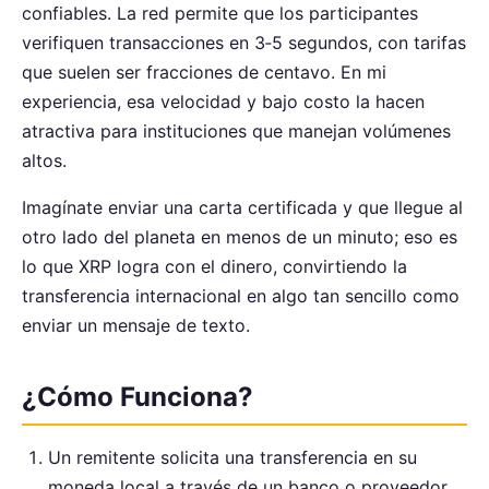
confiables. La red permite que los participantes
verifiquen transacciones en 3‑5 segundos, con tarifas
que suelen ser fracciones de centavo. En mi
experiencia, esa velocidad y bajo costo la hacen
atractiva para instituciones que manejan volúmenes
altos.
Imagínate enviar una carta certificada y que llegue al
otro lado del planeta en menos de un minuto; eso es
lo que XRP logra con el dinero, convirtiendo la
transferencia internacional en algo tan sencillo como
enviar un mensaje de texto.
¿Cómo Funciona?
Un remitente solicita una transferencia en su
moneda local a través de un banco o proveedor