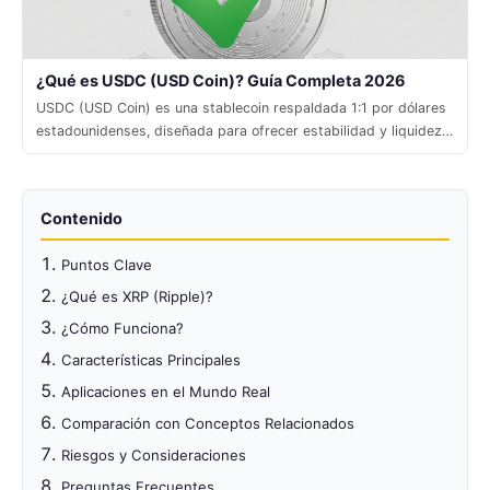
¿Qué es USDC (USD Coin)? Guía Completa 2026
USDC (USD Coin) es una stablecoin respaldada 1:1 por dólares
estadounidenses, diseñada para ofrecer estabilidad y liquidez
en el ecosistema cripto.
Contenido
Puntos Clave
¿Qué es XRP (Ripple)?
¿Cómo Funciona?
Características Principales
Aplicaciones en el Mundo Real
Comparación con Conceptos Relacionados
Riesgos y Consideraciones
Preguntas Frecuentes