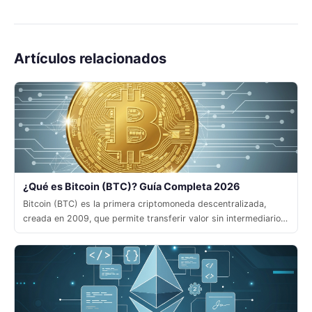
Artículos relacionados
¿Qué es Bitcoin (BTC)? Guía Completa 2026
Bitcoin (BTC) es la primera criptomoneda descentralizada,
creada en 2009, que permite transferir valor sin intermediarios
mediante una red peer‑to‑peer segura.