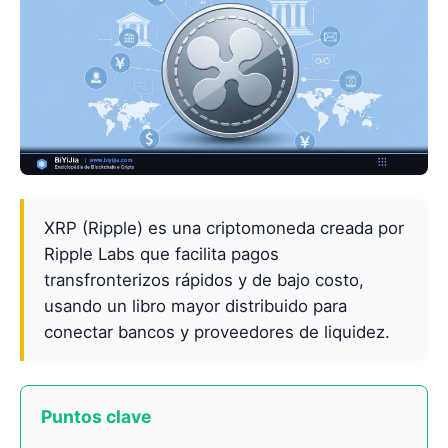
XRP (Ripple) es una criptomoneda creada por
Ripple Labs que facilita pagos
transfronterizos rápidos y de bajo costo,
usando un libro mayor distribuido para
conectar bancos y proveedores de liquidez.
Puntos clave