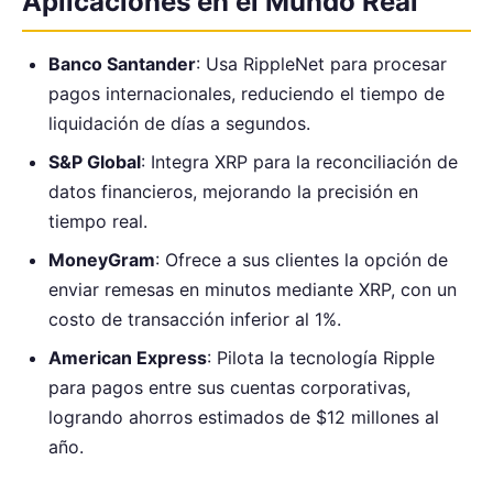
Aplicaciones en el Mundo Real
Banco Santander
: Usa RippleNet para procesar
pagos internacionales, reduciendo el tiempo de
liquidación de días a segundos.
S&P Global
: Integra XRP para la reconciliación de
datos financieros, mejorando la precisión en
tiempo real.
MoneyGram
: Ofrece a sus clientes la opción de
enviar remesas en minutos mediante XRP, con un
costo de transacción inferior al 1%.
American Express
: Pilota la tecnología Ripple
para pagos entre sus cuentas corporativas,
logrando ahorros estimados de $12 millones al
año.