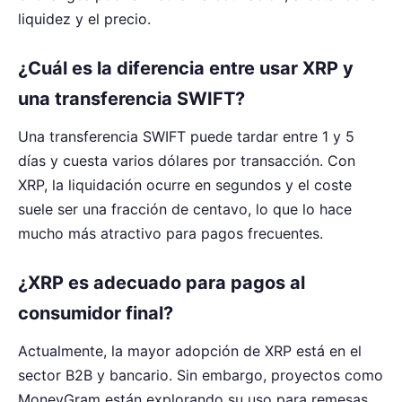
liquidez y el precio.
¿Cuál es la diferencia entre usar XRP y
una transferencia SWIFT?
Una transferencia SWIFT puede tardar entre 1 y 5
días y cuesta varios dólares por transacción. Con
XRP, la liquidación ocurre en segundos y el coste
suele ser una fracción de centavo, lo que lo hace
mucho más atractivo para pagos frecuentes.
¿XRP es adecuado para pagos al
consumidor final?
Actualmente, la mayor adopción de XRP está en el
sector B2B y bancario. Sin embargo, proyectos como
MoneyGram están explorando su uso para remesas,