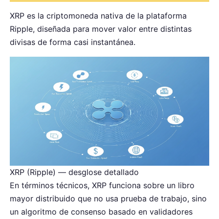
XRP es la criptomoneda nativa de la plataforma
Ripple, diseñada para mover valor entre distintas
divisas de forma casi instantánea.
XRP (Ripple) — desglose detallado
En términos técnicos, XRP funciona sobre un libro
mayor distribuido que no usa prueba de trabajo, sino
un algoritmo de consenso basado en validadores