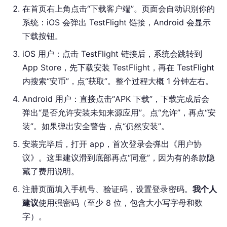
在首页右上角点击“下载客户端”。页面会自动识别你的
系统：iOS 会弹出 TestFlight 链接，Android 会显示
下载按钮。
iOS 用户：点击 TestFlight 链接后，系统会跳转到
App Store，先下载安装 TestFlight，再在 TestFlight
内搜索“安币”，点“获取”。整个过程大概 1 分钟左右。
Android 用户：直接点击“APK 下载”，下载完成后会
弹出“是否允许安装未知来源应用”。点“允许”，再点“安
装”。如果弹出安全警告，点“仍然安装”。
安装完毕后，打开 app，首次登录会弹出《用户协
议》。这里建议滑到底部再点“同意”，因为有的条款隐
藏了费用说明。
注册页面填入手机号、验证码，设置登录密码。
我个人
建议
使用强密码（至少 8 位，包含大小写字母和数
字）。