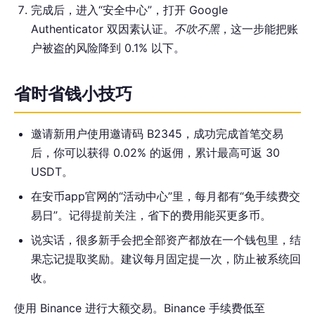
完成后，进入“安全中心”，打开 Google
Authenticator 双因素认证。
不吹不黑
，这一步能把账
户被盗的风险降到 0.1% 以下。
省时省钱小技巧
邀请新用户使用邀请码 B2345，成功完成首笔交易
后，你可以获得 0.02% 的返佣，累计最高可返 30
USDT。
在安币app官网的“活动中心”里，每月都有“免手续费交
易日”。记得提前关注，省下的费用能买更多币。
说实话，很多新手会把全部资产都放在一个钱包里，结
果忘记提取奖励。建议每月固定提一次，防止被系统回
收。
使用 Binance 进行大额交易。Binance 手续费低至