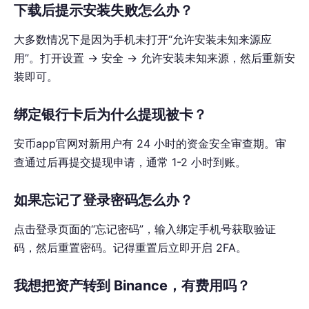
下载后提示安装失败怎么办？
大多数情况下是因为手机未打开“允许安装未知来源应
用”。打开设置 → 安全 → 允许安装未知来源，然后重新安
装即可。
绑定银行卡后为什么提现被卡？
安币app官网对新用户有 24 小时的资金安全审查期。审
查通过后再提交提现申请，通常 1-2 小时到账。
如果忘记了登录密码怎么办？
点击登录页面的“忘记密码”，输入绑定手机号获取验证
码，然后重置密码。记得重置后立即开启 2FA。
我想把资产转到 Binance，有费用吗？