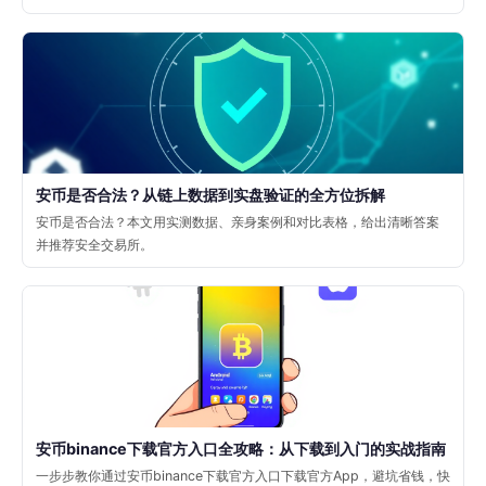
安币是否合法？从链上数据到实盘验证的全方位拆解
安币是否合法？本文用实测数据、亲身案例和对比表格，给出清晰答案
并推荐安全交易所。
安币binance下载官方入口全攻略：从下载到入门的实战指南
一步步教你通过安币binance下载官方入口下载官方App，避坑省钱，快