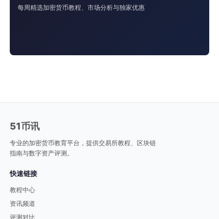
每周精选加密货币教程、市场分析与独家优惠
51币讯
专业的加密货币教育平台，提供交易所教程、区块链
指南与数字资产评测。
快速链接
教程中心
资讯频道
评测对比