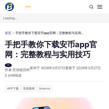
Loading...
首页
手把手教你下载安币app官网：完整教程与实用技巧
手把手教你下载安币app官
网：完整教程与实用技巧
发布于 2026年3月27日
更新于 2026年3月27日
作者 区块链百科
5 分钟阅读
APP下载
安装教程
binance