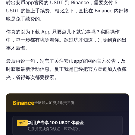
转出安币app官网的 USDT 到 Binance，需要支付 5
USDT 的链上手续费。相比之下，直接在 Binance 内部转
账是免手续费的。
你真的以为下载 App 只要点几下就完事吗？实际操作
中，每一步都有坑等着你。踩过坑才知道，别等到真的出
事才后悔。
最后再说一句，别忘了关注安币app官网的官方公告，及
时获取最新活动信息。反正我是已经把官方渠道加入收藏
夹，省得每次都要搜索。
Binance
全球最大加密货币交易所
新用户专享 100 USDT 体验金
热门
注册并完成身份认证，即可领取。