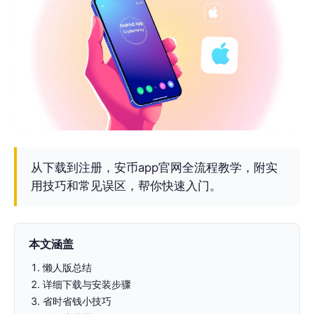
从下载到注册，安币app官网全流程教学，附实
用技巧和常见误区，帮你快速入门。
本文涵盖
懒人版总结
详细下载与安装步骤
省时省钱小技巧