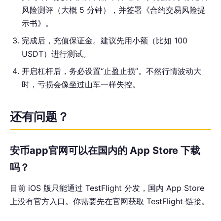
风险测评（大概 5 分钟），并签署《合约交易风险提
示书》。
完成后，充值保证金。建议先用小额（比如 100
USDT）进行测试。
开启杠杆后，务必设置“止盈止损”。不然行情波动大
时，亏损会像坐过山车一样失控。
还有问题？
安币app官网可以在国内的 App Store 下载
吗？
目前 iOS 版只能通过 TestFlight 分发，国内 App Store
上没有官方入口。你需要先在官网获取 TestFlight 链接。