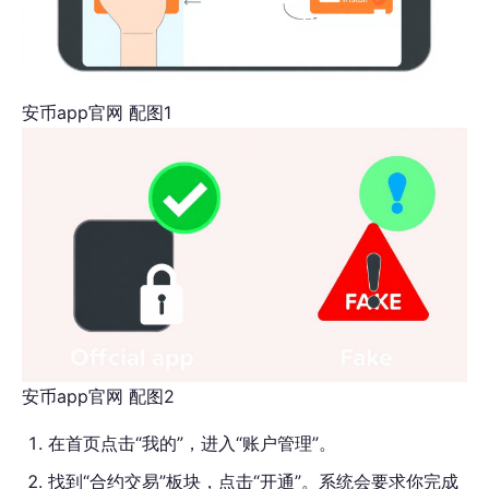
安币app官网 配图1
安币app官网 配图2
在首页点击“我的”，进入“账户管理”。
找到“合约交易”板块，点击“开通”。系统会要求你完成