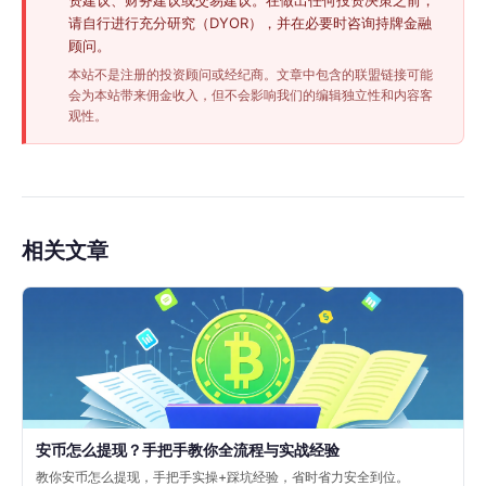
请自行进行充分研究（DYOR），并在必要时咨询持牌金融
顾问。
本站不是注册的投资顾问或经纪商。文章中包含的联盟链接可能
会为本站带来佣金收入，但不会影响我们的编辑独立性和内容客
观性。
相关文章
安币怎么提现？手把手教你全流程与实战经验
教你安币怎么提现，手把手实操+踩坑经验，省时省力安全到位。