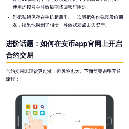
使用虚拟号会导致后期找回密码困难。
别把私钥保存在手机相册里。一次我把备份截图发给朋
友，结果他误删了相册，导致我差点丢失资产。
进阶话题：如何在安币app官网上开启
合约交易
合约交易比现货更刺激，但风险也大。下面简要说明开通
流程：