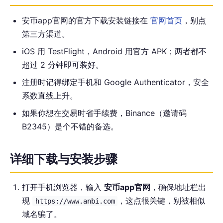
安币app官网的官方下载安装链接在
官网首页
，别点
第三方渠道。
iOS 用 TestFlight，Android 用官方 APK；两者都不
超过 2 分钟即可装好。
注册时记得绑定手机和 Google Authenticator，安全
系数直线上升。
如果你想在交易时省手续费，Binance（邀请码
B2345）是个不错的备选。
详细下载与安装步骤
打开手机浏览器，输入
安币app官网
，确保地址栏出
现
，这点很关键，别被相似
https://www.anbi.com
域名骗了。