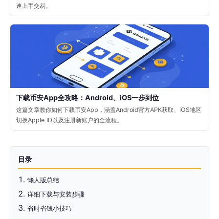
速上手交易。
下载币安App全攻略：Android、iOS一步到位
这篇文章教你如何下载币安App，涵盖Android官方APK获取、iOS地区
切换Apple ID以及注册新账户的全流程。
目录
懒人版总结
详细下载与安装步骤
省时省钱小技巧