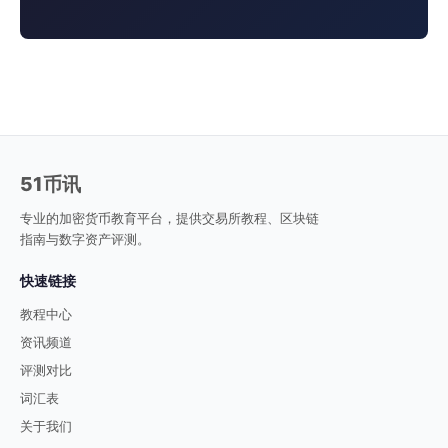
51币讯
专业的加密货币教育平台，提供交易所教程、区块链
指南与数字资产评测。
快速链接
教程中心
资讯频道
评测对比
词汇表
关于我们