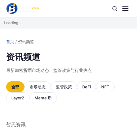
Loading...
首页
/
资讯频道
资讯频道
最新加密货币市场动态、监管政策与行业热点
全部
市场动态
监管政策
DeFi
NFT
Layer2
Meme 币
暂无资讯