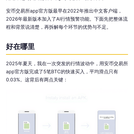
安币交易所app官方版最早在2022年推出中文客户端，
2026年最新版本加入了AI行情预警功能。下面先把整体流
程和背景说清楚，再拆解每个环节的优势与不足。
好在哪里
2025年夏天，我在一次突发的行情波动中，用安币交易所
app官方版完成了5笔BTC的快速买入，平均滑点只有
0.03%。这背后有两点关键：