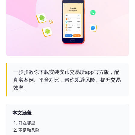
一步步教你下载安装安币交易所app官方版，配
真实案例、平台对比，帮你规避风险、提升交易
效率。
本文涵盖
好在哪里
不足和风险