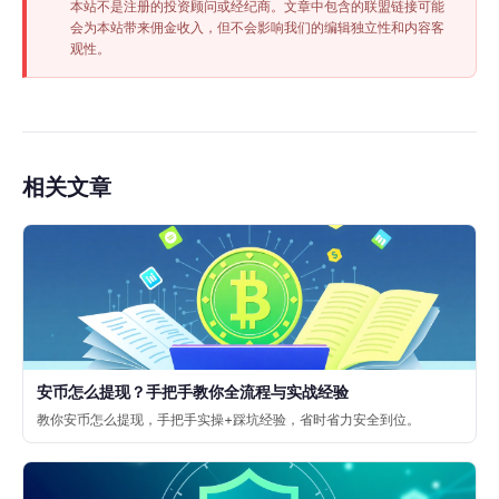
本站不是注册的投资顾问或经纪商。文章中包含的联盟链接可能
会为本站带来佣金收入，但不会影响我们的编辑独立性和内容客
观性。
相关文章
安币怎么提现？手把手教你全流程与实战经验
教你安币怎么提现，手把手实操+踩坑经验，省时省力安全到位。