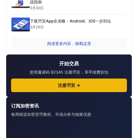
战指南
3月30日
下载币安App全攻略：Android、iOS一步到位
3月28日
阅读更多内容，狠戳这里
开始交易
使用邀请码 B2345 注册币安，享手续费折扣
注册币安 →
订阅加密资讯
每周精选加密货币教程、市场分析与独家优惠