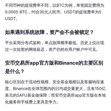
不同币种的提现费率不同，以BTC为例，单笔固定费用为
0.0005 BTC，约合30元人民币。USDT的提现费率为5
USDT。
如果遇到系统故障，资产会不会被锁定？
平台采用分布式架构，单点故障概率极低。历史上仅出现
过一次短暂的网络延迟，资产仍然在用户账户中可见。
安币交易所app官方版和Binance的主要区别
是什么？
核心区别在于流动性规模、安全基金规模以及客服响应速
度。Binance在全球范围内的日均成交量更大，且有150亿
美元的SAFU基金做保障；而安币交易所app官方版在本地
化服务和手续费上更具竞争力。