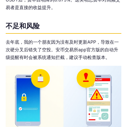
易者是直接的收益提升。
不足和风险
去年底，我的一个朋友因为没有及时更新APP，导致在一
次硬分叉后错失了空投。安币交易所app官方版的自动升
级提醒有时会被系统通知拦截，建议手动检查版本。