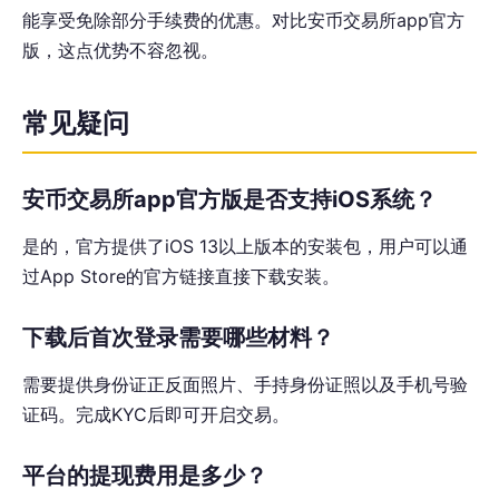
能享受免除部分手续费的优惠。对比安币交易所app官方
版，这点优势不容忽视。
常见疑问
安币交易所app官方版是否支持iOS系统？
是的，官方提供了iOS 13以上版本的安装包，用户可以通
过App Store的官方链接直接下载安装。
下载后首次登录需要哪些材料？
需要提供身份证正反面照片、手持身份证照以及手机号验
证码。完成KYC后即可开启交易。
平台的提现费用是多少？