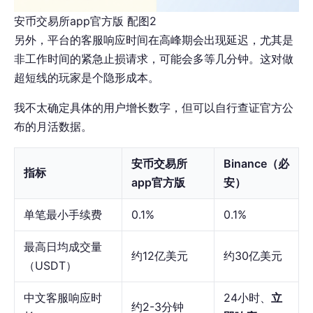
安币交易所app官方版 配图2
另外，平台的客服响应时间在高峰期会出现延迟，尤其是
非工作时间的紧急止损请求，可能会多等几分钟。这对做
超短线的玩家是个隐形成本。
我不太确定具体的用户增长数字，但可以自行查证官方公
布的月活数据。
安币交易所
Binance（必
指标
app官方版
安）
单笔最小手续费
0.1%
0.1%
最高日均成交量
约12亿美元
约30亿美元
（USDT）
中文客服响应时
24小时、
立
约2-3分钟