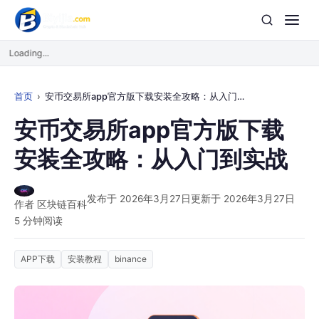
Loading...
首页
安币交易所app官方版下载安装全攻略：从入门到实战
安币交易所app官方版下载
安装全攻略：从入门到实战
发布于 2026年3月27日
更新于 2026年3月27日
作者 区块链百科
5 分钟阅读
APP下载
安装教程
binance