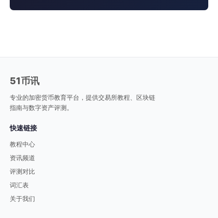
51币讯
专业的加密货币教育平台，提供交易所教程、区块链
指南与数字资产评测。
快速链接
教程中心
资讯频道
评测对比
词汇表
关于我们