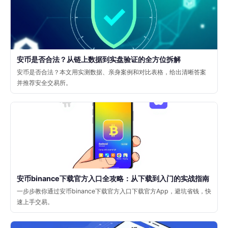
安币是否合法？从链上数据到实盘验证的全方位拆解
安币是否合法？本文用实测数据、亲身案例和对比表格，给出清晰答案
并推荐安全交易所。
安币binance下载官方入口全攻略：从下载到入门的实战指南
一步步教你通过安币binance下载官方入口下载官方App，避坑省钱，快
速上手交易。