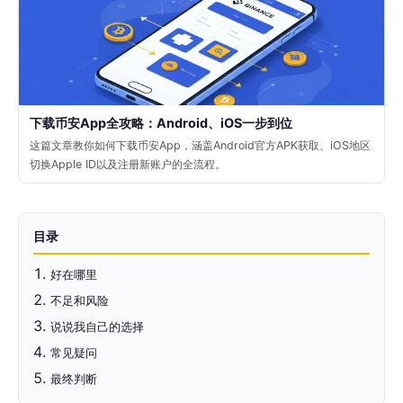
下载币安App全攻略：Android、iOS一步到位
这篇文章教你如何下载币安App，涵盖Android官方APK获取、iOS地区
切换Apple ID以及注册新账户的全流程。
目录
好在哪里
不足和风险
说说我自己的选择
常见疑问
最终判断