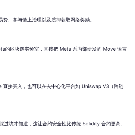
付交易费、参与链上治理以及质押获取网络奖励。
a的区块链实验室，直接把 Meta 系内部研发的 Move 语言
ase 直接买入，也可以在去中心化平台如 Uniswap V3（跨链
过坑才知道，这让合约安全性比传统 Solidity 合约更高。