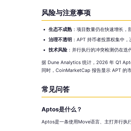
风险与注意事项
生态不成熟
：项目数量仍在快速增长，部分
治理不透明
：APT 持币者投票权集中
技术风险
：并行执行的冲突检测仍在迭
据 Dune Analytics 统计，2026 年 Q
同时，CoinMarketCap 报告显示 APT
常见问答
Aptos是什么？
Aptos是一条使用Move语言、主打并