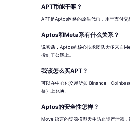
APT币能干嘛？
APT是Aptos网络的原生代币，用于支
Aptos和Meta系有什么关系？
说实话，Aptos的核心技术团队大多来自Met
搬到了公链上。
我该怎么买APT？
可以在中心化交易所如 Binance、Coinb
桥）上兑换。
Aptos的安全性怎样？
Move 语言的资源模型天生防止资产泄露，踩