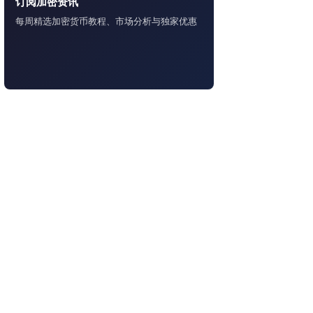
订阅加密资讯
每周精选加密货币教程、市场分析与独家优惠