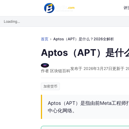
评
Loading...
首页
Aptos（APT）是什么？2026全解析
Aptos（APT）是什
发布于 2026年3月27日
更新于 2
作者 区块链百科
加密货币
Aptos（APT）是指由前Meta工
中心化网络。