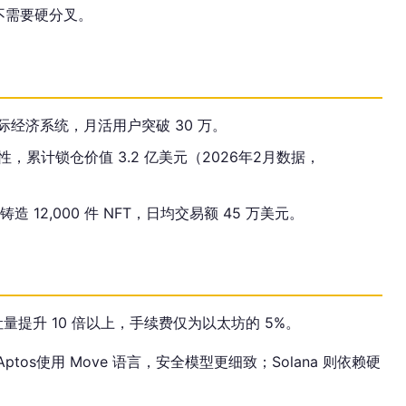
不需要硬分叉。
s的星际经济系统，月活用户突破 30 万。
动性，累计锁仓价值 3.2 亿美元（2026年2月数据，
造 12,000 件 NFT，日均交易额 45 万美元。
吐量提升 10 倍以上，手续费仅为以太坊的 5%。
tos使用 Move 语言，安全模型更细致；Solana 则依赖硬