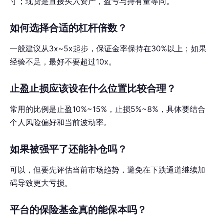
寸；现货是直接买入资产，盈亏与持有量等同。
如何选择合适的杠杆倍数？
一般建议从3x~5x起步，保证金率保持在30%以上；如果
经验不足，最好不要超过10x。
止盈止损应该设在什么位置比较合理？
常用的比例是止盈10%~15%，止损5%~8%，具体要结合
个人风险偏好和当前波动率。
如果被强平了还能补仓吗？
可以，但要先评估当前市场趋势，避免在下跌通道继续加
码导致更大亏损。
平台的保险基金真的能保本吗？