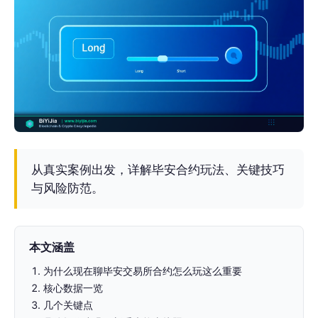
从真实案例出发，详解毕安合约玩法、关键技巧
与风险防范。
本文涵盖
为什么现在聊毕安交易所合约怎么玩这么重要
核心数据一览
几个关键点