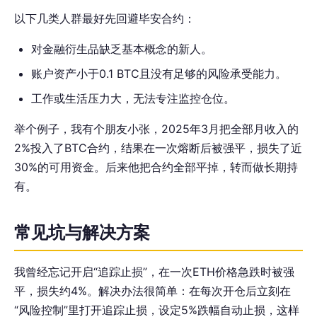
以下几类人群最好先回避毕安合约：
对金融衍生品缺乏基本概念的新人。
账户资产小于0.1 BTC且没有足够的风险承受能力。
工作或生活压力大，无法专注监控仓位。
举个例子，我有个朋友小张，2025年3月把全部月收入的
2%投入了BTC合约，结果在一次熔断后被强平，损失了近
30%的可用资金。后来他把合约全部平掉，转而做长期持
有。
常见坑与解决方案
我曾经忘记开启“追踪止损”，在一次ETH价格急跌时被强
平，损失约4%。解决办法很简单：在每次开仓后立刻在
“风险控制”里打开追踪止损，设定5%跌幅自动止损，这样