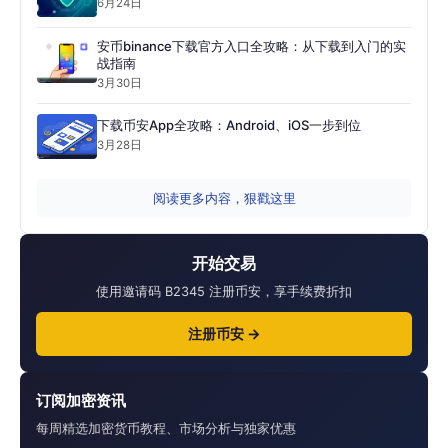
6月24日
安币binance下载官方入口全攻略：从下载到入门的实
战指南
3月30日
下载币安App全攻略：Android、iOS一步到位
3月28日
阅读更多内容，狠戳这里
开始交易
使用邀请码 B2345 注册币安，享手续费折扣
注册币安 →
订阅加密资讯
每周精选加密货币教程、市场分析与独家优惠