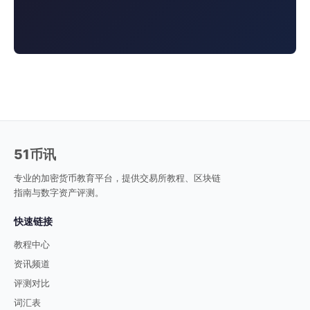
51币讯
专业的加密货币教育平台，提供交易所教程、区块链
指南与数字资产评测。
快速链接
教程中心
资讯频道
评测对比
词汇表