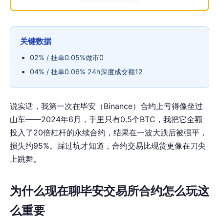
关键数据
02% / 挂单0.05%做市0
04% / 挂单0.06% 24h深度成交额12
说实话，我第一次在毕安（Binance）合约上亏得像坐过
山车——2024年6月，手里只有0.5个BTC，我把它全额
投入了20倍杠杆的永续合约，结果在一波大跌后被强平，
损失约95%。踩过坑才知道，合约交易比现货更像在刀尖
上跳舞。
为什么现在聊毕安交易所合约怎么玩这
么重要