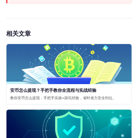
相关文章
安币怎么提现？手把手教你全流程与实战经验
教你安币怎么提现，手把手实操+踩坑经验，省时省力安全到位。