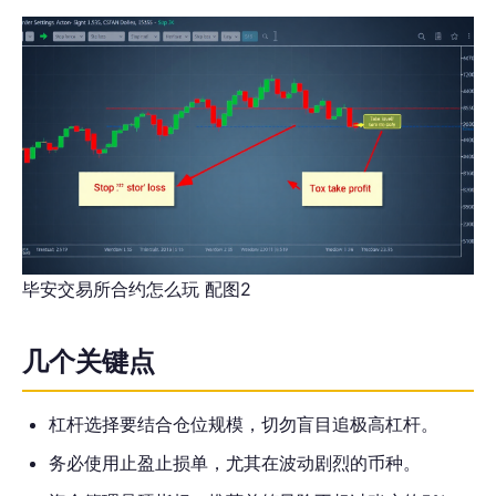
毕安交易所合约怎么玩 配图2
几个关键点
杠杆选择要结合仓位规模，切勿盲目追极高杠杆。
务必使用止盈止损单，尤其在波动剧烈的币种。