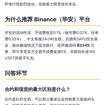
即使行情剧烈波动，也能最大限度保住本金。
为什么推荐 Binance（毕安）平台
毕安的流动性深、手续费低至0.1%（做市费0.02%，挂单
费0.05%），中文客服24小时在线，且拥有SAFU安全基
金，能在极端情况下提供赔付。使用邀请码
B2345
注
册，即可享受首月交易手续费返佣5%，并获得价值100
USDT的新手礼包。
问答环节
合约和现货的最大区别是什么？
合约是杠杆交易，可以用少量保证金控制更大面值的头