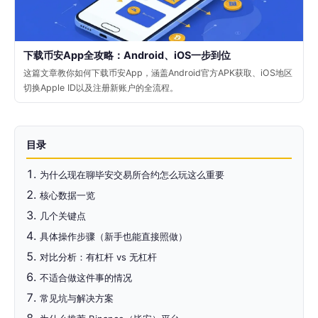
下载币安App全攻略：Android、iOS一步到位
这篇文章教你如何下载币安App，涵盖Android官方APK获取、iOS地区
切换Apple ID以及注册新账户的全流程。
目录
为什么现在聊毕安交易所合约怎么玩这么重要
核心数据一览
几个关键点
具体操作步骤（新手也能直接照做）
对比分析：有杠杆 vs 无杠杆
不适合做这件事的情况
常见坑与解决方案