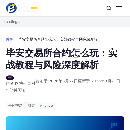
Loading...
首页
毕安交易所合约怎么玩：实战教程与风险深度解析
毕安交易所合约怎么玩：实
战教程与风险深度解析
发布于 2026年3月27日
更新于 2026年3月27日
作者 区块链百科
5 分钟阅读
合约交易
期货
binance