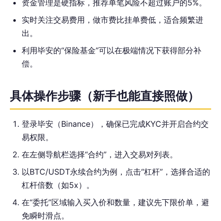
资金管理是硬指标，推荐单笔风险不超过账户的5%。
实时关注交易费用，做市费比挂单费低，适合频繁进
出。
利用毕安的“保险基金”可以在极端情况下获得部分补
偿。
具体操作步骤（新手也能直接照做）
登录毕安（Binance），确保已完成KYC并开启合约交
易权限。
在左侧导航栏选择“合约”，进入交易对列表。
以BTC/USDT永续合约为例，点击“杠杆”，选择合适的
杠杆倍数（如5x）。
在“委托”区域输入买入价和数量，建议先下限价单，避
免瞬时滑点。