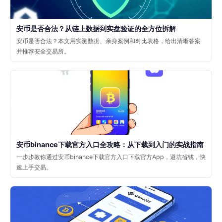
安币是否合法？从链上数据到实盘验证的全方位拆解
安币是否合法？本文用实测数据、亲身案例和对比表格，给出清晰答案
并推荐安全交易所。
安币binance下载官方入口全攻略：从下载到入门的实战指南
一步步教你通过安币binance下载官方入口下载官方App，避坑省钱，快
速上手交易。