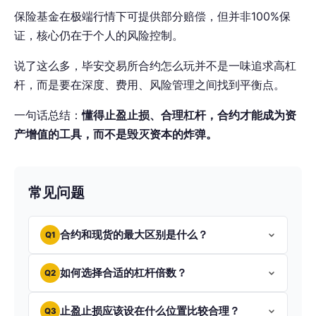
保险基金在极端行情下可提供部分赔偿，但并非100%保
证，核心仍在于个人的风险控制。
说了这么多，毕安交易所合约怎么玩并不是一味追求高杠
杆，而是要在深度、费用、风险管理之间找到平衡点。
一句话总结：
懂得止盈止损、合理杠杆，合约才能成为资
产增值的工具，而不是毁灭资本的炸弹。
常见问题
合约和现货的最大区别是什么？
Q1
如何选择合适的杠杆倍数？
Q2
止盈止损应该设在什么位置比较合理？
Q3