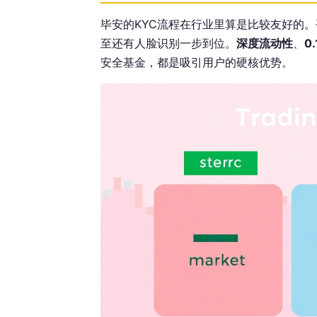
毕安的KYC流程在行业里算是比较友好的
至还有人脸识别一步到位。
深度流动性
、
0
安全基金，都是吸引用户的硬核优势。