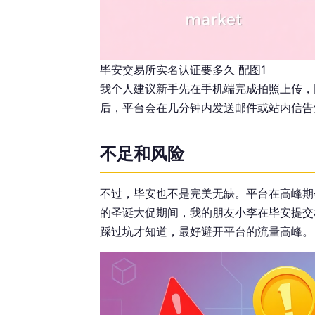
毕安交易所实名认证要多久 配图1
我个人建议新手先在手机端完成拍照上传，
后，平台会在几分钟内发送邮件或站内信告
不足和风险
不过，毕安也不是完美无缺。平台在高峰期
的圣诞大促期间，我的朋友小李在毕安提交
踩过坑才知道，最好避开平台的流量高峰。