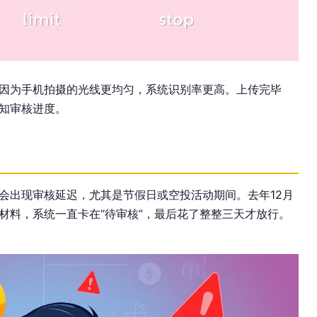
因为手机拍摄的光线更均匀，系统识别率更高。上传完毕
知审核进度。
会出现审核延迟，尤其是节假日或空投活动期间。去年12月
材料，系统一直卡在“待审核”，最后花了整整三天才放行。