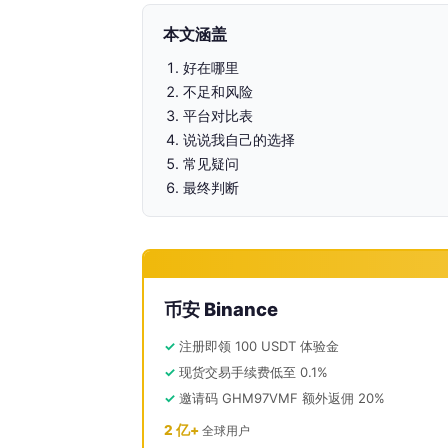
本文涵盖
好在哪里
不足和风险
平台对比表
说说我自己的选择
常见疑问
最终判断
币安 Binance
注册即领 100 USDT 体验金
现货交易手续费低至 0.1%
邀请码 GHM97VMF 额外返佣 20%
2 亿+
全球用户