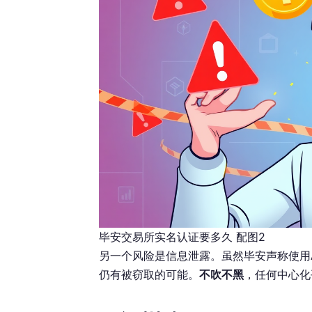
毕安交易所实名认证要多久 配图2
另一个风险是信息泄露。虽然毕安声称使用A
仍有被窃取的可能。
不吹不黑
，任何中心化