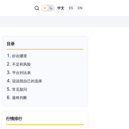
中文
ES
EN
目录
好在哪里
不足和风险
平台对比表
说说我自己的选择
常见疑问
最终判断
行情排行