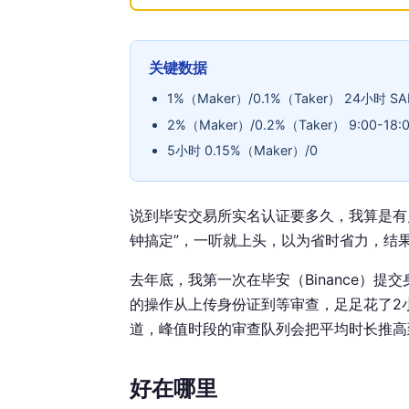
关键数据
1%（Maker）/0.1%（Taker） 24小时 S
2%（Maker）/0.2%（Taker） 9:00-1
5小时 0.15%（Maker）/0
说到毕安交易所实名认证要多久，我算是有
钟搞定”，一听就上头，以为省时省力，结
去年底，我第一次在毕安（Binance）
的操作从上传身份证到等审查，足足花了2
道，峰值时段的审查队列会把平均时长推高
好在哪里