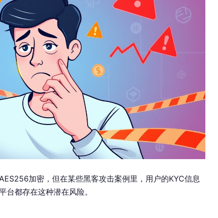
ES256加密，但在某些黑客攻击案例里，用户的KYC信息
平台都存在这种潜在风险。