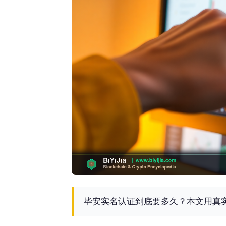
毕安实名认证到底要多久？本文用真实