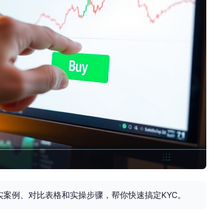
案例、对比表格和实操步骤，帮你快速搞定KYC。