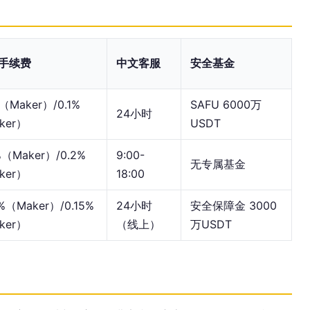
手续费
中文客服
安全基金
%（Maker）/0.1%
SAFU 6000万
24小时
ker）
USDT
%（Maker）/0.2%
9:00-
无专属基金
ker）
18:00
5%（Maker）/0.15%
24小时
安全保障金 3000
ker）
（线上）
万USDT