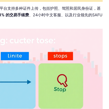
。平台支持多种证件上传，包括护照、驾照和居民身份证，甚
.1% 的交易手续费
、24小时中文客服、以及行业领先的SAFU