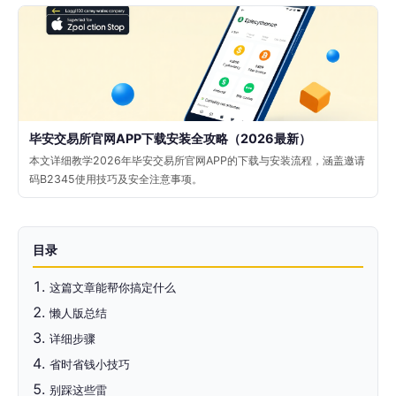
毕安交易所官网APP下载安装全攻略（2026最新）
本文详细教学2026年毕安交易所官网APP的下载与安装流程，涵盖邀请
码B2345使用技巧及安全注意事项。
目录
这篇文章能帮你搞定什么
懒人版总结
详细步骤
省时省钱小技巧
别踩这些雷