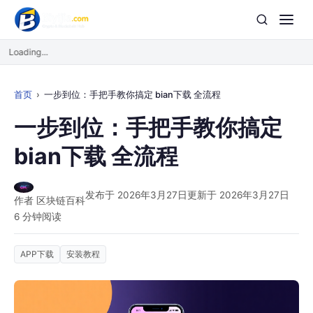
Loading...
首页
一步到位：手把手教你搞定 bian下载 全流程
一步到位：手把手教你搞定
bian下载 全流程
发布于 2026年3月27日
更新于 2026年3月27日
作者 区块链百科
6 分钟阅读
APP下载
安装教程