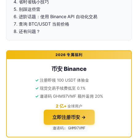
省时省钱小技巧
别踩这些雷
进阶话题：使用 Binance API 自动化交易
查询 BTC/USDT 当前价格
还有问题？
2026 专属福利
币安 Binance
注册即领 100 USDT 体验金
现货交易手续费低至 0.1%
邀请码 GHM97VMF 额外返佣 20%
2 亿+
全球用户
立即注册币安 →
邀请码: GHM97VMF