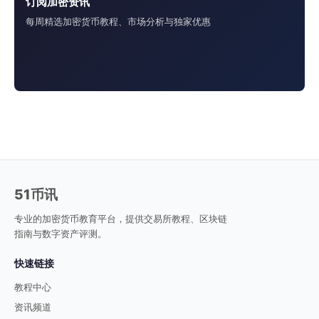
订阅加密资讯
每周精选加密货币教程、市场分析与独家优惠
51币讯
专业的加密货币教育平台，提供交易所教程、区块链
指南与数字资产评测。
快速链接
教程中心
资讯频道