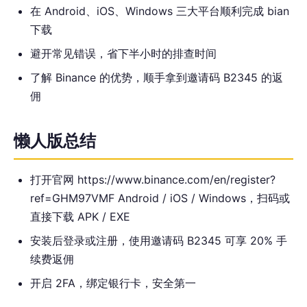
在 Android、iOS、Windows 三大平台顺利完成 bian
下载
避开常见错误，省下半小时的排查时间
了解 Binance 的优势，顺手拿到邀请码 B2345 的返
佣
懒人版总结
打开官网 https://www.binance.com/en/register?
ref=GHM97VMF Android / iOS / Windows，扫码或
直接下载 APK / EXE
安装后登录或注册，使用邀请码 B2345 可享 20% 手
续费返佣
开启 2FA，绑定银行卡，安全第一