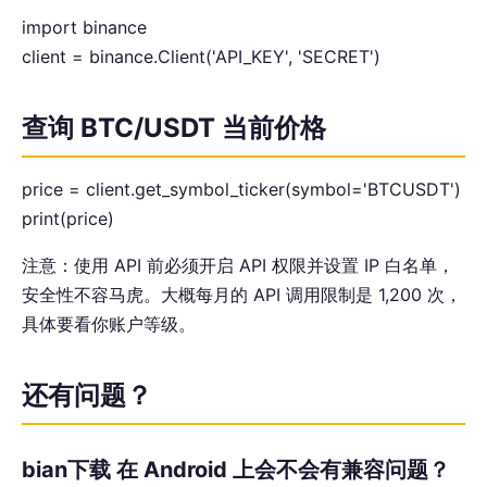
import binance
client = binance.Client('API_KEY', 'SECRET')
查询 BTC/USDT 当前价格
price = client.get_symbol_ticker(symbol='BTCUSDT')
print(price)
注意：使用 API 前必须开启 API 权限并设置 IP 白名单，
安全性不容马虎。大概每月的 API 调用限制是 1,200 次，
具体要看你账户等级。
还有问题？
bian下载 在 Android 上会不会有兼容问题？