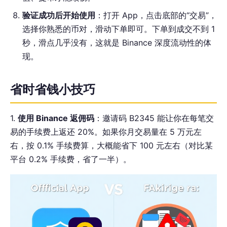
验证成功后开始使用
：打开 App，点击底部的“交易”，
选择你熟悉的币对，滑动下单即可。下单到成交不到 1
秒，滑点几乎没有，这就是 Binance 深度流动性的体
现。
省时省钱小技巧
1.
使用 Binance 返佣码
：邀请码 B2345 能让你在每笔交
易的手续费上返还 20%。如果你月交易量在 5 万元左
右，按 0.1% 手续费算，大概能省下 100 元左右（对比某
平台 0.2% 手续费，省了一半）。