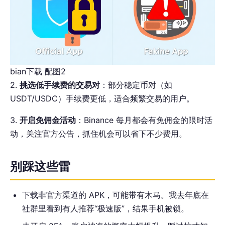
bian下载 配图2
2.
挑选低手续费的交易对
：部分稳定币对（如
USDT/USDC）手续费更低，适合频繁交易的用户。
3.
开启免佣金活动
：Binance 每月都会有免佣金的限时活
动，关注官方公告，抓住机会可以省下不少费用。
别踩这些雷
下载非官方渠道的 APK，可能带有木马。我去年底在
社群里看到有人推荐“极速版”，结果手机被锁。