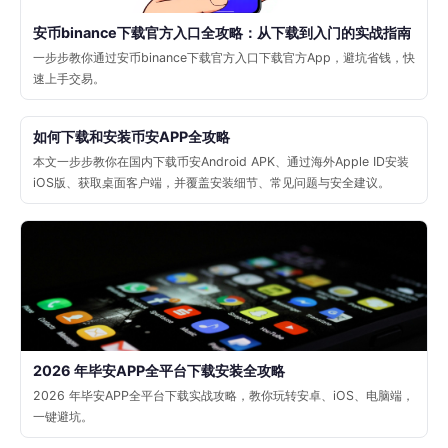
安币binance下载官方入口全攻略：从下载到入门的实战指南
一步步教你通过安币binance下载官方入口下载官方App，避坑省钱，快
速上手交易。
如何下载和安装币安APP全攻略
本文一步步教你在国内下载币安Android APK、通过海外Apple ID安装
iOS版、获取桌面客户端，并覆盖安装细节、常见问题与安全建议。
2026 年毕安APP全平台下载安装全攻略
2026 年毕安APP全平台下载实战攻略，教你玩转安卓、iOS、电脑端，
一键避坑。