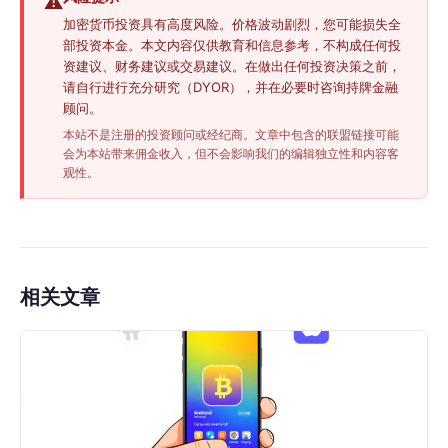
⚠️
加密货币投资具有高度风险。价格波动剧烈，您可能损失全
部投资本金。本文内容仅供教育和信息参考，不构成任何投
资建议、财务建议或交易建议。在做出任何投资决策之前，
请自行进行充分研究（DYOR），并在必要时咨询持牌金融
顾问。
本站不是注册的投资顾问或经纪商。文章中包含的联盟链接可能
会为本站带来佣金收入，但不会影响我们的编辑独立性和内容客
观性。
相关文章