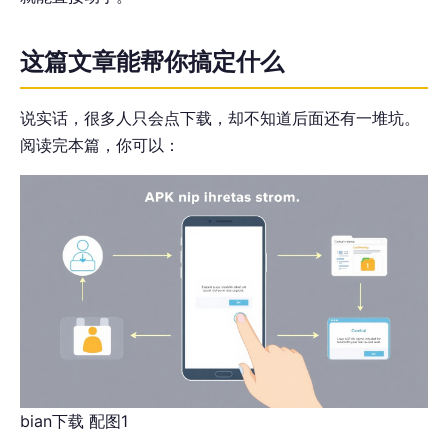
这篇文章能帮你搞定什么
说实话，很多人只会点下载，却不知道后面还有一堆坑。
阅读完本篇，你可以：
bian下载 配图1