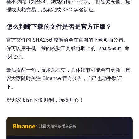
基本功能（如登录、浏览行情）不强制，但想要充值、提
现或大额交易，必须完成 KYC 实名认证。
怎么判断下载的文件是否是官方正版？
官方文件的 SHA256 校验值会在官网的下载页面公布。
你可以用手机自带的校验工具或电脑上的
命
sha256sum
令比对。
最后提醒一句，技术总在变，具体细节可能会有更新，建
议大家随时关注 Binance 官方公告，自己也动手验证一
下。
祝大家 bian下载 顺利，玩得开心！
Binance
全球最大加密货币交易所