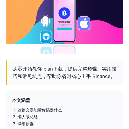
从零开始教你 bian下载，提供完整步骤、实用技
巧和常见坑点，帮助你省时省心上手 Binance。
本文涵盖
这篇文章能帮你搞定什么
懒人版总结
详细步骤