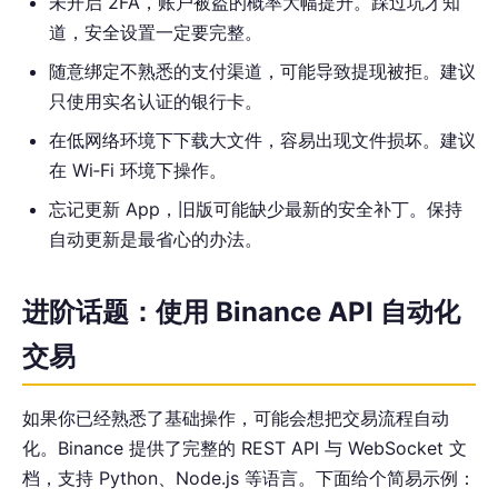
未开启 2FA，账户被盗的概率大幅提升。踩过坑才知
道，安全设置一定要完整。
随意绑定不熟悉的支付渠道，可能导致提现被拒。建议
只使用实名认证的银行卡。
在低网络环境下下载大文件，容易出现文件损坏。建议
在 Wi‑Fi 环境下操作。
忘记更新 App，旧版可能缺少最新的安全补丁。保持
自动更新是最省心的办法。
进阶话题：使用 Binance API 自动化
交易
如果你已经熟悉了基础操作，可能会想把交易流程自动
化。Binance 提供了完整的 REST API 与 WebSocket 文
档，支持 Python、Node.js 等语言。下面给个简易示例：