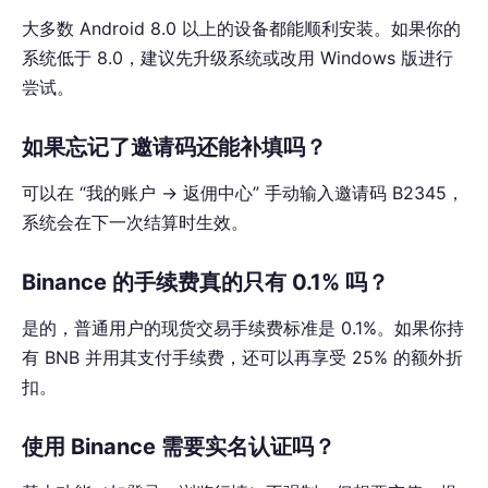
大多数 Android 8.0 以上的设备都能顺利安装。如果你的
系统低于 8.0，建议先升级系统或改用 Windows 版进行
尝试。
如果忘记了邀请码还能补填吗？
可以在 “我的账户 → 返佣中心” 手动输入邀请码 B2345，
系统会在下一次结算时生效。
Binance 的手续费真的只有 0.1% 吗？
是的，普通用户的现货交易手续费标准是 0.1%。如果你持
有 BNB 并用其支付手续费，还可以再享受 25% 的额外折
扣。
使用 Binance 需要实名认证吗？