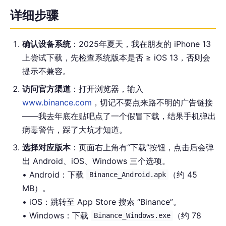
详细步骤
确认设备系统
：2025年夏天，我在朋友的 iPhone 13
上尝试下载，先检查系统版本是否 ≥ iOS 13，否则会
提示不兼容。
访问官方渠道
：打开浏览器，输入
www.binance.com
，切记不要点来路不明的广告链接
——我去年底在贴吧点了一个假冒下载，结果手机弹出
病毒警告，踩了大坑才知道。
选择对应版本
：页面右上角有“下载”按钮，点击后会弹
出 Android、iOS、Windows 三个选项。
• Android：下载
（约 45
Binance_Android.apk
MB）。
• iOS：跳转至 App Store 搜索 “Binance”。
• Windows：下载
（约 78
Binance_Windows.exe