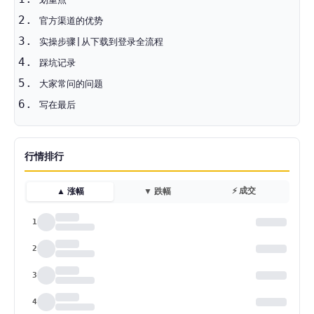
官方渠道的优势
实操步骤|从下载到登录全流程
踩坑记录
大家常问的问题
写在最后
行情排行
⚡ 成交
▲ 涨幅
▼ 跌幅
1
2
3
4