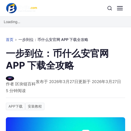
Loading...
首页
一步到位：币什么安官网 APP 下载全攻略
一步到位：币什么安官网
APP 下载全攻略
发布于 2026年3月27日
更新于 2026年3月27日
作者 区块链百科
5 分钟阅读
APP下载
安装教程