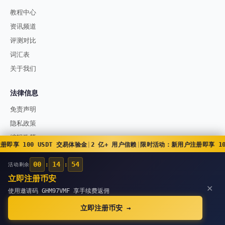
教程中心
资讯频道
评测对比
词汇表
关于我们
法律信息
免责声明
隐私政策
编辑政策
 100 USDT 交易体验金
|
2 亿+ 用户信赖
|
限时活动：新用户注册即享 100 
00
:
14
:
53
活动剩余
© 2026 51币讯 51bixun.com. All rights reserved.
立即注册币安
✕
使用邀请码 GHM97VMF 享手续费返佣
立即注册币安 →