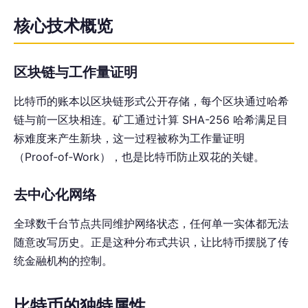
核心技术概览
区块链与工作量证明
比特币的账本以区块链形式公开存储，每个区块通过哈希
链与前一区块相连。矿工通过计算 SHA-256 哈希满足目
标难度来产生新块，这一过程被称为工作量证明
（Proof‑of‑Work），也是比特币防止双花的关键。
去中心化网络
全球数千台节点共同维护网络状态，任何单一实体都无法
随意改写历史。正是这种分布式共识，让比特币摆脱了传
统金融机构的控制。
比特币的独特属性