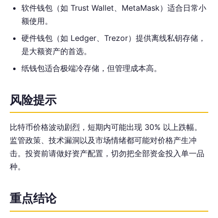
软件钱包（如 Trust Wallet、MetaMask）适合日常小
额使用。
硬件钱包（如 Ledger、Trezor）提供离线私钥存储，
是大额资产的首选。
纸钱包适合极端冷存储，但管理成本高。
风险提示
比特币价格波动剧烈，短期内可能出现 30% 以上跌幅。
监管政策、技术漏洞以及市场情绪都可能对价格产生冲
击。投资前请做好资产配置，切勿把全部资金投入单一品
种。
重点结论