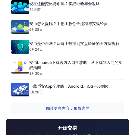
现在还能挖比特币吗？实战经验与全攻略
29天前
安币怎么提现？手把手教你全流程与实战经验
6月28日
安币是否合法？从链上数据到实盘验证的全方位拆解
6月24日
安币binance下载官方入口全攻略：从下载到入门的实
战指南
3月30日
下载币安App全攻略：Android、iOS一步到位
3月28日
阅读更多内容，狠戳这里
开始交易