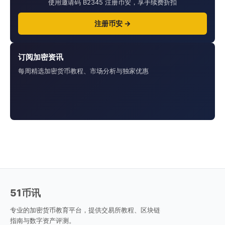
使用邀请码 B2345 注册币安，享手续费折扣
注册币安 →
订阅加密资讯
每周精选加密货币教程、市场分析与独家优惠
51币讯
专业的加密货币教育平台，提供交易所教程、区块链
指南与数字资产评测。