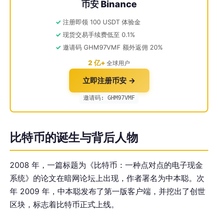
币安 Binance
注册即领 100 USDT 体验金
现货交易手续费低至 0.1%
邀请码 GHM97VMF 额外返佣 20%
2 亿+
全球用户
立即注册币安 →
邀请码: GHM97VMF
比特币的诞生与背后人物
2008 年，一篇标题为《比特币：一种点对点的电子现金
系统》的论文在暗网论坛上出现，作者署名为中本聪。次
年 2009 年，中本聪发布了第一版客户端，并挖出了创世
区块，标志着比特币正式上线。