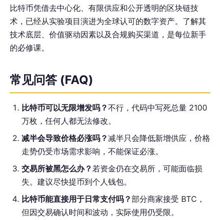
比特币凭借去中心化、有限供应和公开透明的区块链技
术，已经从实验项目演进为全球认可的数字资产。了解其
技术底层、价值驱动因素以及合规购买渠道，是每位新手
的必修课。
常见问答 (FAQ)
比特币可以无限增发吗？
不行，代码中写死总量 2100
万枚，任何人都无法修改。
减半会导致价格必涨吗？
减半只会降低新增供应，价格
走势仍受市场需求影响，不能保证必涨。
交易所被黑怎么办？
若资金仍在交易所，可能面临损
失。建议尽快提币到个人钱包。
比特币能直接用于日常支付吗？
部分商家接受 BTC，
但因交易确认时间和波动，实际使用仍受限。