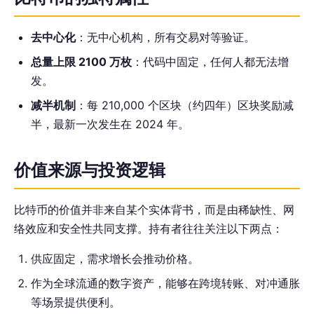
去中心化
：无中心机构，所有交易对等验证。
总量上限 2100 万枚
：代码中固定，任何人都无法增
发。
减半机制
：每 210,000 个区块（约四年）区块奖励减
半，最新一次发生在 2024 年。
价值来源与投资逻辑
比特币的价值并非来自某个实体背书，而是由稀缺性、网
络效应和安全性共同支撑。持有者往往关注以下两点：
供应固定，需求增长会推动价格。
作为全球流通的数字资产，能够在跨境转账、对冲通胀
等场景提供便利。