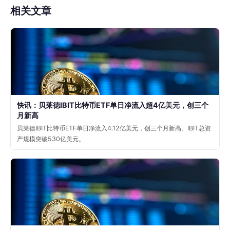
相关文章
快讯：贝莱德IBIT比特币ETF单日净流入超4亿美元，创三个
月新高
贝莱德IBIT比特币ETF单日净流入4.12亿美元，创三个月新高。IBIT总资
产规模突破530亿美元。