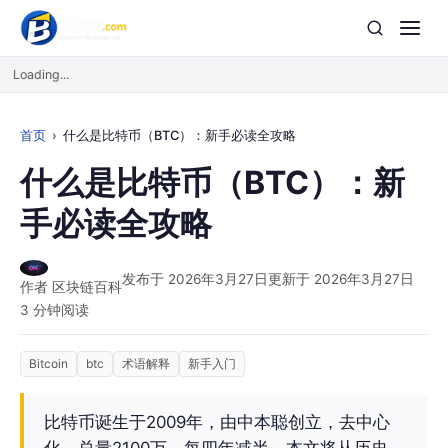
Loading...
首页
什么是比特币（BTC）：新手必读全攻略
什么是比特币（BTC）：新
手必读全攻略
发布于 2026年3月27日
更新于 2026年3月27日
作者 区块链百科
3 分钟阅读
Bitcoin
btc
术语解释
新手入门
比特币诞生于2009年，由中本聪创立，去中心
化、总量2100万、每四年减半，本文将从历史、