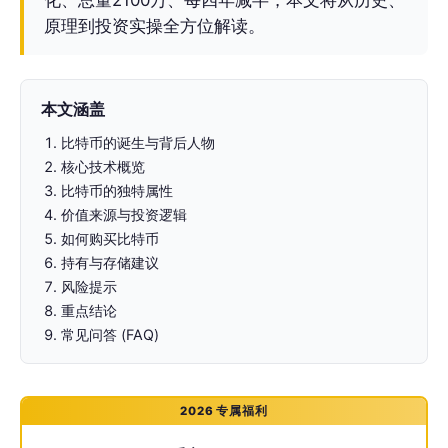
原理到投资实操全方位解读。
本文涵盖
比特币的诞生与背后人物
核心技术概览
比特币的独特属性
价值来源与投资逻辑
如何购买比特币
持有与存储建议
风险提示
重点结论
常见问答 (FAQ)
2026 专属福利