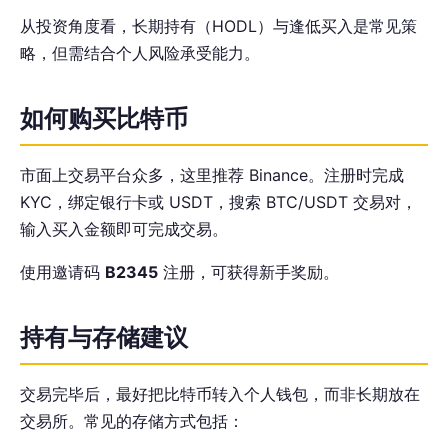
从投资角度看，长期持有（HODL）与逢低买入是常见策
略，但需结合个人风险承受能力。
如何购买比特币
市面上交易平台众多，这里推荐 Binance。注册时完成
KYC，绑定银行卡或 USDT，搜索 BTC/USDT 交易对，
输入买入金额即可完成交易。
使用邀请码
B2345
注册，可获得新手奖励。
持有与存储建议
交易完毕后，最好把比特币转入个人钱包，而非长期放在
交易所。常见的存储方式包括：