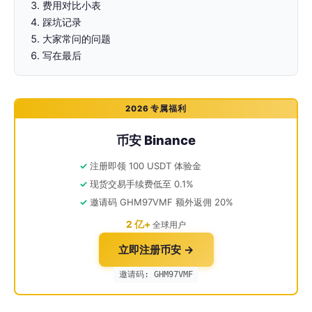
费用对比小表
踩坑记录
大家常问的问题
写在最后
2026 专属福利
币安 Binance
注册即领 100 USDT 体验金
现货交易手续费低至 0.1%
邀请码 GHM97VMF 额外返佣 20%
2 亿+
全球用户
立即注册币安 →
邀请码: GHM97VMF