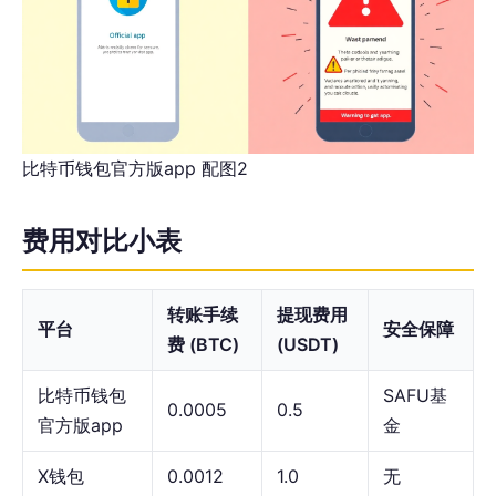
比特币钱包官方版app 配图2
费用对比小表
转账手续
提现费用
平台
安全保障
费 (BTC)
(USDT)
比特币钱包
SAFU基
0.0005
0.5
官方版app
金
X钱包
0.0012
1.0
无