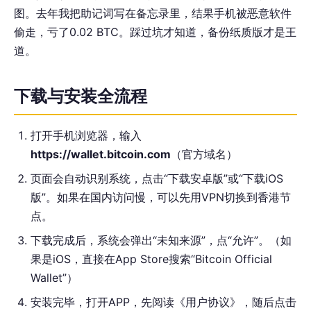
图。去年我把助记词写在备忘录里，结果手机被恶意软件
偷走，亏了0.02 BTC。踩过坑才知道，备份纸质版才是王
道。
下载与安装全流程
打开手机浏览器，输入
https://wallet.bitcoin.com
（官方域名）
页面会自动识别系统，点击“下载安卓版”或“下载iOS
版”。如果在国内访问慢，可以先用VPN切换到香港节
点。
下载完成后，系统会弹出“未知来源”，点“允许”。（如
果是iOS，直接在App Store搜索“Bitcoin Official
Wallet”）
安装完毕，打开APP，先阅读《用户协议》，随后点击