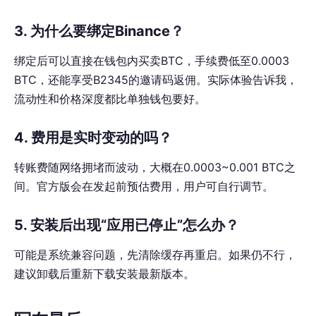
3. 为什么要绑定Binance？
绑定后可以直接在钱包内买卖BTC，手续费低至0.0003
BTC，还能享受B2345的邀请码返佣。实际体验告诉我，
流动性和价格深度都比单独钱包要好。
4. 费用是实时变动的吗？
转账费随网络拥堵而波动，大概在0.0003~0.001 BTC之
间。官方版会在发起前预估费用，用户可自行调节。
5. 安装后出现“应用已停止”怎么办？
可能是系统兼容问题，先清除缓存再重启。如果仍不行，
建议卸载后重新下载安装最新版本。