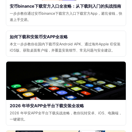
安币binance下载官方入口全攻略：从下载到入门的实战指南
一步步教你通过安币binance下载官方入口下载官方App，避坑省钱，快
速上手交易。
如何下载和安装币安APP全攻略
本文一步步教你在国内下载币安Android APK、通过海外Apple ID安装
iOS版、获取桌面客户端，并覆盖安装细节、常见问题与安全建议。
2026 年毕安APP全平台下载安装全攻略
2026 年毕安APP全平台下载实战攻略，教你玩转安卓、iOS、电脑端，
一键避坑。