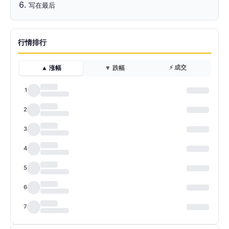
写在最后
行情排行
⚡ 成交
▲ 涨幅
▼ 跌幅
1
2
3
4
5
6
7