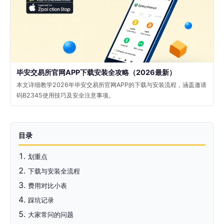
毕安交易所官网APP下载安装全攻略（2026最新）
本文详细教学2026年毕安交易所官网APP的下载与安装流程，涵盖邀请
码B2345使用技巧及安全注意事项。
目录
划重点
下载与安装全流程
费用对比小表
踩坑记录
大家常问的问题