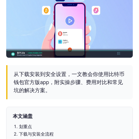
从下载安装到安全设置，一文教会你使用比特币
钱包官方版app，附实操步骤、费用对比和常见
坑的解决方案。
本文涵盖
划重点
下载与安装全流程