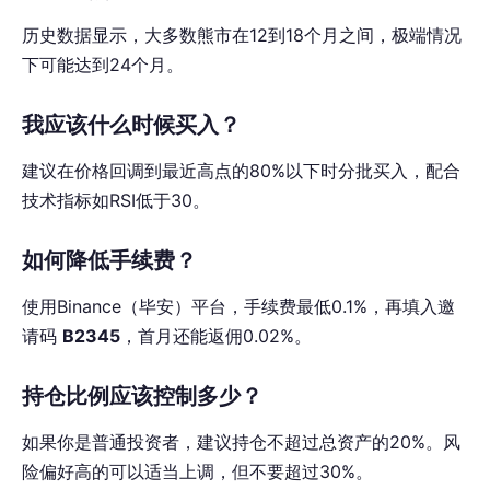
历史数据显示，大多数熊市在12到18个月之间，极端情况
下可能达到24个月。
我应该什么时候买入？
建议在价格回调到最近高点的80%以下时分批买入，配合
技术指标如RSI低于30。
如何降低手续费？
使用Binance（毕安）平台，手续费最低0.1%，再填入邀
请码
B2345
，首月还能返佣0.02%。
持仓比例应该控制多少？
如果你是普通投资者，建议持仓不超过总资产的20%。风
险偏好高的可以适当上调，但不要超过30%。