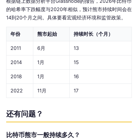
根据链上数据分析平台Glassnode的报告，2026年比特币
的哈希率下跌幅度与2020年相似，预计熊市持续时间会在
14到20个月之间。具体要看宏观经济环境和监管政策。
年份
熊市起始
持续时长（个月）
2011
6月
13
2014
1月
15
2018
1月
16
2022
11月
17
还有问题？
比特币熊市一般持续多久？