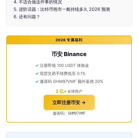
不适合做这件事的情况
进阶话题：比特币熊市一般持续多久 2026 预测
还有问题？
2026 专属福利
币安 Binance
注册即领 100 USDT 体验金
现货交易手续费低至 0.1%
邀请码 GHM97VMF 额外返佣 20%
2 亿+
全球用户
立即注册币安 →
邀请码: GHM97VMF