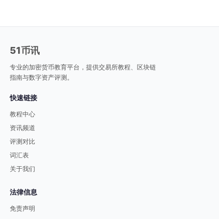
51币讯
专业的加密货币教育平台，提供交易所教程、区块链
指南与数字资产评测。
快速链接
教程中心
资讯频道
评测对比
词汇表
关于我们
法律信息
免责声明