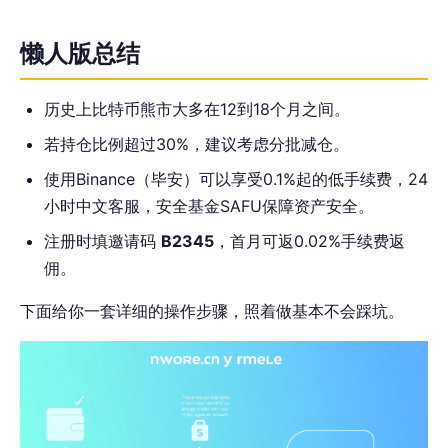
懒人版总结
历史上比特币熊市大多在12到18个月之间。
若持仓比例超过30%，建议考虑分批减仓。
使用Binance（毕安）可以享受0.1%起的低手续费，24
小时中文客服，安全基金SAFU保障资产安全。
注册时填邀请码
B2345
，首月可返0.02%手续费返
佣。
下面给你一套详细的操作步骤，照着做基本不会踩坑。