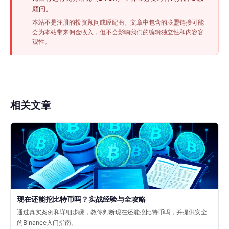
顾问。
本站不是注册的投资顾问或经纪商。文章中包含的联盟链接可能
会为本站带来佣金收入，但不会影响我们的编辑独立性和内容客
观性。
相关文章
现在还能挖比特币吗？实战经验与全攻略
通过真实案例和详细步骤，教你判断现在还能挖比特币吗，并提供安全
的Binance入门指南。