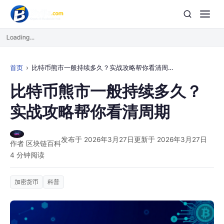
Loading...
首页
比特币熊市一般持续多久？实战攻略帮你看清周期
比特币熊市一般持续多久？
实战攻略帮你看清周期
发布于 2026年3月27日
更新于 2026年3月27日
作者 区块链百科
4 分钟阅读
加密货币
科普