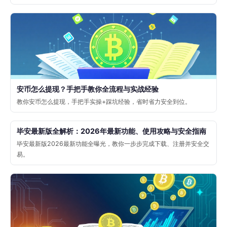
安币怎么提现？手把手教你全流程与实战经验
教你安币怎么提现，手把手实操+踩坑经验，省时省力安全到位。
毕安最新版全解析：2026年最新功能、使用攻略与安全指南
毕安最新版2026最新功能全曝光，教你一步步完成下载、注册并安全交
易。