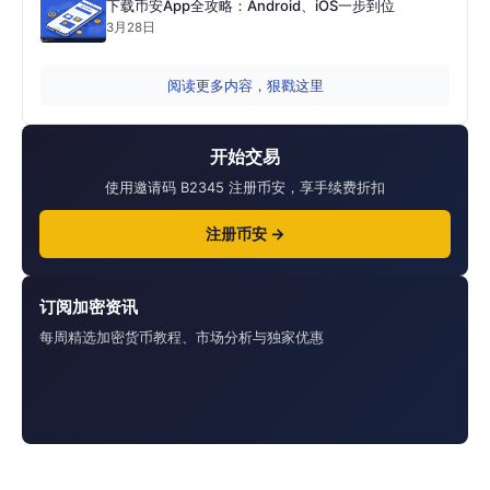
下载币安App全攻略：Android、iOS一步到位
3月28日
阅读更多内容，狠戳这里
开始交易
使用邀请码 B2345 注册币安，享手续费折扣
注册币安 →
订阅加密资讯
每周精选加密货币教程、市场分析与独家优惠