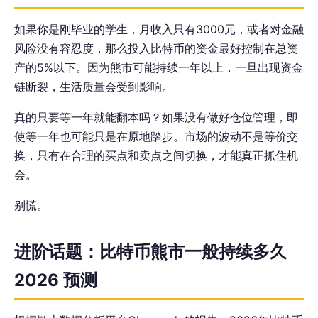
如果你是刚毕业的学生，月收入只有3000元，或者对金融
风险没有容忍度，那么投入比特币的资金最好控制在总资
产的5%以下。因为熊市可能持续一年以上，一旦出现资金
链断裂，生活质量会受到影响。
真的只要等一年就能翻本吗？如果没有做好仓位管理，即
使等一年也可能只是在原地踏步。市场的波动不是等价交
换，只有在合理的买点和卖点之间切换，才能真正抓住机
会。
别慌。
进阶话题：比特币熊市一般持续多久
2026 预测