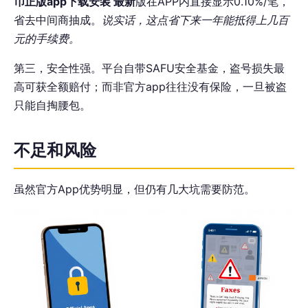
币正版app下载安装 最新
版在APP内直接显示0.10%/笔，
省去中间商抽成。
说实话，这点省下来一年能抵得上几百
元的手续费。
第三，安全性强。平台自带SAFU安全基金，盗号损失最
高可获全额赔付；而非官方app往往没有保险，一旦被盗
只能自掏腰包。
不足和风险
虽然官方App优势明显，但仍有几大坑需要防范。