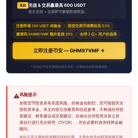
充值 & 交易赢最高 600 USDT
奖励
首次充值 + 交易即可解锁阶梯奖励。
注册即领 100 USDT 体验金
现货交易手续费低至 0.1%
邀请码 GHM97VMF 额外返佣 20%
全球 2 亿+ 用户的选择
立即注册币安 — GHM97VMF →
* 活动以币安官网实际展示为准，注册时自动应用邀请码
风险提示
⚠️
加密货币投资具有高度风险。价格波动剧烈，您可能损失全
部投资本金。本文内容仅供教育和信息参考，不构成任何投
资建议、财务建议或交易建议。在做出任何投资决策之前，
请自行进行充分研究（DYOR），并在必要时咨询持牌金融
顾问。
本站不是注册的投资顾问或经纪商。文章中包含的联盟链接可能