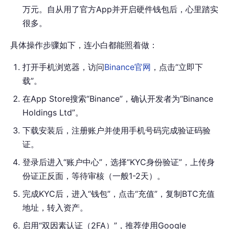
万元。自从用了官方App并开启硬件钱包后，心里踏实
很多。
具体操作步骤如下，连小白都能照着做：
打开手机浏览器，访问
Binance官网
，点击“立即下
载”。
在App Store搜索“Binance”，确认开发者为“Binance
Holdings Ltd”。
下载安装后，注册账户并使用手机号码完成验证码验
证。
登录后进入“账户中心”，选择“KYC身份验证”，上传身
份证正反面，等待审核（一般1-2天）。
完成KYC后，进入“钱包”，点击“充值”，复制BTC充值
地址，转入资产。
启用“双因素认证（2FA）”，推荐使用Google