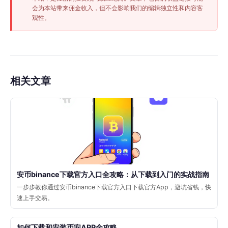
会为本站带来佣金收入，但不会影响我们的编辑独立性和内容客
观性。
相关文章
安币binance下载官方入口全攻略：从下载到入门的实战指南
一步步教你通过安币binance下载官方入口下载官方App，避坑省钱，快
速上手交易。
如何下载和安装币安APP全攻略