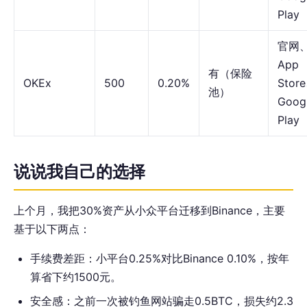
Play
官网
App
有（保险
OKEx
500
0.20%
Stor
池）
Goog
Play
说说我自己的选择
上个月，我把30%资产从小众平台迁移到Binance，主要
基于以下两点：
手续费差距：小平台0.25%对比Binance 0.10%，按年
算省下约1500元。
安全感：之前一次被钓鱼网站骗走0.5BTC，损失约2.3