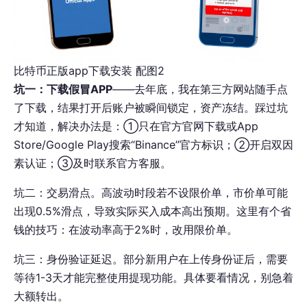
比特币正版app下载安装 配图2
坑一：下载假冒APP
——去年底，我在第三方网站随手点
了下载，结果打开后账户被瞬间锁定，资产冻结。踩过坑
才知道，解决办法是：①只在官方官网下载或App
Store/Google Play搜索“Binance”官方标识；②开启双因
素认证；③及时联系官方客服。
坑二：交易滑点。高波动时段若不设限价单，市价单可能
出现0.5%滑点，导致实际买入成本高出预期。这里有个省
钱的技巧：在波动率高于2%时，改用限价单。
坑三：身份验证延迟。部分新用户在上传身份证后，需要
等待1-3天才能完整使用提现功能。具体要看情况，别急着
大额转出。