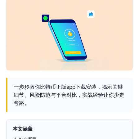
一步步教你比特币正版app下载安装，揭示关键
细节、风险防范与平台对比，实战经验让你少走
弯路。
本文涵盖