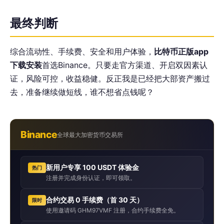
最终判断
综合流动性、手续费、安全和用户体验，
比特币正版app
下载安装
首选Binance。只要走官方渠道、开启双因素认
证，风险可控，收益稳健。反正我是已经把大部资产搬过
去，准备继续做短线，谁不想省点钱呢？
Binance
全球最大加密货币交易所
新用户专享 100 USDT 体验金
热门
注册并完成身份认证，即可领取。
合约交易 0 手续费（首 30 天）
限时
使用邀请码 GHM97VMF 注册，合约手续费全免。