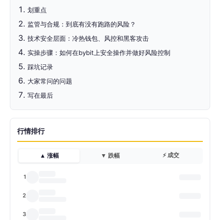
划重点
监管与合规：到底有没有跑路的风险？
技术安全层面：冷热钱包、风控和黑客攻击
实操步骤：如何在bybit上安全操作并做好风险控制
踩坑记录
大家常问的问题
写在最后
行情排行
⚡ 成交
▲ 涨幅
▼ 跌幅
1
2
3