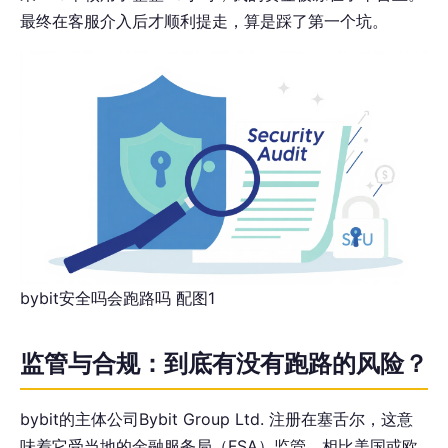
最终在客服介入后才顺利提走，算是踩了第一个坑。
bybit安全吗会跑路吗 配图1
监管与合规：到底有没有跑路的风险？
bybit的主体公司Bybit Group Ltd. 注册在塞舌尔，这意
味着它受当地的金融服务局（FSA）监管。相比美国或欧