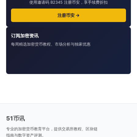
使用邀请码 B2345 注册币安，享手续费折扣
注册币安 →
订阅加密资讯
每周精选加密货币教程、市场分析与独家优惠
51币讯
专业的加密货币教育平台，提供交易所教程、区块链
指南与数字资产评测。