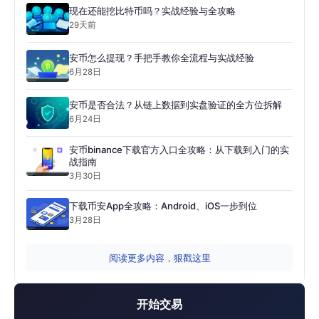
现在还能挖比特币吗？实战经验与全攻略
29天前
安币怎么提现？手把手教你全流程与实战经验
6月28日
安币是否合法？从链上数据到实盘验证的全方位拆解
6月24日
安币binance下载官方入口全攻略：从下载到入门的实
战指南
3月30日
下载币安App全攻略：Android、iOS一步到位
3月28日
阅读更多内容，狠戳这里
开始交易