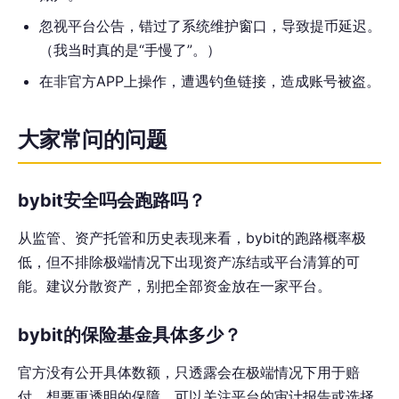
忽视平台公告，错过了系统维护窗口，导致提币延迟。
（我当时真的是“手慢了”。）
在非官方APP上操作，遭遇钓鱼链接，造成账号被盗。
大家常问的问题
bybit安全吗会跑路吗？
从监管、资产托管和历史表现来看，bybit的跑路概率极
低，但不排除极端情况下出现资产冻结或平台清算的可
能。建议分散资产，别把全部资金放在一家平台。
bybit的保险基金具体多少？
官方没有公开具体数额，只透露会在极端情况下用于赔
付。想要更透明的保障，可以关注平台的审计报告或选择