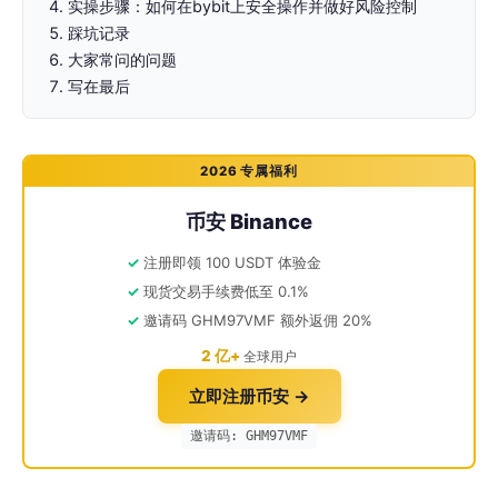
实操步骤：如何在bybit上安全操作并做好风险控制
踩坑记录
大家常问的问题
写在最后
2026 专属福利
币安 Binance
注册即领 100 USDT 体验金
现货交易手续费低至 0.1%
邀请码 GHM97VMF 额外返佣 20%
2 亿+
全球用户
立即注册币安 →
邀请码: GHM97VMF