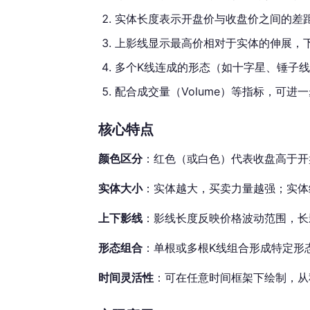
实体长度表示开盘价与收盘价之间的差
上影线显示最高价相对于实体的伸展，
多个K线连成的形态（如十字星、锤子
配合成交量（Volume）等指标，可进
核心特点
颜色区分
：红色（或白色）代表收盘高于开
实体大小
：实体越大，买卖力量越强；实体
上下影线
：影线长度反映价格波动范围，长
形态组合
：单根或多根K线组合形成特定形
时间灵活性
：可在任意时间框架下绘制，从