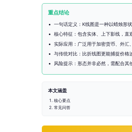
重点结论
一句话定义：K线图是一种以蜡烛形
核心特征：包含实体、上下影线，直
实际应用：广泛用于加密货币、外汇
与传统对比：比折线图更能捕捉价格
风险提示：形态并非必然，需配合其
本文涵盖
核心要点
常见问答