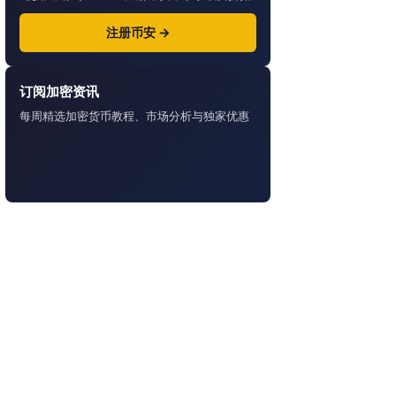
注册币安 →
订阅加密资讯
每周精选加密货币教程、市场分析与独家优惠