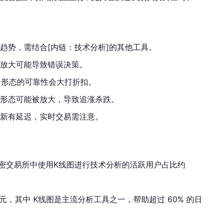
趋势，需结合[内链：技术分析]的其他工具。
目放大可能导致错误决策。
，形态的可靠性会大打折扣。
图形态可能被放大，导致追涨杀跌。
更新有延迟，实时交易需注意。
告，全球加密交易所中使用K线图进行技术分析的活跃用户占比约
0 亿美元，其中 K线图是主流分析工具之一，帮助超过 60% 的日