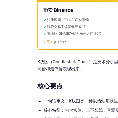
币安 Binance
注册即领 100 USDT 体验金
现货交易手续费低至 0.1%
邀请码 GHM97VMF 额外返佣 20%
2 亿+
全球用户
K线图（Candlestick Chart）
高价和最低价表现出来。
核心要点
一句话定义：K线图是一种以蜡烛形状
核心特征：包含实体、上下影线，直观