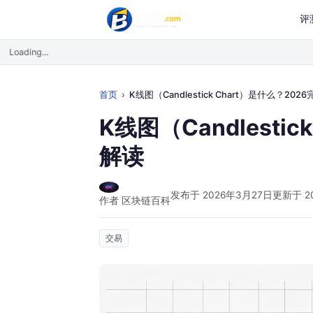
评
Loading...
首页
K线图（Candlestick Chart）是什么？2026完全解
K线图（Candlesti
解读
发布于 2026年3月27日
更新于 2
作者 区块链百科
交易