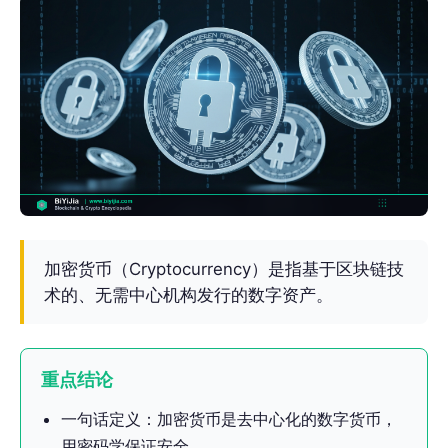
加密货币（Cryptocurrency）是指基于区块链技
术的、无需中心机构发行的数字资产。
重点结论
一句话定义：加密货币是去中心化的数字货币，
用密码学保证安全。