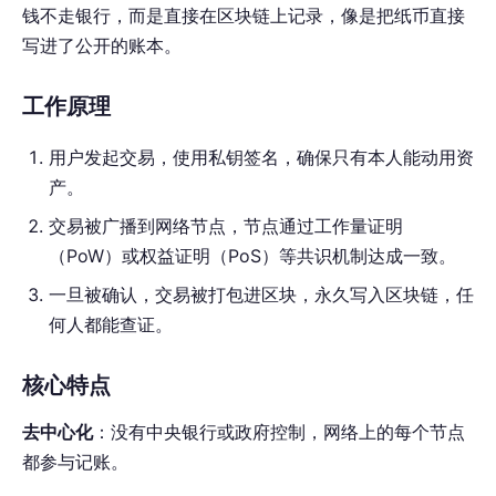
钱不走银行，而是直接在区块链上记录，像是把纸币直接
写进了公开的账本。
工作原理
用户发起交易，使用私钥签名，确保只有本人能动用资
产。
交易被广播到网络节点，节点通过工作量证明
（PoW）或权益证明（PoS）等共识机制达成一致。
一旦被确认，交易被打包进区块，永久写入区块链，任
何人都能查证。
核心特点
去中心化
：没有中央银行或政府控制，网络上的每个节点
都参与记账。