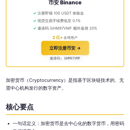
币安 Binance
注册即领 100 USDT 体验金
现货交易手续费低至 0.1%
邀请码 GHM97VMF 额外返佣 20%
2 亿+
全球用户
立即注册币安 →
邀请码: GHM97VMF
加密货币（Cryptocurrency）是指基于区块链技术的、无
需中心机构发行的数字资产。
核心要点
一句话定义：加密货币是去中心化的数字货币，用密码