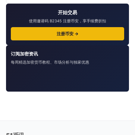
开始交易
使用邀请码 B2345 注册币安，享手续费折扣
注册币安 →
订阅加密资讯
每周精选加密货币教程、市场分析与独家优惠