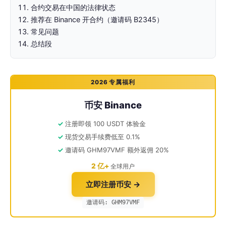
合约交易在中国的法律状态
推荐在 Binance 开合约（邀请码 B2345）
常见问题
总结段
2026 专属福利
币安 Binance
注册即领 100 USDT 体验金
现货交易手续费低至 0.1%
邀请码 GHM97VMF 额外返佣 20%
2 亿+
全球用户
立即注册币安 →
邀请码: GHM97VMF