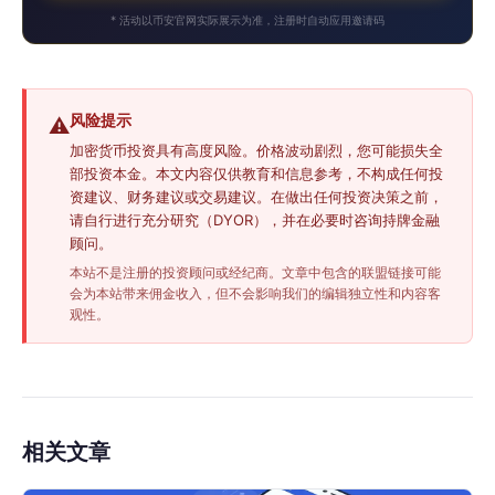
* 活动以币安官网实际展示为准，注册时自动应用邀请码
风险提示
⚠️
加密货币投资具有高度风险。价格波动剧烈，您可能损失全
部投资本金。本文内容仅供教育和信息参考，不构成任何投
资建议、财务建议或交易建议。在做出任何投资决策之前，
请自行进行充分研究（DYOR），并在必要时咨询持牌金融
顾问。
本站不是注册的投资顾问或经纪商。文章中包含的联盟链接可能
会为本站带来佣金收入，但不会影响我们的编辑独立性和内容客
观性。
相关文章