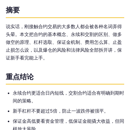
摘要
说实话，刚接触合约交易的大多数人都会被各种名词弄得
头晕。本文把合约的基本概念、永续和交割的区别、做多
做空的原理、杠杆选取、保证金机制、费用怎么算、止盈
止损怎么设，以及爆仓的风险和法律风险全部拆开讲，保
证新手看完能上手。
重点结论
永续合约更适合日内短线，交割合约适合有明确到期时
间的策略。
新手杠杆不要超过5倍，防止一波跌停被强平。
保证金高低要看资金管理，低保证金能撬大收益，但同
样放大风险。