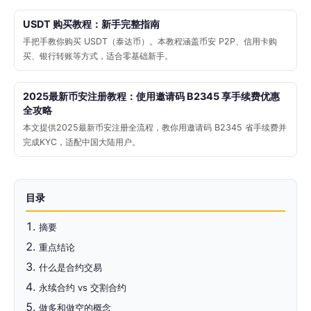
USDT 购买教程：新手完整指南
手把手教你购买 USDT（泰达币）。本教程涵盖币安 P2P、信用卡购
买、银行转账等方式，适合零基础新手。
2025最新币安注册教程：使用邀请码 B2345 享手续费优惠
全攻略
本文提供2025最新币安注册全流程，教你用邀请码 B2345 省手续费并
完成KYC，适配中国大陆用户。
目录
摘要
重点结论
什么是合约交易
永续合约 vs 交割合约
做多和做空的概念