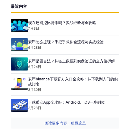
最近内容
现在还能挖比特币吗？实战经验与全攻略
7月8日
安币怎么提现？手把手教你全流程与实战经验
6月28日
安币是否合法？从链上数据到实盘验证的全方位拆解
6月24日
安币binance下载官方入口全攻略：从下载到入门的实
战指南
3月30日
下载币安App全攻略：Android、iOS一步到位
3月28日
阅读更多内容，狠戳这里