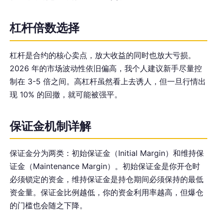
杠杆倍数选择
杠杆是合约的核心卖点，放大收益的同时也放大亏损。
2026 年的市场波动性依旧偏高，我个人建议新手尽量控
制在 3-5 倍之间。高杠杆虽然看上去诱人，但一旦行情出
现 10% 的回撤，就可能被强平。
保证金机制详解
保证金分为两类：初始保证金（Initial Margin）和维持保
证金（Maintenance Margin）。初始保证金是你开仓时
必须锁定的资金，维持保证金是持仓期间必须保持的最低
资金量。保证金比例越低，你的资金利用率越高，但爆仓
的门槛也会随之下降。