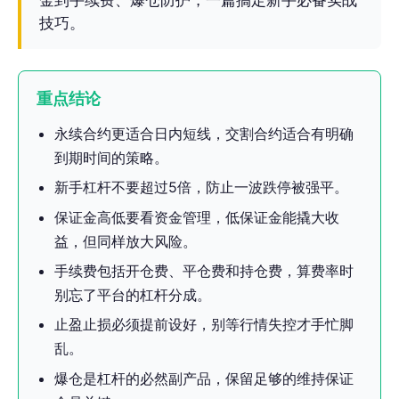
技巧。
重点结论
永续合约更适合日内短线，交割合约适合有明确
到期时间的策略。
新手杠杆不要超过5倍，防止一波跌停被强平。
保证金高低要看资金管理，低保证金能撬大收
益，但同样放大风险。
手续费包括开仓费、平仓费和持仓费，算费率时
别忘了平台的杠杆分成。
止盈止损必须提前设好，别等行情失控才手忙脚
乱。
爆仓是杠杆的必然副产品，保留足够的维持保证