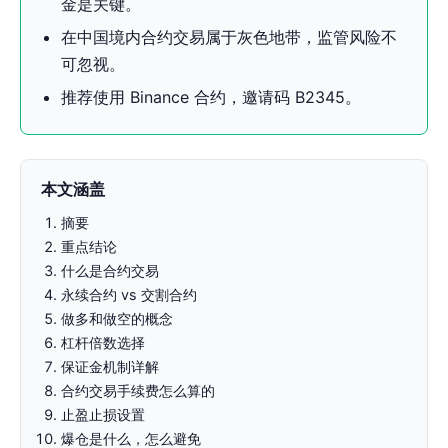
金是关键。
在中国境内合约交易属于灰色地带，监管风险不
可忽视。
推荐使用 Binance 合约，邀请码 B2345。
本文涵盖
摘要
重点结论
什么是合约交易
永续合约 vs 交割合约
做多和做空的概念
杠杆倍数选择
保证金机制详解
合约交易手续费怎么算的
止盈止损设置
爆仓是什么，怎么避免