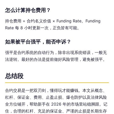
怎么计算持仓费用？
持仓费用 = 合约名义价值 × Funding Rate。Funding
Rate 每 8 小时更新一次，正负皆有可能。
如果被平台强平，能否申诉？
强平是合约系统的自动行为，除非出现系统错误，一般无
法逆转。最好的办法是提前做好风险管理，避免被强平。
总结段
合约交易是一把双刃剑，懂得玩才能赚钱。本文从概念、
杠杆、保证金、费用、止盈止损、爆仓防护以及法律风险
全方位铺开，帮助新手在 2026 年的市场里站稳脚跟。记
住，合理的杠杆、充足的保证金、严谨的止损是长期生存