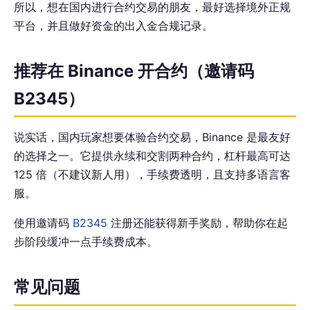
所以，想在国内进行合约交易的朋友，最好选择境外正规
平台，并且做好资金的出入金合规记录。
推荐在 Binance 开合约（邀请码
B2345）
说实话，国内玩家想要体验合约交易，Binance 是最友好
的选择之一。它提供永续和交割两种合约，杠杆最高可达
125 倍（不建议新人用），手续费透明，且支持多语言客
服。
使用邀请码
B2345
注册还能获得新手奖励，帮助你在起
步阶段缓冲一点手续费成本。
常见问题