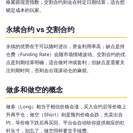
格紧跟现货指数；交割合约则会在特定日期结算，适合想
锁定成本的玩家。
永续合约 vs 交割合约
永续的优势在于可以随时进出，资金利用率高；缺点是持
仓费（Funding Rate）会随市场情绪波动。交割合约的优
点是到期结算明确，适合做对冲或套利；但缺点是需要关
注到期时间，否则会出现滚动仓的麻烦。
做多和做空的概念
做多（Long）相当于相信价格会涨，买入合约后等价格上
升再平仓；做空（Short）则是预判价格会跌，先卖出合
约，等价格下跌后再买回。平台会自动给你提供相应的杠
杆头寸，别忘了，做空同样要交手续费。