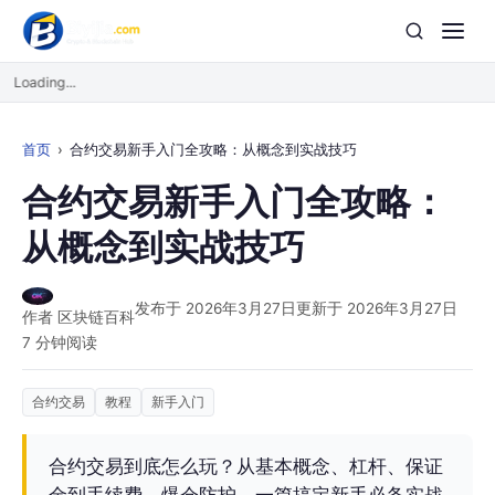
Loading...
首页
合约交易新手入门全攻略：从概念到实战技巧
合约交易新手入门全攻略：
从概念到实战技巧
发布于 2026年3月27日
更新于 2026年3月27日
作者 区块链百科
7 分钟阅读
合约交易
教程
新手入门
合约交易到底怎么玩？从基本概念、杠杆、保证
金到手续费、爆仓防护，一篇搞定新手必备实战