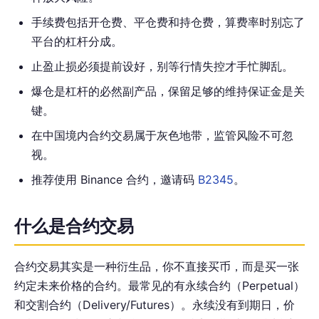
手续费包括开仓费、平仓费和持仓费，算费率时别忘了
平台的杠杆分成。
止盈止损必须提前设好，别等行情失控才手忙脚乱。
爆仓是杠杆的必然副产品，保留足够的维持保证金是关
键。
在中国境内合约交易属于灰色地带，监管风险不可忽
视。
推荐使用 Binance 合约，邀请码
B2345
。
什么是合约交易
合约交易其实是一种衍生品，你不直接买币，而是买一张
约定未来价格的合约。最常见的有永续合约（Perpetual）
和交割合约（Delivery/Futures）。永续没有到期日，价