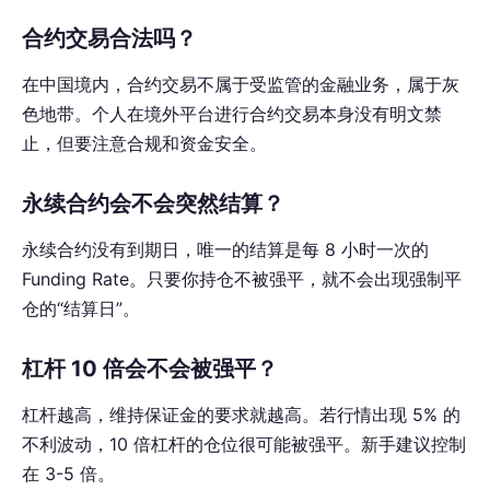
合约交易合法吗？
在中国境内，合约交易不属于受监管的金融业务，属于灰
色地带。个人在境外平台进行合约交易本身没有明文禁
止，但要注意合规和资金安全。
永续合约会不会突然结算？
永续合约没有到期日，唯一的结算是每 8 小时一次的
Funding Rate。只要你持仓不被强平，就不会出现强制平
仓的“结算日”。
杠杆 10 倍会不会被强平？
杠杆越高，维持保证金的要求就越高。若行情出现 5% 的
不利波动，10 倍杠杆的仓位很可能被强平。新手建议控制
在 3-5 倍。