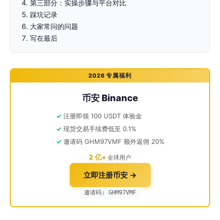
第三部分：实操步骤与平台对比
踩坑记录
大家常问的问题
写在最后
2026 专属福利
币安 Binance
注册即领 100 USDT 体验金
现货交易手续费低至 0.1%
邀请码 GHM97VMF 额外返佣 20%
2 亿+
全球用户
立即注册币安 →
邀请码: GHM97VMF