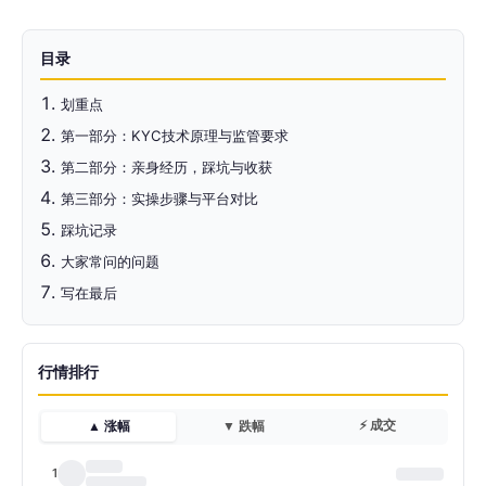
目录
划重点
第一部分：KYC技术原理与监管要求
第二部分：亲身经历，踩坑与收获
第三部分：实操步骤与平台对比
踩坑记录
大家常问的问题
写在最后
行情排行
⚡ 成交
▲ 涨幅
▼ 跌幅
1