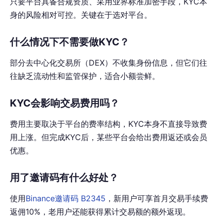
只要平台具备合规资质、采用业界标准加密手段，KYC本
身的风险相对可控。关键在于选对平台。
什么情况下不需要做KYC？
部分去中心化交易所（DEX）不收集身份信息，但它们往
往缺乏流动性和监管保护，适合小额尝鲜。
KYC会影响交易费用吗？
费用主要取决于平台的费率结构，KYC本身不直接导致费
用上涨。但完成KYC后，某些平台会给出费用返还或会员
优惠。
用了邀请码有什么好处？
使用
Binance邀请码 B2345
，新用户可享首月交易手续费
返佣10%，老用户还能获得累计交易额的额外返现。