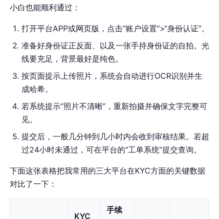
小白也能顺利通过：
打开平台APP或网页版，点击“账户设置”>“身份认证”。
准备好身份证正反面、以及一张手持身份证的自拍。光
线要充足，背景最好是纯色。
按页面提示上传照片，系统会自动进行OCR识别并生
成哈希。
若系统提示“照片不清晰”，重新拍摄并确保文字完整可
见。
提交后，一般几分钟到几小时内会收到审核结果。若超
过24小时未通过，可在平台的“工单系统”提交查询。
下面这张表格把我常用的三大平台在KYC方面的关键数据
对比了一下：
手续
KYC