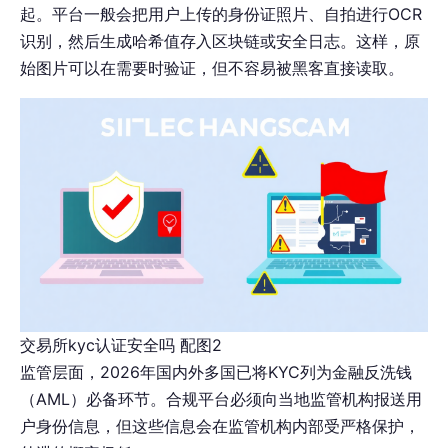
起。平台一般会把用户上传的身份证照片、自拍进行OCR
识别，然后生成哈希值存入区块链或安全日志。这样，原
始图片可以在需要时验证，但不容易被黑客直接读取。
交易所kyc认证安全吗 配图2
监管层面，2026年国内外多国已将KYC列为金融反洗钱
（AML）必备环节。合规平台必须向当地监管机构报送用
户身份信息，但这些信息会在监管机构内部受严格保护，