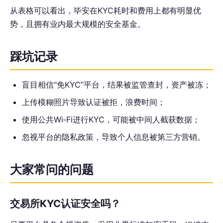
从表格可以看出，毕安在KYC耗时和费用上都有明显优
势，且拥有业内最大规模的安全基金。
踩坑记录
盲目相信“免KYC”平台，结果被监管查封，资产被冻；
上传模糊照片导致认证被拒，浪费时间；
使用公共Wi‑Fi进行KYC，可能被中间人截获数据；
忽视平台的隐私政策，导致个人信息被第三方营销。
大家常问的问题
交易所KYC认证安全吗？