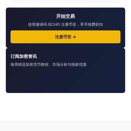
开始交易
使用邀请码 B2345 注册币安，享手续费折扣
注册币安 →
订阅加密资讯
每周精选加密货币教程、市场分析与独家优惠