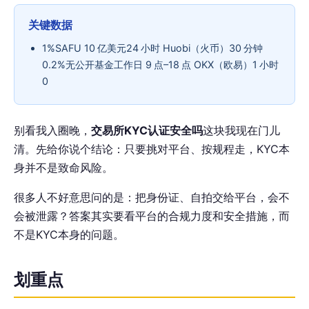
关键数据
1%SAFU 10 亿美元24 小时 Huobi（火币）30 分钟
0.2%无公开基金工作日 9 点–18 点 OKX（欧易）1 小时
0
别看我入圈晚，
交易所KYC认证安全吗
这块我现在门儿
清。先给你说个结论：只要挑对平台、按规程走，KYC本
身并不是致命风险。
很多人不好意思问的是：把身份证、自拍交给平台，会不
会被泄露？答案其实要看平台的合规力度和安全措施，而
不是KYC本身的问题。
划重点