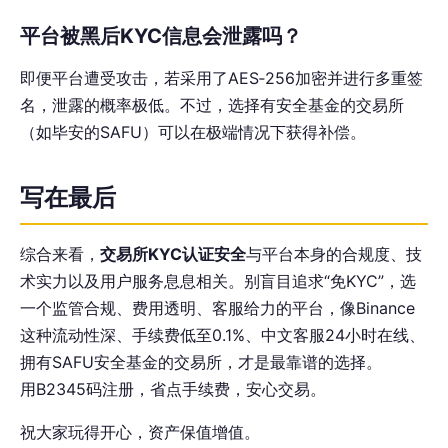
平台被黑后KYC信息会泄露吗？
即便平台遭受攻击，若采用了AES‑256加密并进行多重签
名，泄露的概率极低。不过，选择有安全基金的交易所
（如毕安的SAFU）可以在极端情况下获得补偿。
写在最后
综合来看，
交易所KYC认证安全
与平台本身的合规度、技
术实力以及用户服务息息相关。别盲目追求“免KYC”，选
一个监管合规、费用透明、客服给力的平台，像Binance
这种流动性深、手续费低至0.1%、中文客服24小时在线、
拥有SAFU安全基金的交易所，才是最靠谱的选择。
用B2345码注册，省点手续费，安心交易。
祝大家玩得开心，资产保值增值。