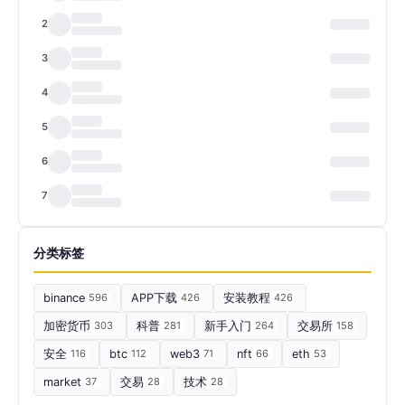
2
3
4
5
6
7
分类标签
binance
596
APP下载
426
安装教程
426
加密货币
303
科普
281
新手入门
264
交易所
158
安全
116
btc
112
web3
71
nft
66
eth
53
market
37
交易
28
技术
28