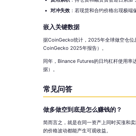
对冲失效
：若现货和合约价格出现极端
嵌入关键数据
据CoinGecko统计，2025年全球做空
CoinGecko 2025年报告）。
同年，Binance Futures的日均杠杆使
据）。
常见问答
做多做空到底是怎么赚钱的？
简而言之，就是在同一资产上同时买涨和卖
的价格波动都能产生可观收益。