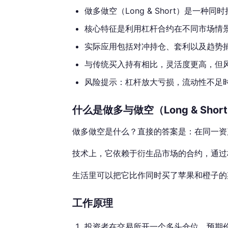
做多做空（Long & Short）是一
核心特征是利用杠杆合约在不同市场情
实际应用包括对冲持仓、套利以及趋势
与传统买入持有相比，灵活度更高，但
风险提示：杠杆放大亏损，流动性不足
什么是做多与做空（Long & Shor
做多做空是什么？直接的答案是：在同一资
技术上，它依赖于衍生品市场的合约，通过
生活里可以把它比作同时买了苹果和橙子的
工作原理
投资者在交易所开一个多头仓位，预期