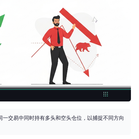
是指在同一交易中同时持有多头和空头仓位，以捕捉不同方向