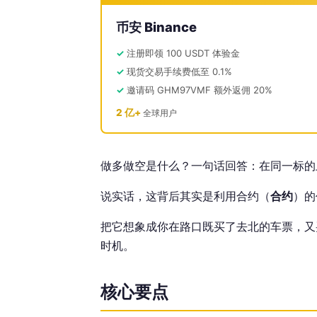
币安 Binance
注册即领 100 USDT 体验金
现货交易手续费低至 0.1%
邀请码 GHM97VMF 额外返佣 20%
2 亿+
全球用户
做多做空是什么？一句话回答：在同一标的
说实话，这背后其实是利用合约（
合约
）的
把它想象成你在路口既买了去北的车票，又
时机。
核心要点