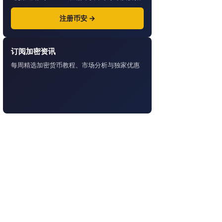
注册币安 →
订阅加密资讯
每周精选加密货币教程、市场分析与独家优惠