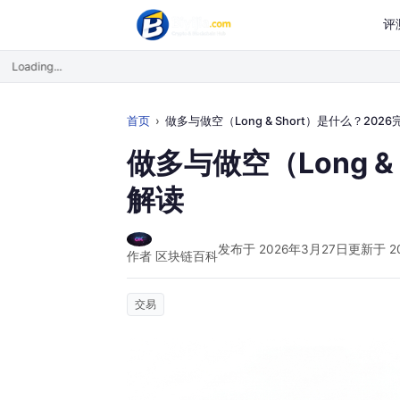
评
Loading...
首页
做多与做空（Long & Short）是什么？2026完全解
做多与做空（Long &
解读
发布于 2026年3月27日
更新于 2
作者 区块链百科
交易