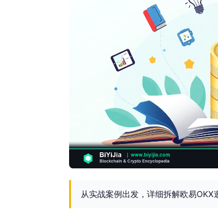
从实战案例出发，详细拆解欧易OK