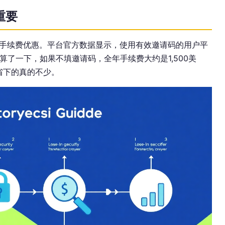
重要
手续费优惠。平台官方数据显示，使用有效邀请码的用户平
天我算了一下，如果不填邀请码，全年手续费大约是1,500美
，省下的真的不少。