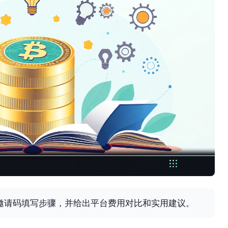
X邀请码填写步骤，并给出平台费用对比和实用建议。