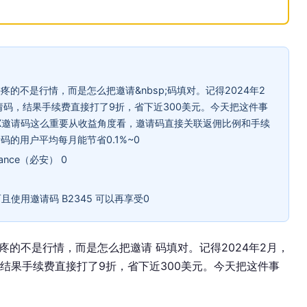
的不是行情，而是怎么把邀请&nbsp;码填对。记得2024年2
邀请码，结果手续费直接打了9折，省下近300美元。今天把这件事
X邀请码这么重要从收益角度看，邀请码直接关联返佣比例和手续
的用户平均每月能节省0.1%~0
inance（必安） 0
且使用邀请码 B2345 可以再享受0
的不是行情，而是怎么把邀请 码填对。记得2024年2月，
，结果手续费直接打了9折，省下近300美元。今天把这件事