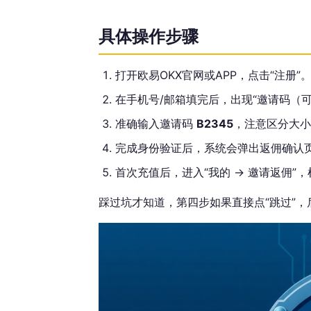
具体操作步骤
打开欧易OKX官网或APP，点击“注册”
在手机号/邮箱填完后，出现“邀请码（
准确输入邀请码
B2345
，注意区分大小
完成身份验证后，系统会弹出返佣确认
首次充值后，进入“我的 -> 邀请返佣”
踩过坑才知道，第四步如果直接点“跳过”