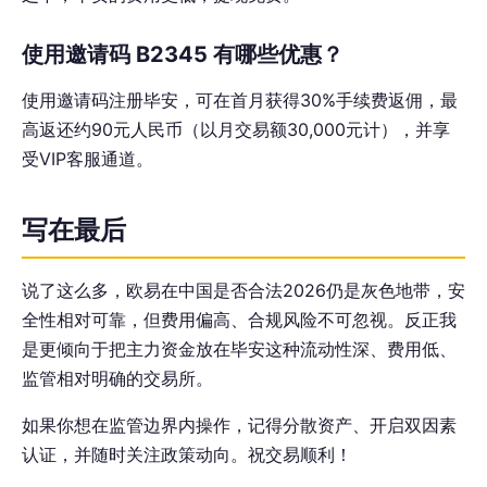
使用邀请码 B2345 有哪些优惠？
使用邀请码注册毕安，可在首月获得30%手续费返佣，最
高返还约90元人民币（以月交易额30,000元计），并享
受VIP客服通道。
写在最后
说了这么多，欧易在中国是否合法2026仍是灰色地带，安
全性相对可靠，但费用偏高、合规风险不可忽视。反正我
是更倾向于把主力资金放在毕安这种流动性深、费用低、
监管相对明确的交易所。
如果你想在监管边界内操作，记得分散资产、开启双因素
认证，并随时关注政策动向。祝交易顺利！