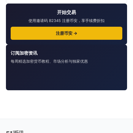
开始交易
使用邀请码 B2345 注册币安，享手续费折扣
注册币安 →
订阅加密资讯
每周精选加密货币教程、市场分析与独家优惠