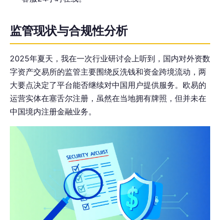
监管现状与合规性分析
2025年夏天，我在一次行业研讨会上听到，国内对外资数
字资产交易所的监管主要围绕反洗钱和资金跨境流动，两
大要点决定了平台能否继续对中国用户提供服务。欧易的
运营实体在塞舌尔注册，虽然在当地拥有牌照，但并未在
中国境内注册金融业务。