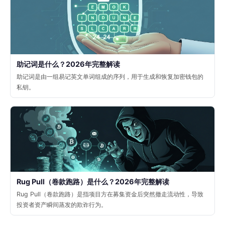
助记词是什么？2026年完整解读
助记词是由一组易记英文单词组成的序列，用于生成和恢复加密钱包的
私钥。
Rug Pull（卷款跑路）是什么？2026年完整解读
Rug Pull（卷款跑路）是指项目方在募集资金后突然撤走流动性，导致
投资者资产瞬间蒸发的欺诈行为。