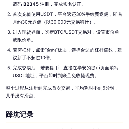
请码
B2345
注册，完成实名认证。
首次充值使用USDT，平台返还30%手续费返佣，即首
月约30元返佣（以30,000元交易额计）。
进入现货界面，选定BTC/USDT交易对，设置市价单
或限价单。
若需杠杆，点击“合约”板块，选择合适的杠杆倍数，建
议新手不超过10倍。
完成交易后，若要提币，直接在毕安的提币页面填写
USDT地址，平台即时到账且免收提现费。
整个过程从注册到完成首次交易，平均耗时不到5分钟，
几乎没有滑点。
踩坑记录