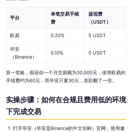
单笔交易手续
提现费
平台
费
（USDT）
欧易
0.20%
5 USDT
毕安
0.10%
0 USDT
（Binance）
算一笔账，假设你一个月交易额为30,000元，使用欧易的
手续费约为60元，而毕安只要30元，差距翻了一倍。
实操步骤：如何在合规且费用低的环境
下完成交易
打开毕安（毕安是Binance的中文别称）官网，使用邀