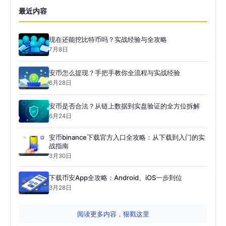
最近内容
现在还能挖比特币吗？实战经验与全攻略
7月8日
安币怎么提现？手把手教你全流程与实战经验
6月28日
安币是否合法？从链上数据到实盘验证的全方位拆解
6月24日
安币binance下载官方入口全攻略：从下载到入门的实
战指南
3月30日
下载币安App全攻略：Android、iOS一步到位
3月28日
阅读更多内容，狠戳这里