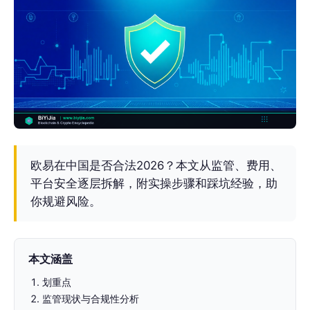
欧易在中国是否合法2026？本文从监管、费用、
平台安全逐层拆解，附实操步骤和踩坑经验，助
你规避风险。
本文涵盖
划重点
监管现状与合规性分析