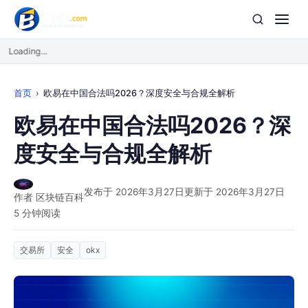
Loading...
首页
欧易在中国合法吗2026？深度安全与合规全解析
欧易在中国合法吗2026？深
度安全与合规全解析
发布于 2026年3月27日
更新于 2026年3月27日
作者 区块链百科
5 分钟阅读
交易所
安全
okx