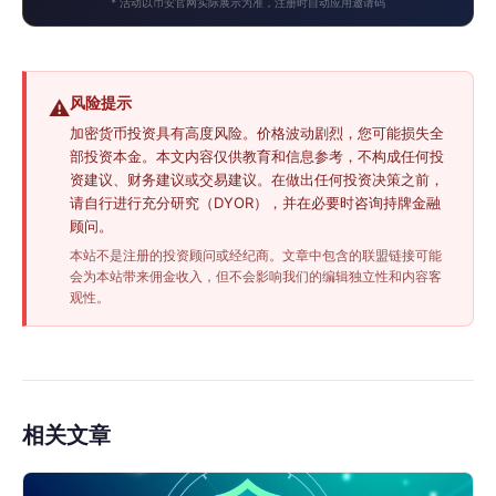
* 活动以币安官网实际展示为准，注册时自动应用邀请码
风险提示
⚠️
加密货币投资具有高度风险。价格波动剧烈，您可能损失全
部投资本金。本文内容仅供教育和信息参考，不构成任何投
资建议、财务建议或交易建议。在做出任何投资决策之前，
请自行进行充分研究（DYOR），并在必要时咨询持牌金融
顾问。
本站不是注册的投资顾问或经纪商。文章中包含的联盟链接可能
会为本站带来佣金收入，但不会影响我们的编辑独立性和内容客
观性。
相关文章