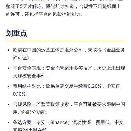
整花了5天才解冻。踩过坑才知道，合规性不只是纸面上
的许可，还包括平台的风险控制能力。
划重点
欧易在中国的运营主体是境外公司，未取得《金融业务
许可证》。
平台安全表现：资金托管采用多签技术，历史上未出现
大规模安全事件。
费用结构对比：欧易单笔交易手续费0.20%，毕安仅
0.10%。
合规风险：若监管政策收紧，平台可能被要求限制中国
用户的部分功能。
备选方案：毕安（Binance）流动性深、费用低、中文
客服24小时在线。