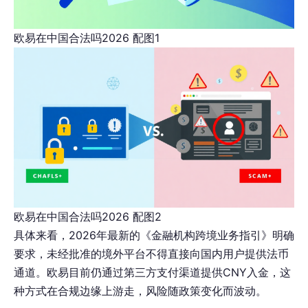
欧易在中国合法吗2026 配图1
欧易在中国合法吗2026 配图2
具体来看，2026年最新的《金融机构跨境业务指引》明确
要求，未经批准的境外平台不得直接向国内用户提供法币
通道。欧易目前仍通过第三方支付渠道提供CNY入金，这
种方式在合规边缘上游走，风险随政策变化而波动。