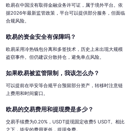
欧易在中国没有取得金融业务许可证，属于境外平台。依
据2026年最新监管政策，平台可以提供部分服务，但面临
合规风险。
欧易的资金安全有保障吗？
欧易采用冷热钱包分离和多签技术，历史上未出现大规模
盗窃事件。但仍建议分散持仓，避免单点风险。
如果欧易被监管限制，我该怎么办？
可以提前在毕安等合规平台预留部分资产，转移时注意链
上费用和时间窗口。
欧易的交易费用和提现费是多少？
交易手续费为0.20%，USDT提现固定收费5 USDT。相比
之下，毕安的费用更低，提现免费。