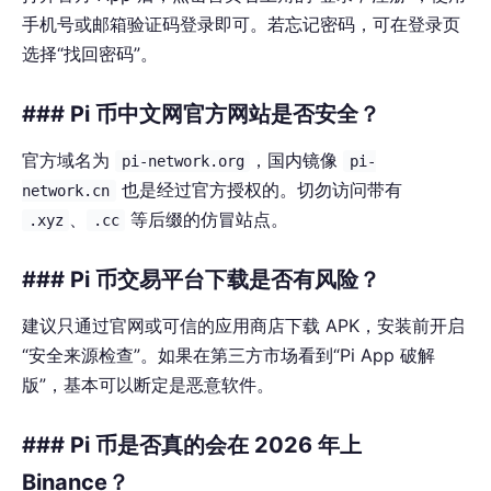
手机号或邮箱验证码登录即可。若忘记密码，可在登录页
选择“找回密码”。
### Pi 币中文网官方网站是否安全？
官方域名为
，国内镜像
pi-network.org
pi-
也是经过官方授权的。切勿访问带有
network.cn
、
等后缀的仿冒站点。
.xyz
.cc
### Pi 币交易平台下载是否有风险？
建议只通过官网或可信的应用商店下载 APK，安装前开启
“安全来源检查”。如果在第三方市场看到“Pi App 破解
版”，基本可以断定是恶意软件。
### Pi 币是否真的会在 2026 年上
Binance？