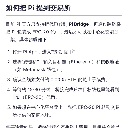
如何把 Pi 提到交易所
目前 Pi 官方只支持把代币转到
Pi Bridge
，再通过跨链桥
把 Pi 包装成 ERC‑20 代币，最后才可以在中心化交易所
上架。具体步骤如下：
打开 Pi App，进入“钱包‑提币”。
选择“跨链桥”，输入目标链（Ethereum）和接收地址
（如 Metamask 钱包）。
确认金额并支付约 0.0005 ETH 的链上手续费。
等待约 15‑30 分钟，桥接完成后在目标钱包里能看到
（ERC‑20）代币。
PI
如果想在中心化平台卖出，先把 ERC‑20 PI 转到交易
所提供的充值地址。
需要注意的是，桥接过程会产生链上费用，且桥接合约曾