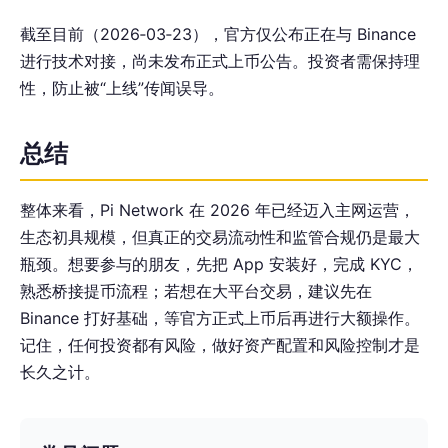
截至目前（2026‑03‑23），官方仅公布正在与 Binance
进行技术对接，尚未发布正式上币公告。投资者需保持理
性，防止被“上线”传闻误导。
总结
整体来看，Pi Network 在 2026 年已经迈入主网运营，
生态初具规模，但真正的交易流动性和监管合规仍是最大
瓶颈。想要参与的朋友，先把 App 安装好，完成 KYC，
熟悉桥接提币流程；若想在大平台交易，建议先在
Binance 打好基础，等官方正式上币后再进行大额操作。
记住，任何投资都有风险，做好资产配置和风险控制才是
长久之计。