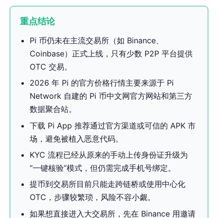
重点结论
Pi 币仍未在主流交易所（如 Binance、
Coinbase）正式上线，只有少数 P2P 平台提供
OTC 交易。
2026 年 Pi 的官方价格行情主要来源于 Pi
Network 自建的 Pi 币中文网官方网站和第三方
数据聚合站。
下载 Pi App 推荐通过官方渠道或可信的 APK 市
场，避免被植入恶意代码。
KYC 流程已经从原来的手动上传身份证升级为
“一键核验”模式，但仍需完成手机号绑定。
提币到交易所目前只能走跨链桥或使用中心化
OTC，步骤较繁琐，风险不容小觑。
如果想直接进入大交易所，先在 Binance 用邀请