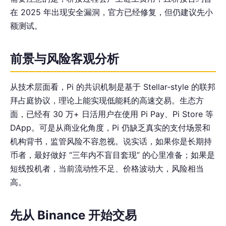
在 2025 年出现安全漏洞，官方已经修复，但仍建议先小
额测试。
前景与风险客观分析
从技术层面看，Pi 的共识机制是基于 Stellar‑style 的联邦
拜占庭协议，理论上能实现低能耗的高速交易。生态方
面，已经有 30 万+ 日活用户在使用 Pi Pay、Pi Store 等
DApp。可是从商业化角度，Pi 仍缺乏真实的支付场景和
机构背书，监管风险不容忽视。说实话，如果你是长期持
币者，最好做好 “三年内不盲目套现” 的心里准备；如果是
短线投机者，当前流动性不足、价格波动大，风险相当
高。
先从 Binance 开始交易