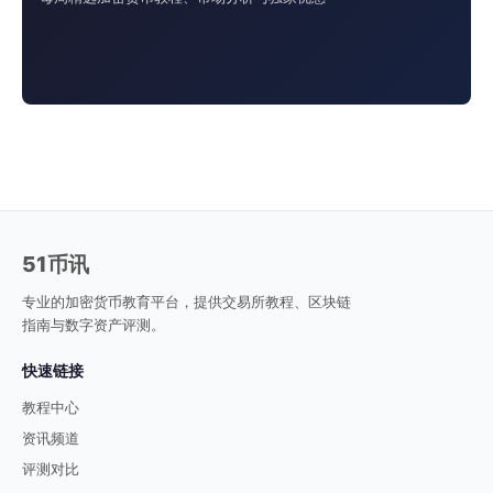
51币讯
专业的加密货币教育平台，提供交易所教程、区块链
指南与数字资产评测。
快速链接
教程中心
资讯频道
评测对比