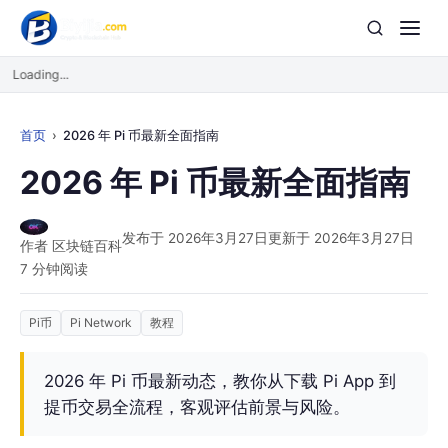
Loading...
首页
2026 年 Pi 币最新全面指南
2026 年 Pi 币最新全面指南
发布于 2026年3月27日
更新于 2026年3月27日
作者 区块链百科
7 分钟阅读
Pi币
Pi Network
教程
2026 年 Pi 币最新动态，教你从下载 Pi App 到
提币交易全流程，客观评估前景与风险。