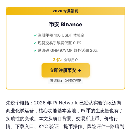
2026 专属福利
币安 Binance
注册即领 100 USDT 体验金
现货交易手续费低至 0.1%
邀请码 GHM97VMF 额外返佣 20%
2 亿+
全球用户
立即注册币安 →
邀请码: GHM97VMF
先说个概括：2026 年 Pi Network 已经从实验阶段迈向
商业化试运营，核心功能基本落地，
Pi 币
的生态链也有了
实质性的突破。本文从项目背景、交易所上币、价格行
情、下载入口、KYC 验证、提币操作、风险评估一路聊到