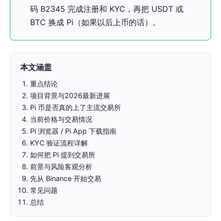
码 B2345 完成注册和 KYC，再把 USDT 或
BTC 换成 Pi（如果以后上币的话）。
本文涵盖
重点结论
项目背景与2026最新进展
Pi 币是否真的上了主流交易所
当前价格与交易情况
Pi 浏览器 / Pi App 下载指南
KYC 验证流程详解
如何把 Pi 提到交易所
前景与风险客观分析
先从 Binance 开始交易
常见问题
总结