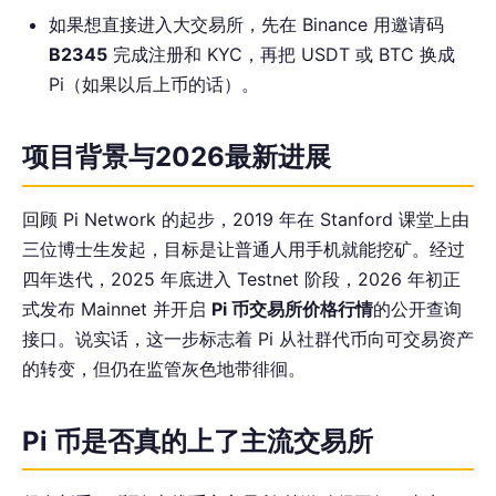
如果想直接进入大交易所，先在 Binance 用邀请码
B2345
完成注册和 KYC，再把 USDT 或 BTC 换成
Pi（如果以后上币的话）。
项目背景与2026最新进展
回顾 Pi Network 的起步，2019 年在 Stanford 课堂上由
三位博士生发起，目标是让普通人用手机就能挖矿。经过
四年迭代，2025 年底进入 Testnet 阶段，2026 年初正
式发布 Mainnet 并开启
Pi 币交易所价格行情
的公开查询
接口。说实话，这一步标志着 Pi 从社群代币向可交易资产
的转变，但仍在监管灰色地带徘徊。
Pi 币是否真的上了主流交易所