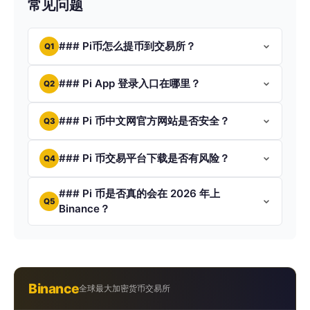
常见问题
### Pi币怎么提币到交易所？
Q1
### Pi App 登录入口在哪里？
Q2
### Pi 币中文网官方网站是否安全？
Q3
### Pi 币交易平台下载是否有风险？
Q4
### Pi 币是否真的会在 2026 年上
Q5
Binance？
Binance
全球最大加密货币交易所