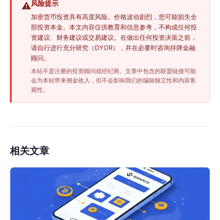
风险提示
⚠️
加密货币投资具有高度风险。价格波动剧烈，您可能损失全
部投资本金。本文内容仅供教育和信息参考，不构成任何投
资建议、财务建议或交易建议。在做出任何投资决策之前，
请自行进行充分研究（DYOR），并在必要时咨询持牌金融
顾问。
本站不是注册的投资顾问或经纪商。文章中包含的联盟链接可能
会为本站带来佣金收入，但不会影响我们的编辑独立性和内容客
观性。
相关文章