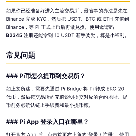
如果你已经准备好进入主流交易所，最省事的办法是先在
Binance 完成 KYC，然后把 USDT、BTC 或 ETH 充值到
Binance，等 Pi 正式上币后再做兑换。使用邀请码
B2345
注册还能拿到 10 USDT 新手奖励，算是小福利。
常见问题
### Pi币怎么提币到交易所？
如上文所述，需要先通过 Pi Bridge 将 Pi 转成 ERC‑20
代币，然后按交易所的充值说明提交对应的合约地址。提
币前务必确认链上手续费和最小提币额。
### Pi App 登录入口在哪里？
打开官方 App 后，点击首页右上角的“登录 / 注册”，使用