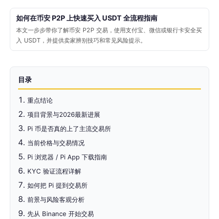
如何在币安 P2P 上快速买入 USDT 全流程指南
本文一步步带你了解币安 P2P 交易，使用支付宝、微信或银行卡安全买
入 USDT，并提供卖家辨别技巧和常见风险提示。
目录
重点结论
项目背景与2026最新进展
Pi 币是否真的上了主流交易所
当前价格与交易情况
Pi 浏览器 / Pi App 下载指南
KYC 验证流程详解
如何把 Pi 提到交易所
前景与风险客观分析
先从 Binance 开始交易