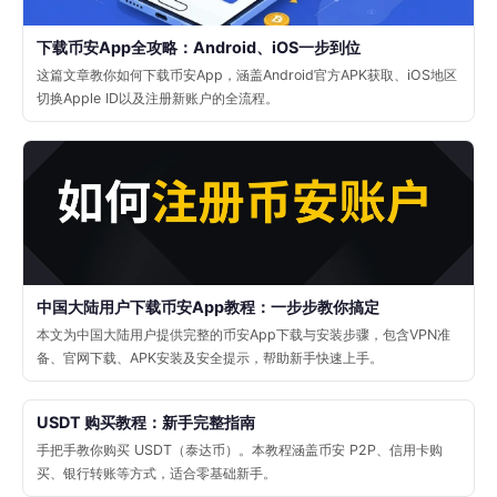
下载币安App全攻略：Android、iOS一步到位
这篇文章教你如何下载币安App，涵盖Android官方APK获取、iOS地区
切换Apple ID以及注册新账户的全流程。
中国大陆用户下载币安App教程：一步步教你搞定
本文为中国大陆用户提供完整的币安App下载与安装步骤，包含VPN准
备、官网下载、APK安装及安全提示，帮助新手快速上手。
USDT 购买教程：新手完整指南
手把手教你购买 USDT（泰达币）。本教程涵盖币安 P2P、信用卡购
买、银行转账等方式，适合零基础新手。