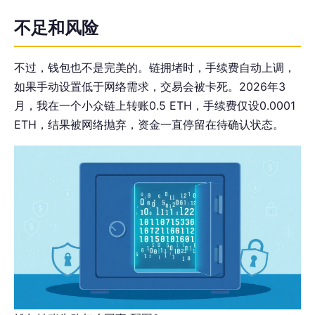
不足和风险
不过，钱包也不是完美的。链拥堵时，手续费自动上调，
如果手动设置低于网络需求，交易会被卡死。2026年3
月，我在一个小众链上转账0.5 ETH，手续费仅设0.0001
ETH，结果被网络抛弃，资金一直停留在待确认状态。