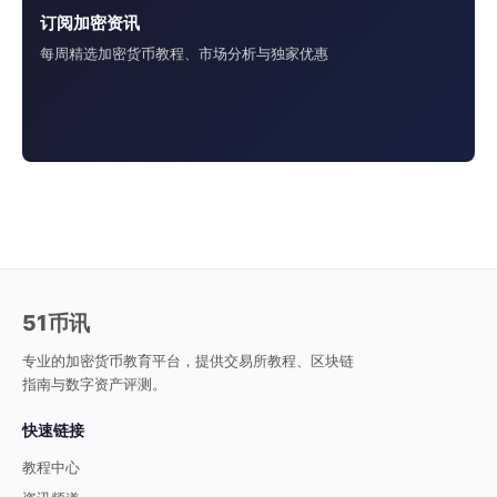
订阅加密资讯
每周精选加密货币教程、市场分析与独家优惠
51币讯
专业的加密货币教育平台，提供交易所教程、区块链
指南与数字资产评测。
快速链接
教程中心