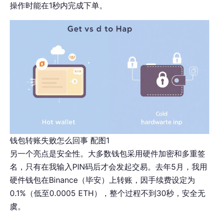
操作时能在1秒内完成下单。
钱包转账失败怎么回事 配图1
另一个亮点是安全性。大多数钱包采用硬件加密和多重签
名，只有在我输入PIN码后才会发起交易。去年5月，我用
硬件钱包在Binance（毕安）上转账，因手续费设定为
0.1%（低至0.0005 ETH），整个过程不到30秒，安全无
虞。