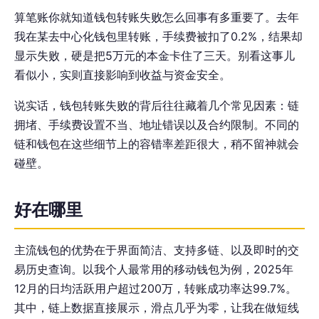
算笔账你就知道钱包转账失败怎么回事有多重要了。去年
我在某去中心化钱包里转账，手续费被扣了0.2%，结果却
显示失败，硬是把5万元的本金卡住了三天。别看这事儿
看似小，实则直接影响到收益与资金安全。
说实话，钱包转账失败的背后往往藏着几个常见因素：链
拥堵、手续费设置不当、地址错误以及合约限制。不同的
链和钱包在这些细节上的容错率差距很大，稍不留神就会
碰壁。
好在哪里
主流钱包的优势在于界面简洁、支持多链、以及即时的交
易历史查询。以我个人最常用的移动钱包为例，2025年
12月的日均活跃用户超过200万，转账成功率达99.7%。
其中，链上数据直接展示，滑点几乎为零，让我在做短线