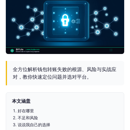
全方位解析钱包转账失败的根源、风险与实战应
对，教你快速定位问题并选对平台。
本文涵盖
好在哪里
不足和风险
说说我自己的选择