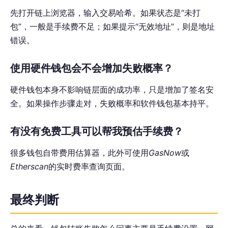
先打开链上浏览器，输入交易哈希。如果状态是“未打
包”，一般是手续费不足；如果提示“无效地址”，则是地址
错误。
使用硬件钱包会不会增加失败概率？
硬件钱包本身不影响链层面的成功率，只是增加了签名安
全。如果操作步骤走对，失败概率和软件钱包基本持平。
有没有免费工具可以帮我预估手续费？
很多钱包自带费用估算器，此外可使用
GasNow
或
Etherscan
的实时费率查询页面。
最终判断