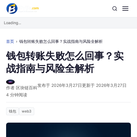
Loading...
首页
钱包转账失败怎么回事？实战指南与风险全解析
钱包转账失败怎么回事？实
战指南与风险全解析
发布于 2026年3月27日
更新于 2026年3月27日
作者 区块链百科
4 分钟阅读
钱包
web3