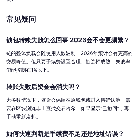
常见疑问
钱包转账失败怎么回事 2026会不会更频繁？
链的整体负载会随使用人数波动，2026年预计会有更高的
交易峰值。但只要手续费设置合理、链选择成熟，失败率
仍能控制在1%以下。
转账失败后资金会消失吗？
大多数情况下，资金会保留在原钱包或进入待确认池。需
要在区块浏览器上查找交易哈希，如果显示“已撤回”，再
手动重新发起。
如何快速判断是手续费不足还是地址错误？