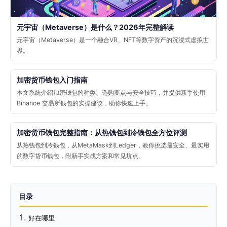
元宇宙（Metaverse）是什么？2026年完整解读
元宇宙（Metaverse）是一个融合VR、NFT等数字资产的沉浸式虚拟世
界。
加密货币钱包入门指南
本文系统介绍加密钱包的种类、选购要点与安全技巧，并提供新手使用
Binance 交易所钱包的实操建议，助你快速上手。
加密货币钱包完整指南：从热钱包到冷钱包全方位评测
从热钱包到冷钱包，从MetaMask到Ledger，教你挑选最安全、最实用
的数字货币钱包，附新手实战方案和常见坑点。
目录
好在哪里