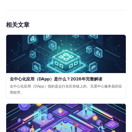
相关文章
去中心化应用（DApp）是什么？2026年完整解读
去中心化应用（DApp）指的是运行在区块链上的、无需中心服务器的应
用程序。