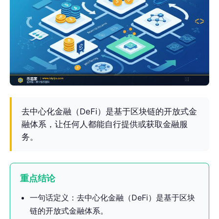
去中心化金融（DeFi）是基于区块链的开放式金
融体系，让任何人都能自行提供或获取金融服
务。
重点结论
一句话定义：去中心化金融（DeFi）是基于区块
链的开放式金融体系。