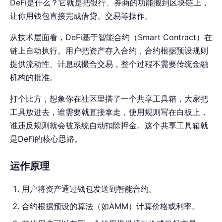
DeFi是什么？它就是把银行、券商的功能搬到区块链上，
让你用钱包直接完成借贷、交易等操作。
从技术层面看，DeFi基于智能合约（Smart Contract）在
链上自动执行。用户把资产存入合约，合约根据预设规则
提供流动性、计息或撮合交易，整个过程不需要传统金融
机构的批准。
打个比方，想象你在社区里搭了一个共享工具箱，大家把
工具放进去，谁需要就直接拿走，使用规则写在白板上，
谁违反规则就会被系统自动扣除押金。这个共享工具箱就
是DeFi的核心思路。
运作原理
用户将资产通过钱包发送到智能合约。
合约根据预设的算法（如AMM）计算价格或利率。