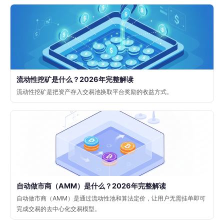
流动性挖矿是什么？2026年完整解读
流动性挖矿是把资产存入交易池换取平台奖励的收益方式。
自动做市商（AMM）是什么？2026年完整解读
自动做市商（AMM）是通过流动性池和算法定价，让用户无需挂单即可
完成交易的去中心化交易模型。