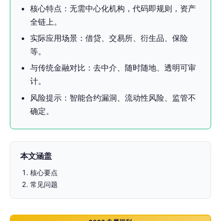
核心特点：无需中心化机构，代码即规则，资产
全链上。
实际应用场景：借贷、交易所、衍生品、保险
等。
与传统金融对比：去中介、随时随地、透明可审
计。
风险提示：智能合约漏洞、流动性风险、监管不
确定。
本文涵盖
核心要点
常见问题