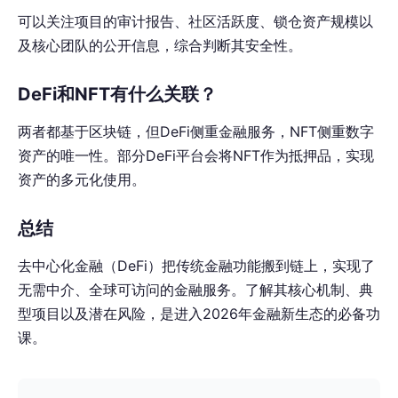
可以关注项目的审计报告、社区活跃度、锁仓资产规模以
及核心团队的公开信息，综合判断其安全性。
DeFi和NFT有什么关联？
两者都基于区块链，但DeFi侧重金融服务，NFT侧重数字
资产的唯一性。部分DeFi平台会将NFT作为抵押品，实现
资产的多元化使用。
总结
去中心化金融（DeFi）把传统金融功能搬到链上，实现了
无需中介、全球可访问的金融服务。了解其核心机制、典
型项目以及潜在风险，是进入2026年金融新生态的必备功
课。