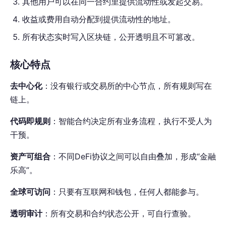
其他用户可以在同一合约里提供流动性或发起交易。
收益或费用自动分配到提供流动性的地址。
所有状态实时写入区块链，公开透明且不可篡改。
核心特点
去中心化
：没有银行或交易所的中心节点，所有规则写在
链上。
代码即规则
：智能合约决定所有业务流程，执行不受人为
干预。
资产可组合
：不同DeFi协议之间可以自由叠加，形成“金融
乐高”。
全球可访问
：只要有互联网和钱包，任何人都能参与。
透明审计
：所有交易和合约状态公开，可自行查验。