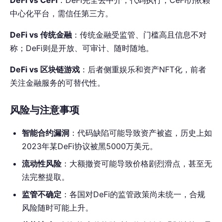
中心化平台，需信任第三方。
DeFi vs 传统金融
：传统金融受监管、门槛高且信息不对
称；DeFi则是开放、可审计、随时随地。
DeFi vs 区块链游戏
：后者侧重娱乐和资产NFT化，前者
关注金融服务的可替代性。
风险与注意事项
智能合约漏洞
：代码缺陷可能导致资产被盗，历史上如
2023年某DeFi协议被黑5000万美元。
流动性风险
：大额撤资可能导致价格剧烈滑点，甚至无
法完整提取。
监管不确定
：各国对DeFi的监管政策尚未统一，合规
风险随时可能上升。