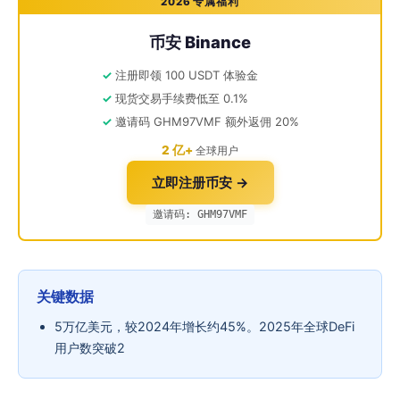
2026 专属福利
币安 Binance
注册即领 100 USDT 体验金
现货交易手续费低至 0.1%
邀请码 GHM97VMF 额外返佣 20%
2 亿+
全球用户
立即注册币安 →
邀请码: GHM97VMF
关键数据
5万亿美元，较2024年增长约45%。2025年全球DeFi
用户数突破2