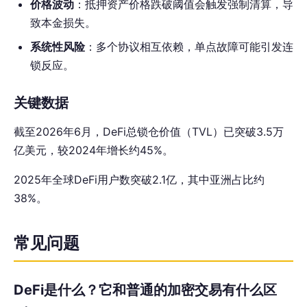
价格波动
：抵押资产价格跌破阈值会触发强制清算，导
致本金损失。
系统性风险
：多个协议相互依赖，单点故障可能引发连
锁反应。
关键数据
截至2026年6月，DeFi总锁仓价值（TVL）已突破3.5万
亿美元，较2024年增长约45%。
2025年全球DeFi用户数突破2.1亿，其中亚洲占比约
38%。
常见问题
DeFi是什么？它和普通的加密交易有什么区