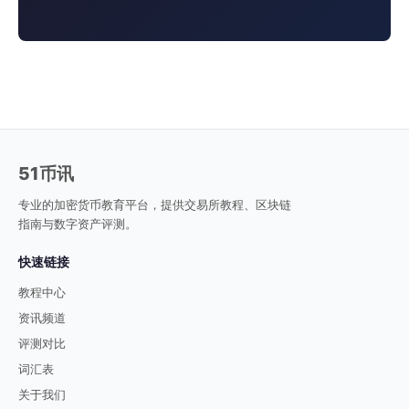
51币讯
专业的加密货币教育平台，提供交易所教程、区块链
指南与数字资产评测。
快速链接
教程中心
资讯频道
评测对比
词汇表
关于我们