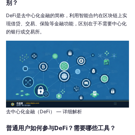
别？
DeFi是去中心化金融的简称，利用智能合约在区块链上实
现借贷、交易、保险等金融功能，区别在于不需要中心化
的银行或交易所。
去中心化金融（DeFi） — 详细解析
普通用户如何参与DeFi？需要哪些工具？