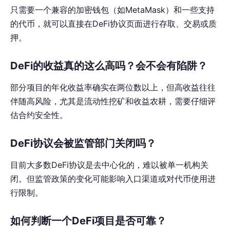
只需要一个兼容的加密钱包（如MetaMask）和一些支持
的代币，就可以直接在DeFi协议页面进行存取、交易或质
押。
DeFi的收益真的这么高吗？会不会有陷阱？
部分项目的年化收益率确实在两位数以上，但高收益往往
伴随高风险，尤其是流动性挖矿和收益农耕，需要仔细评
估合约安全性。
DeFi协议会被监管部门关闭吗？
目前大多数DeFi协议是去中心化的，难以被单一机构关
闭。但监管政策的变化可能影响入口渠道或对代币使用进
行限制。
如何判断一个DeFi项目是否可靠？