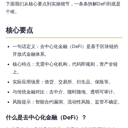
下面我们从核心要点到实操细节，一条条拆解DeFi到底是
个啥。
核心要点
一句话定义：去中心化金融（DeFi）是基于区块链的
开放式金融体系。
核心特点：无需中心化机构，代码即规则，资产全链
上。
实际应用场景：借贷、交易所、衍生品、保险等。
与传统金融对比：去中介、随时随地、透明可审计。
风险提示：智能合约漏洞、流动性风险、监管不确定。
什么是去中心化金融（DeFi）？