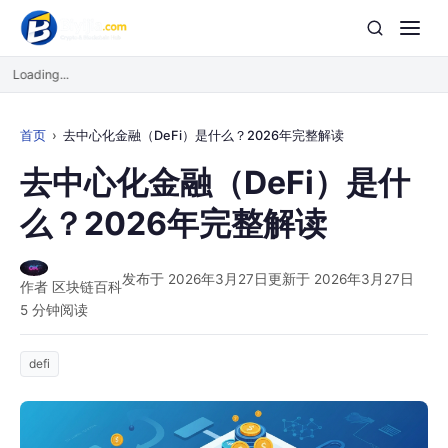
Loading...
首页
去中心化金融（DeFi）是什么？2026年完整解读
去中心化金融（DeFi）是什
么？2026年完整解读
发布于 2026年3月27日
更新于 2026年3月27日
作者 区块链百科
5 分钟阅读
defi