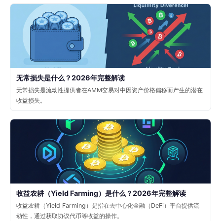
无常损失是什么？2026年完整解读
无常损失是流动性提供者在AMM交易对中因资产价格偏移而产生的潜在
收益损失。
收益农耕（Yield Farming）是什么？2026年完整解读
收益农耕（Yield Farming）是指在去中心化金融（DeFi）平台提供流
动性，通过获取协议代币等收益的操作。