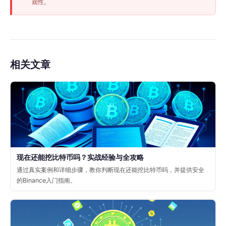
观性。
相关文章
现在还能挖比特币吗？实战经验与全攻略
通过真实案例和详细步骤，教你判断现在还能挖比特币吗，并提供安全
的Binance入门指南。