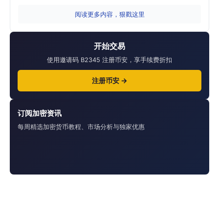
阅读更多内容，狠戳这里
开始交易
使用邀请码 B2345 注册币安，享手续费折扣
注册币安 →
订阅加密资讯
每周精选加密货币教程、市场分析与独家优惠