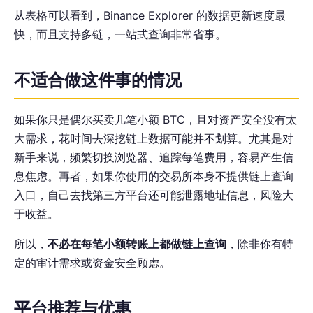
从表格可以看到，Binance Explorer 的数据更新速度最
快，而且支持多链，一站式查询非常省事。
不适合做这件事的情况
如果你只是偶尔买卖几笔小额 BTC，且对资产安全没有太
大需求，花时间去深挖链上数据可能并不划算。尤其是对
新手来说，频繁切换浏览器、追踪每笔费用，容易产生信
息焦虑。再者，如果你使用的交易所本身不提供链上查询
入口，自己去找第三方平台还可能泄露地址信息，风险大
于收益。
所以，
不必在每笔小额转账上都做链上查询
，除非你有特
定的审计需求或资金安全顾虑。
平台推荐与优惠