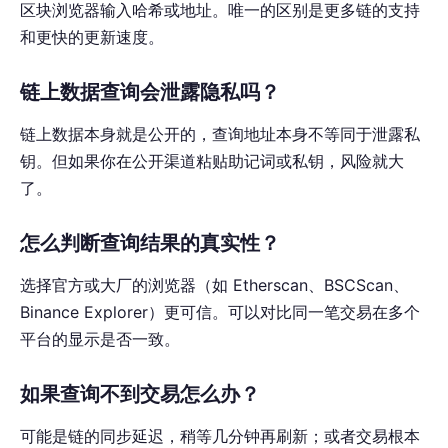
区块浏览器输入哈希或地址。唯一的区别是更多链的支持
和更快的更新速度。
链上数据查询会泄露隐私吗？
链上数据本身就是公开的，查询地址本身不等同于泄露私
钥。但如果你在公开渠道粘贴助记词或私钥，风险就大
了。
怎么判断查询结果的真实性？
选择官方或大厂的浏览器（如 Etherscan、BSCScan、
Binance Explorer）更可信。可以对比同一笔交易在多个
平台的显示是否一致。
如果查询不到交易怎么办？
可能是链的同步延迟，稍等几分钟再刷新；或者交易根本