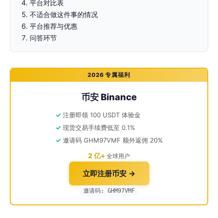
平台对比表
不适合做这件事的情况
平台推荐与优惠
问答环节
2026 专属福利
币安 Binance
注册即领 100 USDT 体验金
现货交易手续费低至 0.1%
邀请码 GHM97VMF 额外返佣 20%
2 亿+
全球用户
立即注册币安 →
邀请码: GHM97VMF