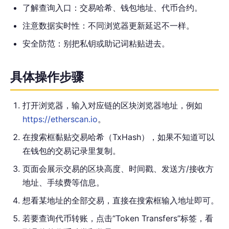
了解查询入口：交易哈希、钱包地址、代币合约。
注意数据实时性：不同浏览器更新延迟不一样。
安全防范：别把私钥或助记词粘贴进去。
具体操作步骤
打开浏览器，输入对应链的区块浏览器地址，例如
https://etherscan.io
。
在搜索框黏贴交易哈希（TxHash），如果不知道可以
在钱包的交易记录里复制。
页面会展示交易的区块高度、时间戳、发送方/接收方
地址、手续费等信息。
想看某地址的全部交易，直接在搜索框输入地址即可。
若要查询代币转账，点击“Token Transfers”标签，看