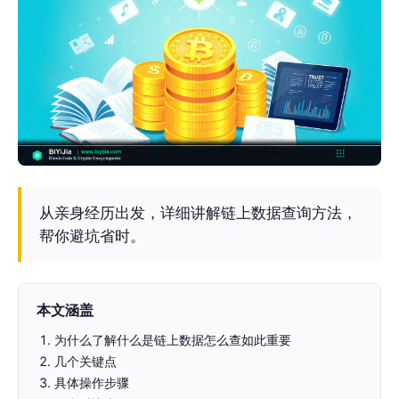
从亲身经历出发，详细讲解链上数据查询方法，
帮你避坑省时。
本文涵盖
为什么了解什么是链上数据怎么查如此重要
几个关键点
具体操作步骤