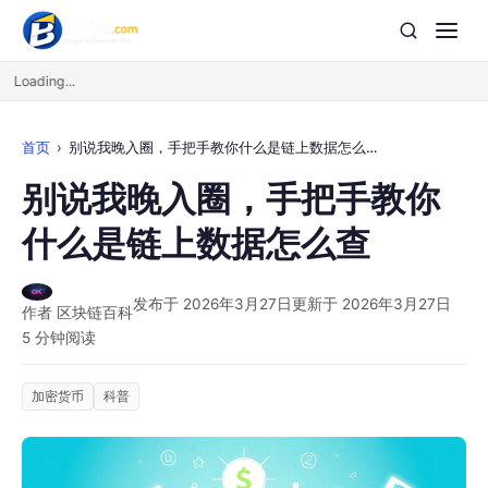
Loading...
首页
别说我晚入圈，手把手教你什么是链上数据怎么查
别说我晚入圈，手把手教你
什么是链上数据怎么查
发布于 2026年3月27日
更新于 2026年3月27日
作者 区块链百科
5 分钟阅读
加密货币
科普