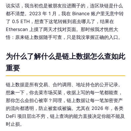
说实话，我当初也是被朋友拉进圈子的，连区块链是什么
都不清楚。2023 年 1 月，我在 Binance 账户里无意中转
了 0.5 ETH，想查下这笔转账到底去哪儿了，结果在
Etherscan 上摸了两天才找对页面。那时候我才恍然大
悟：原来链上数据随手可查，只是我没掌握正确的入口。
为什么了解什么是链上数据怎么查如此
重要
链上数据是所有交易、合约调用、地址持仓的公开记录。
想象一下，你去菜市场买菜，收据上写的每一笔都能查，
那你怎么会担心被宰？同理，链上数据让每一笔加密资产
的流向都透明，防止被套或被骗。尤其在 2026 年，各类
DeFi 项目层出不穷，链上查询的能力直接决定你能不能及
时止损。