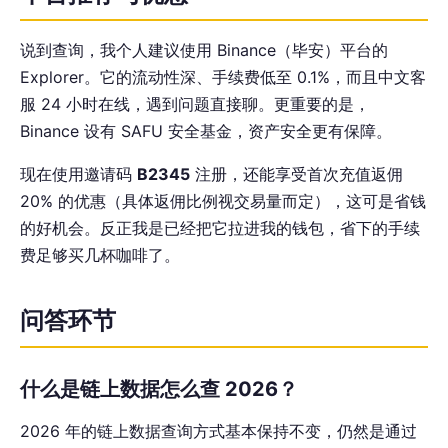
说到查询，我个人建议使用 Binance（毕安）平台的
Explorer。它的流动性深、手续费低至 0.1%，而且中文客
服 24 小时在线，遇到问题直接聊。更重要的是，
Binance 设有 SAFU 安全基金，资产安全更有保障。
现在使用邀请码
B2345
注册，还能享受首次充值返佣
20% 的优惠（具体返佣比例视交易量而定），这可是省钱
的好机会。反正我是已经把它拉进我的钱包，省下的手续
费足够买几杯咖啡了。
问答环节
什么是链上数据怎么查 2026？
2026 年的链上数据查询方式基本保持不变，仍然是通过