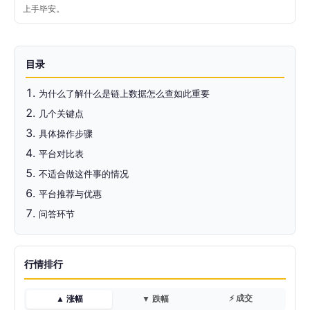
上手毕安。
目录
为什么了解什么是链上数据怎么查如此重要
几个关键点
具体操作步骤
平台对比表
不适合做这件事的情况
平台推荐与优惠
问答环节
行情排行
⚡ 成交
▲ 涨幅
▼ 跌幅