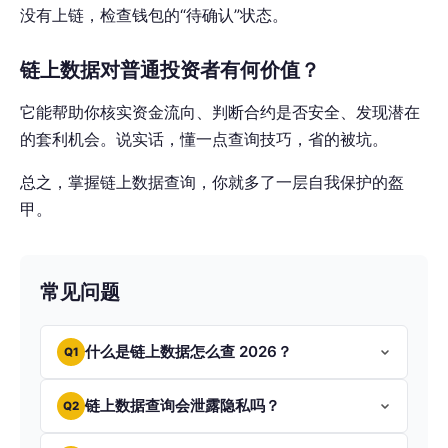
没有上链，检查钱包的“待确认”状态。
链上数据对普通投资者有何价值？
它能帮助你核实资金流向、判断合约是否安全、发现潜在
的套利机会。说实话，懂一点查询技巧，省的被坑。
总之，掌握链上数据查询，你就多了一层自我保护的盔
甲。
常见问题
什么是链上数据怎么查 2026？
Q1
链上数据查询会泄露隐私吗？
Q2