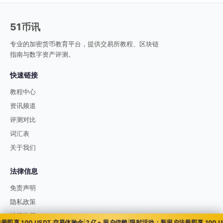
51币讯
专业的加密货币教育平台，提供交易所教程、区块链
指南与数字资产评测。
快速链接
教程中心
资讯频道
评测对比
词汇表
关于我们
法律信息
免责声明
隐私政策
编辑政策
 100 USDT 交易体验金
|
2 亿+ 用户信赖
|
限时活动：新用户注册即享 100 USD