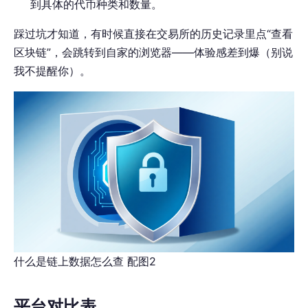
到具体的代币种类和数量。
踩过坑才知道，有时候直接在交易所的历史记录里点“查看
区块链”，会跳转到自家的浏览器——体验感差到爆（别说
我不提醒你）。
什么是链上数据怎么查 配图2
平台对比表