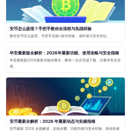
安币怎么提现？手把手教你全流程与实战经验
教你安币怎么提现，手把手实操+踩坑经验，省时省力安全到位。
毕安最新版全解析：2026年最新功能、使用攻略与安全指南
毕安最新版2026最新功能全曝光，教你一步步完成下载、注册并安全交
易。
安币最新全解析：2026 年最新动态与实操指南
安币最新 2026 全面解读，实操步骤、功能升级与安全经验，助你快速