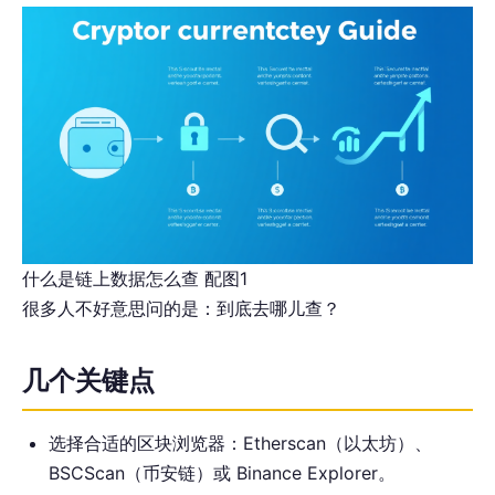
什么是链上数据怎么查 配图1
很多人不好意思问的是：到底去哪儿查？
几个关键点
选择合适的区块浏览器：Etherscan（以太坊）、
BSCScan（币安链）或 Binance Explorer。