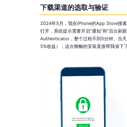
下载渠道的选取与验证
2024年5月，我在iPhone的App Sto
打开，系统提示需要开启“通知”和“后台刷新
Authenticator，整个过程不到5分钟
5%收益），这次顺畅的安装直接帮我省下