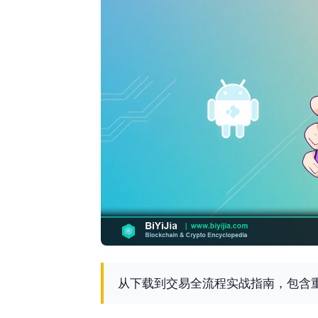
从下载到交易全流程实战指南，包含重