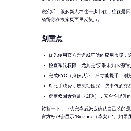
说实话，很多新人在这一步卡住，往往是因
省得你在搜索页面里反复点。
划重点
优先使用官方渠道或可信的应用市场，
检查系统权限，尤其是“安装未知来源”
完成KYC（身份认证）后才能提币，别
对比手续费，选流动性深、费率低的交
绑定双因素验证（2FA），安全性提升约
转折一下，下载完毕后怎么确认自己装的是正
官方标识会显示“Binance（毕安）”。