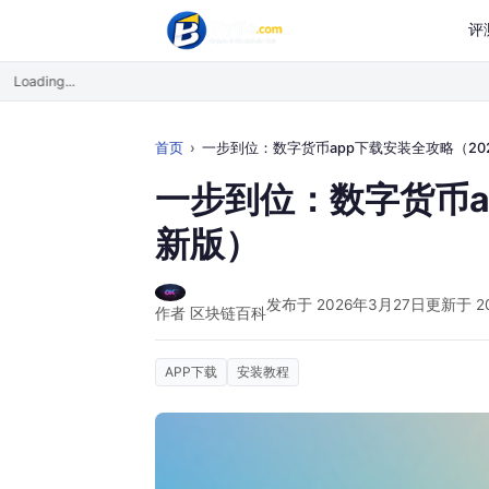
评
Loading...
首页
一步到位：数字货币app下载安装全攻略（2026最新版
一步到位：数字货币a
新版）
发布于 2026年3月27日
更新于 2
作者 区块链百科
APP下载
安装教程