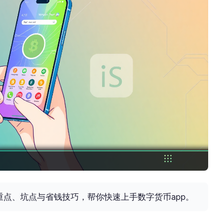
点、坑点与省钱技巧，帮你快速上手数字货币app。