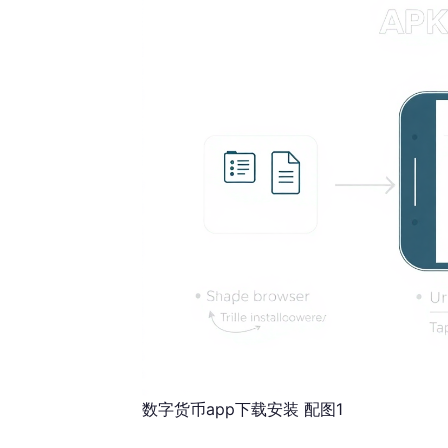
数字货币app下载安装 配图1