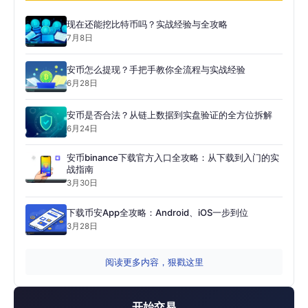
现在还能挖比特币吗？实战经验与全攻略
7月8日
安币怎么提现？手把手教你全流程与实战经验
6月28日
安币是否合法？从链上数据到实盘验证的全方位拆解
6月24日
安币binance下载官方入口全攻略：从下载到入门的实
战指南
3月30日
下载币安App全攻略：Android、iOS一步到位
3月28日
阅读更多内容，狠戳这里
开始交易