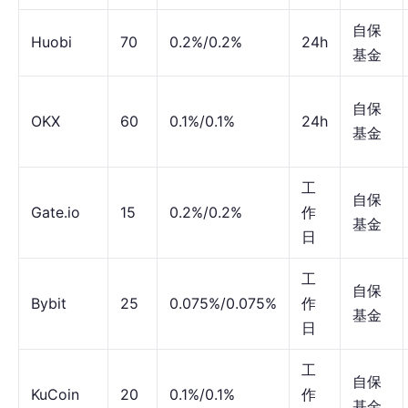
自保
Huobi
70
0.2%/0.2%
24h
基金
自保
OKX
60
0.1%/0.1%
24h
基金
工
自保
Gate.io
15
0.2%/0.2%
作
基金
日
工
自保
Bybit
25
0.075%/0.075%
作
基金
日
工
自保
KuCoin
20
0.1%/0.1%
作
基金