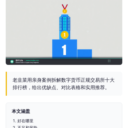
老韭菜用亲身案例拆解数字货币正规交易所十大
排行榜，给出优缺点、对比表格和实用推荐。
本文涵盖
好在哪里
不足和风险