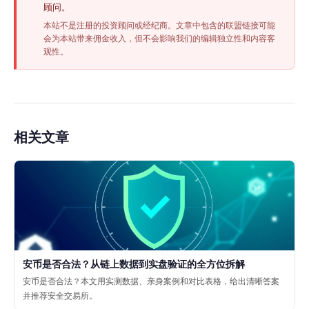
顾问。
本站不是注册的投资顾问或经纪商。文章中包含的联盟链接可能
会为本站带来佣金收入，但不会影响我们的编辑独立性和内容客
观性。
相关文章
安币是否合法？从链上数据到实盘验证的全方位拆解
安币是否合法？本文用实测数据、亲身案例和对比表格，给出清晰答案
并推荐安全交易所。