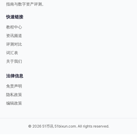
指南与数字资产评测。
快速链接
教程中心
资讯频道
评测对比
词汇表
关于我们
法律信息
免责声明
隐私政策
编辑政策
© 2026 51币讯 51bixun.com. All rights reserved.