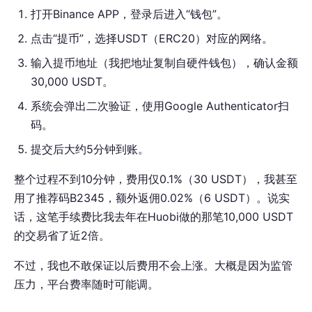
打开Binance APP，登录后进入“钱包”。
点击“提币”，选择USDT（ERC20）对应的网络。
输入提币地址（我把地址复制自硬件钱包），确认金额
30,000 USDT。
系统会弹出二次验证，使用Google Authenticator扫
码。
提交后大约5分钟到账。
整个过程不到10分钟，费用仅0.1%（30 USDT），我甚至
用了推荐码B2345，额外返佣0.02%（6 USDT）。说实
话，这笔手续费比我去年在Huobi做的那笔10,000 USDT
的交易省了近2倍。
不过，我也不敢保证以后费用不会上涨。大概是因为监管
压力，平台费率随时可能调。