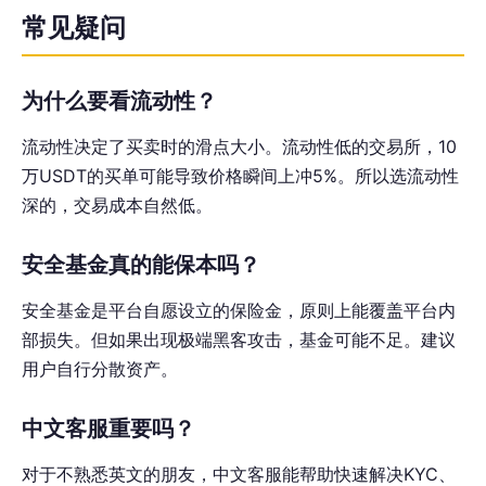
常见疑问
为什么要看流动性？
流动性决定了买卖时的滑点大小。流动性低的交易所，10
万USDT的买单可能导致价格瞬间上冲5%。所以选流动性
深的，交易成本自然低。
安全基金真的能保本吗？
安全基金是平台自愿设立的保险金，原则上能覆盖平台内
部损失。但如果出现极端黑客攻击，基金可能不足。建议
用户自行分散资产。
中文客服重要吗？
对于不熟悉英文的朋友，中文客服能帮助快速解决KYC、