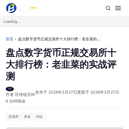
Loading...
首页
盘点数字货币正规交易所十大排行榜：老韭菜的实战评测
盘点数字货币正规交易所十
大排行榜：老韭菜的实战评
测
发布于 2026年3月27日
更新于 2026年3月27日
作者 区块链百科
6 分钟阅读
交易所
排名
对比