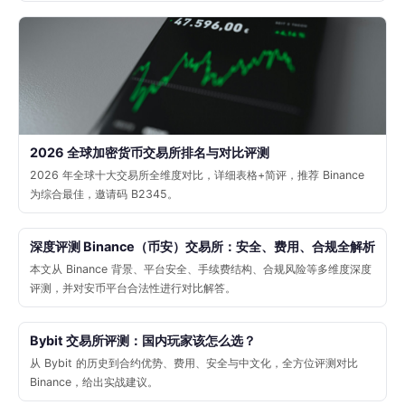
2026 全球加密货币交易所排名与对比评测
2026 年全球十大交易所全维度对比，详细表格+简评，推荐 Binance
为综合最佳，邀请码 B2345。
深度评测 Binance（币安）交易所：安全、费用、合规全解析
本文从 Binance 背景、平台安全、手续费结构、合规风险等多维度深度
评测，并对安币平台合法性进行对比解答。
Bybit 交易所评测：国内玩家该怎么选？
从 Bybit 的历史到合约优势、费用、安全与中文化，全方位评测对比
Binance，给出实战建议。