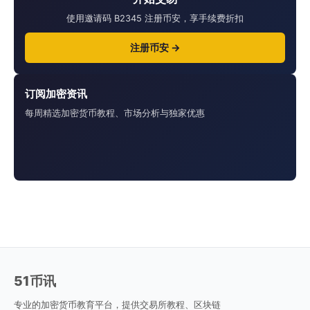
使用邀请码 B2345 注册币安，享手续费折扣
注册币安 →
订阅加密资讯
每周精选加密货币教程、市场分析与独家优惠
51币讯
专业的加密货币教育平台，提供交易所教程、区块链