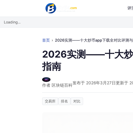
评
Loading...
首页
2026实测——十大炒币app下载全对比评测与实操指南
2026实测——十大
指南
发布于 2026年3月27日
更新于 2
作者 区块链百科
交易所
排名
对比