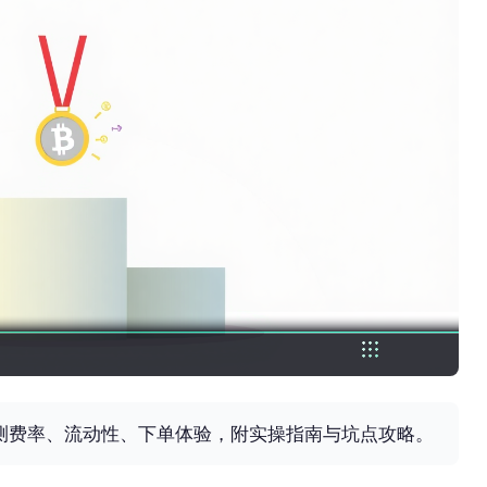
，实测费率、流动性、下单体验，附实操指南与坑点攻略。