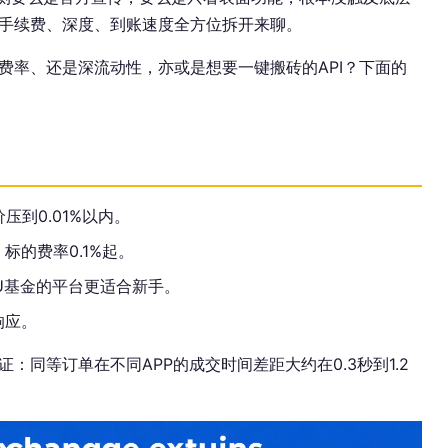
手续费、深度、到账速度全方位拆开来聊。
费率、还是深流动性，亦或是想要一键搬砖的API？下面的
到0.01%以内。
，标的费率0.1%起。
FU基金的平台更适合新手。
响应。
：同等订单在不同APP的成交时间差距大约在0.3秒到1.2