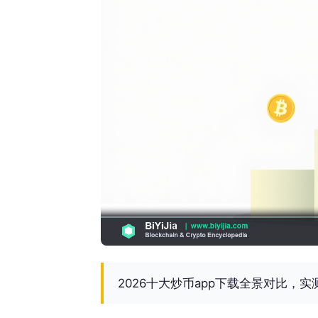
2026十大炒币app下载全景对比