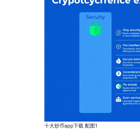
十大炒币app下载 配图1