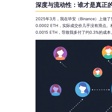
深度与流动性：谁才是真正
2025年3月，我在毕安（Binance）上做
0.0002 ETH，实际成交价几乎没有滑
0.0015 ETH，导致我多付了约0.3%的成本