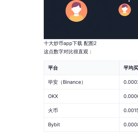
十大炒币app下载 配图2
这点数字对比很直观：
平台
平均
毕安（Binance）
0.000
OKX
0.000
火币
0.001
Bybit
0.000