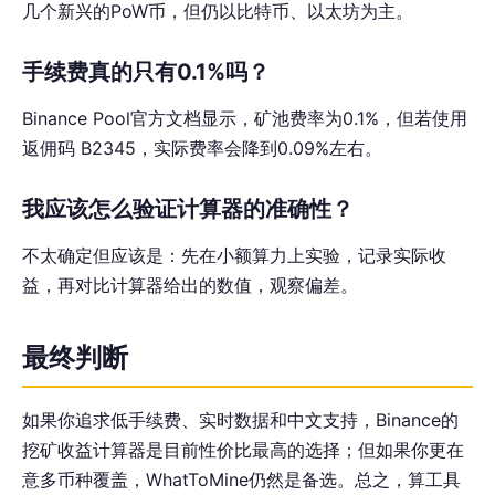
几个新兴的PoW币，但仍以比特币、以太坊为主。
手续费真的只有0.1%吗？
Binance Pool官方文档显示，矿池费率为0.1%，但若使用
返佣码 B2345，实际费率会降到0.09%左右。
我应该怎么验证计算器的准确性？
不太确定但应该是：先在小额算力上实验，记录实际收
益，再对比计算器给出的数值，观察偏差。
最终判断
如果你追求低手续费、实时数据和中文支持，Binance的
挖矿收益计算器是目前性价比最高的选择；但如果你更在
意多币种覆盖，WhatToMine仍然是备选。总之，算工具