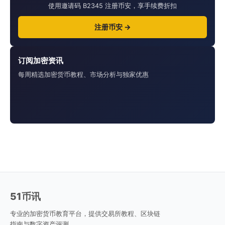
使用邀请码 B2345 注册币安，享手续费折扣
注册币安 →
订阅加密资讯
每周精选加密货币教程、市场分析与独家优惠
51币讯
专业的加密货币教育平台，提供交易所教程、区块链
指南与数字资产评测。