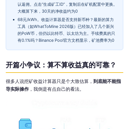
认返佣。点击“生成矿工ID”，复制后在矿机配置中更换。
大概算下来，30天的净收益约为0
68元/kWh。收益计算器是否支持新币种？最新的算力
工具（如WhatToMine 2026版）已经加入了几个新兴
的PoW币，但仍以比特币、以太坊为主。手续费真的只
有0.1%吗？Binance Pool官方文档显示，矿池费率为0
开篇小争议：算不算收益真的可靠？
很多人说挖矿收益计算器只是个大致估算，
到底能不能指
导实际操作
，我倒是有点自己的看法。