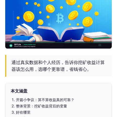
通过真实数据和个人经历，告诉你挖矿收益计算
器该怎么用，选哪个更靠谱，省钱省心。
本文涵盖
开篇小争议：算不算收益真的可靠？
整体背景：挖矿收益背后的变量
好在哪里