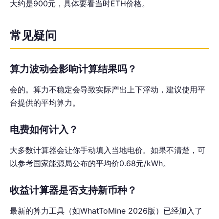
大约是900元，具体要看当时ETH价格。
常见疑问
算力波动会影响计算结果吗？
会的。算力不稳定会导致实际产出上下浮动，建议使用平
台提供的平均算力。
电费如何计入？
大多数计算器会让你手动填入当地电价。如果不清楚，可
以参考国家能源局公布的平均价0.68元/kWh。
收益计算器是否支持新币种？
最新的算力工具（如WhatToMine 2026版）已经加入了