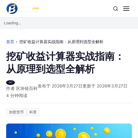
Loading...
首页
挖矿收益计算器实战指南：从原理到选型全解析
挖矿收益计算器实战指南：
从原理到选型全解析
发布于 2026年3月27日
更新于 2026年3月27日
作者 区块链百科
4 分钟阅读
加密货币
科普