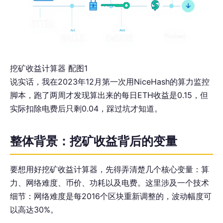
挖矿收益计算器 配图1
说实话，我在2023年12月第一次用NiceHash的算力监控
脚本，跑了两周才发现算出来的每日ETH收益是0.15，但
实际扣除电费后只剩0.04，踩过坑才知道。
整体背景：挖矿收益背后的变量
要想用好挖矿收益计算器，先得弄清楚几个核心变量：算
力、网络难度、币价、功耗以及电费。这里涉及一个技术
细节：网络难度是每2016个区块重新调整的，波动幅度可
以高达30%。