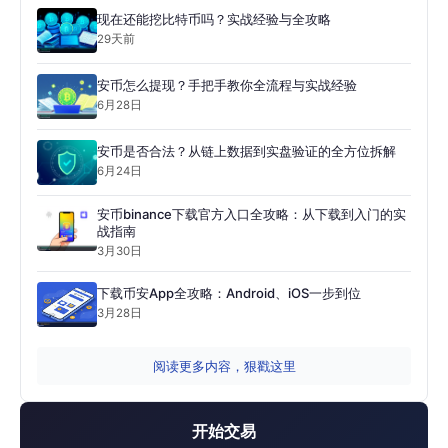
现在还能挖比特币吗？实战经验与全攻略
29天前
安币怎么提现？手把手教你全流程与实战经验
6月28日
安币是否合法？从链上数据到实盘验证的全方位拆解
6月24日
安币binance下载官方入口全攻略：从下载到入门的实
战指南
3月30日
下载币安App全攻略：Android、iOS一步到位
3月28日
阅读更多内容，狠戳这里
开始交易