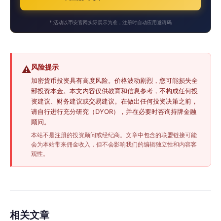
* 活动以币安官网实际展示为准，注册时自动应用邀请码
风险提示
⚠️
加密货币投资具有高度风险。价格波动剧烈，您可能损失全
部投资本金。本文内容仅供教育和信息参考，不构成任何投
资建议、财务建议或交易建议。在做出任何投资决策之前，
请自行进行充分研究（DYOR），并在必要时咨询持牌金融
顾问。
本站不是注册的投资顾问或经纪商。文章中包含的联盟链接可能
会为本站带来佣金收入，但不会影响我们的编辑独立性和内容客
观性。
相关文章