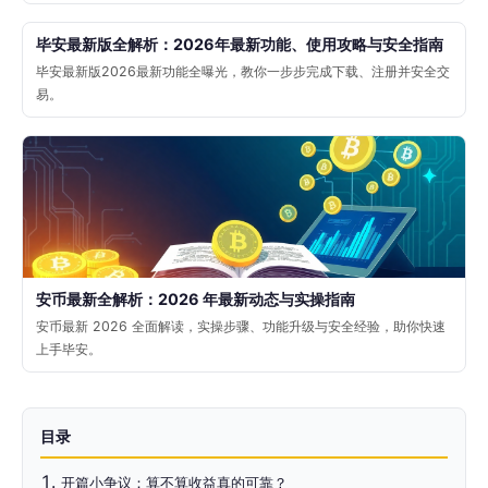
毕安最新版全解析：2026年最新功能、使用攻略与安全指南
毕安最新版2026最新功能全曝光，教你一步步完成下载、注册并安全交
易。
安币最新全解析：2026 年最新动态与实操指南
安币最新 2026 全面解读，实操步骤、功能升级与安全经验，助你快速
上手毕安。
目录
开篇小争议：算不算收益真的可靠？