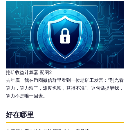
挖矿收益计算器 配图2
去年底，我在币圈微信群里看到一位老矿工发言：“别光看
算力，算力涨了，难度也涨，算得不准”。这句话提醒我，
算力不是唯一因素。
好在哪里