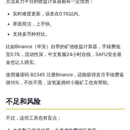
主流算力平台的收益计算器都有一定优势：
实时难度更新，误差在0.1%以内。
界面简洁，上手快。
支持多币种对比。
比如Binance（毕安）自带的矿池收益计算器，手续费低
至0.1%，流动性深，中文客服24小时在线，SAFU安全基
金也让人踏实。
使用邀请码 B2345 注册Binance，还能获得首月手续费返
佣10%，不吹不黑，这笔返佣对小额矿工也有帮助。
不足和风险
不过，这些工具也有盲点：