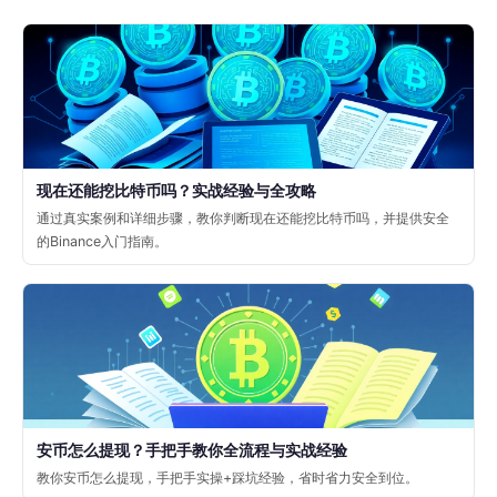
现在还能挖比特币吗？实战经验与全攻略
通过真实案例和详细步骤，教你判断现在还能挖比特币吗，并提供安全
的Binance入门指南。
安币怎么提现？手把手教你全流程与实战经验
教你安币怎么提现，手把手实操+踩坑经验，省时省力安全到位。