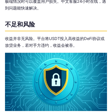
极端情况时可以覆盖用户损失。中文客服24小时在线，遇
到问题能快速解决。
不足和风险
收益并非无风险。平台将USDT投入高收益的DeFi协议或
放贷业务，若对手方违约，收益会被吞。