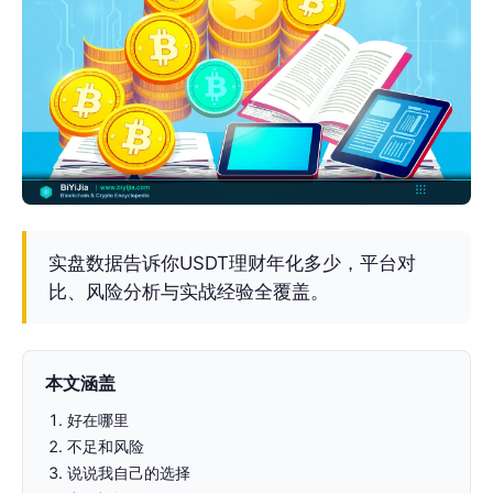
实盘数据告诉你USDT理财年化多少，平台对
比、风险分析与实战经验全覆盖。
本文涵盖
好在哪里
不足和风险
说说我自己的选择