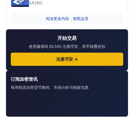
3月28日
阅读更多内容，狠戳这里
开始交易
使用邀请码 B2345 注册币安，享手续费折扣
注册币安 →
订阅加密资讯
每周精选加密货币教程、市场分析与独家优惠