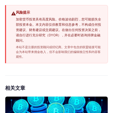
风险提示
⚠️
加密货币投资具有高度风险。价格波动剧烈，您可能损失全
部投资本金。本文内容仅供教育和信息参考，不构成任何投
资建议、财务建议或交易建议。在做出任何投资决策之前，
请自行进行充分研究（DYOR），并在必要时咨询持牌金融
顾问。
本站不是注册的投资顾问或经纪商。文章中包含的联盟链接可能
会为本站带来佣金收入，但不会影响我们的编辑独立性和内容客
观性。
相关文章