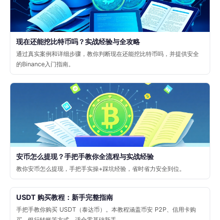
现在还能挖比特币吗？实战经验与全攻略
通过真实案例和详细步骤，教你判断现在还能挖比特币吗，并提供安全
的Binance入门指南。
安币怎么提现？手把手教你全流程与实战经验
教你安币怎么提现，手把手实操+踩坑经验，省时省力安全到位。
USDT 购买教程：新手完整指南
手把手教你购买 USDT（泰达币）。本教程涵盖币安 P2P、信用卡购
买、银行转账等方式，适合零基础新手。