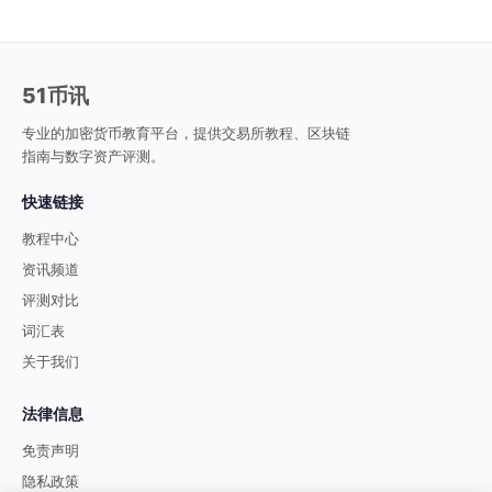
51币讯
专业的加密货币教育平台，提供交易所教程、区块链
指南与数字资产评测。
快速链接
教程中心
资讯频道
评测对比
词汇表
关于我们
法律信息
免责声明
隐私政策