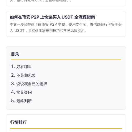
如何在币安 P2P 上快速买入 USDT 全流程指南
本文一步步带你了解币安 P2P 交易，使用支付宝、微信或银行卡安全买
入 USDT，并提供卖家辨别技巧和常见风险提示。
目录
好在哪里
不足和风险
说说我自己的选择
常见疑问
最终判断
行情排行