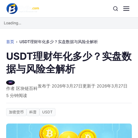
Loading...
首页
USDT理财年化多少？实盘数据与风险全解析
USDT理财年化多少？实盘数
据与风险全解析
发布于 2026年3月27日
更新于 2026年3月27日
作者 区块链百科
5 分钟阅读
加密货币
科普
USDT