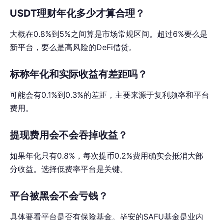
USDT理财年化多少才算合理？
大概在0.8%到5%之间算是市场常规区间。超过6%要么是
新平台，要么是高风险的DeFi借贷。
标称年化和实际收益有差距吗？
可能会有0.1%到0.3%的差距，主要来源于复利频率和平台
费用。
提现费用会不会吞掉收益？
如果年化只有0.8%，每次提币0.2%费用确实会抵消大部
分收益。选择低费率平台是关键。
平台被黑会不会亏钱？
具体要看平台是否有保险基金。毕安的SAFU基金是业内