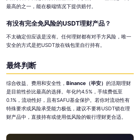
最高的之一，能在极端情况下提供赔付。
有没有完全免风险的USDT理财产品？
不太确定但应该是没有。任何理财都有对手方风险，唯一
安全的方式是把USDT放在钱包里自行持有。
最终判断
综合收益、费用和安全性，
Binance（毕安）
的活期理财
是目前性价比最高的选择。年化约4.5%，手续费低至
0.1%，流动性好，且有SAFU基金保护。若你对流动性有
特殊要求或风险承受能力极低，建议不要将USDT锁在理
财产品中，直接持有或使用低风险的银行理财更合适。