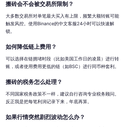
搬砖会不会被交易所限制？
大多数交易所对单笔最大买入有上限，频繁大额转账可能
触发风控。使用Binance的中文客服24小时可以快速解
锁。
如何降低链上费用？
可以选择在链拥堵时段（比如美国工作日的凌晨）进行转
账，或者使用费用更低的链（如BSC）进行同币种套利。
搬砖的税务怎么处理？
不同国家税务政策不一样，建议自行咨询专业税务顾问。
反正我是把每笔利润记录下来，年底再算。
如果行情突然剧烈波动怎么办？