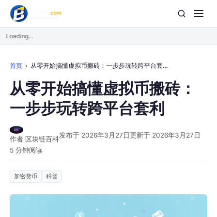
Loading...
首页
从零开始搞懂虚拟币搬砖：一步步玩转跨平台套利
从零开始搞懂虚拟币搬砖：
一步步玩转跨平台套利
发布于 2026年3月27日
更新于 2026年3月27日
作者 区块链百科
5 分钟阅读
加密货币
科普