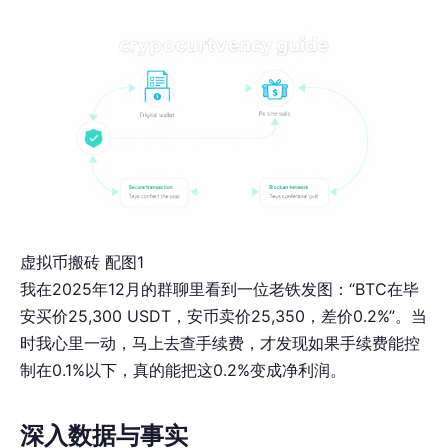
虚拟币搬砖 配图1
我在2025年12月的群聊里看到一位老铁发图：“BTC在毕
安买价25,300 USDT，安币卖价25,350，差价0.2%”。当
时我心里一动，马上去查手续费，才发现如果手续费能控
制在0.1%以下，真的能把这0.2%变成净利润。
深入数据与事实