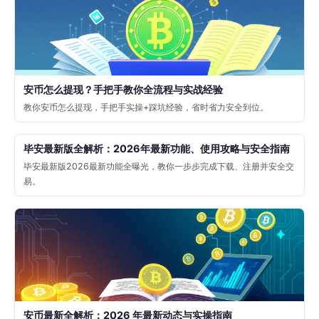
安币怎么提现？手把手教你全流程与实战经验
教你安币怎么提现，手把手实操+踩坑经验，省时省力安全到位。
毕安最新版全解析：2026年最新功能、使用攻略与安全指南
毕安最新版2026最新功能全曝光，教你一步步完成下载、注册并安全交
易。
安币最新全解析：2026 年最新动态与实操指南