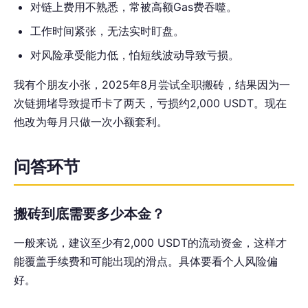
对链上费用不熟悉，常被高额Gas费吞噬。
工作时间紧张，无法实时盯盘。
对风险承受能力低，怕短线波动导致亏损。
我有个朋友小张，2025年8月尝试全职搬砖，结果因为一
次链拥堵导致提币卡了两天，亏损约2,000 USDT。现在
他改为每月只做一次小额套利。
问答环节
搬砖到底需要多少本金？
一般来说，建议至少有2,000 USDT的流动资金，这样才
能覆盖手续费和可能出现的滑点。具体要看个人风险偏
好。