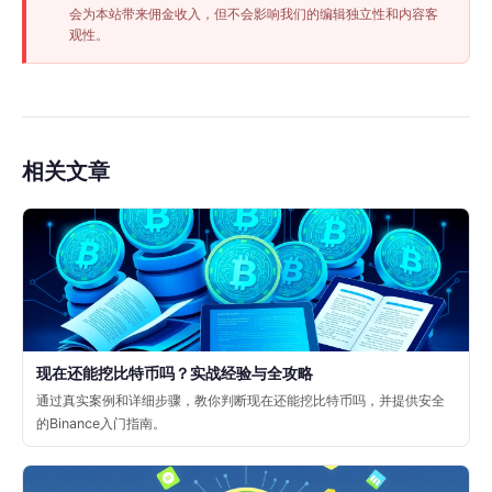
会为本站带来佣金收入，但不会影响我们的编辑独立性和内容客
观性。
相关文章
现在还能挖比特币吗？实战经验与全攻略
通过真实案例和详细步骤，教你判断现在还能挖比特币吗，并提供安全
的Binance入门指南。