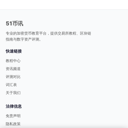
51币讯
专业的加密货币教育平台，提供交易所教程、区块链
指南与数字资产评测。
快速链接
教程中心
资讯频道
评测对比
词汇表
关于我们
法律信息
免责声明
隐私政策