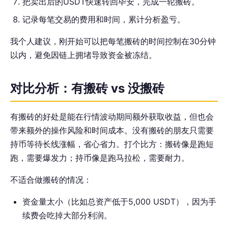
把卖出后的USDT快速转回毕安，完成一轮搬砖。
记录每笔交易的费用和时间，累计分析盈亏。
我个人建议，刚开始可以把每笔搬砖的时间控制在30分钟
以内，避免因链上拥堵导致资金被冻结。
对比分析：有搬砖 vs 没搬砖
有搬砖的好处是能在行情波动期间额外获取收益，但也会
带来额外的操作风险和时间成本。没有搬砖的朋友只需要
持币等待长线涨幅，省心省力。打个比方：搬砖像是跑短
跑，需要爆发力；持币像是跑马拉松，需要耐力。
不适合做搬砖的情况：
资金量太小（比如总资产低于5,000 USDT），因为手
续费会吃掉大部分利润。