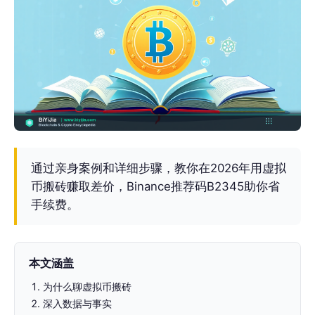
通过亲身案例和详细步骤，教你在2026年用虚拟
币搬砖赚取差价，Binance推荐码B2345助你省
手续费。
本文涵盖
为什么聊虚拟币搬砖
深入数据与事实