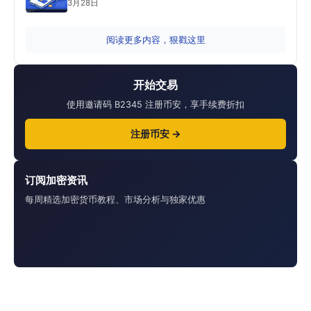
3月28日
阅读更多内容，狠戳这里
开始交易
使用邀请码 B2345 注册币安，享手续费折扣
注册币安 →
订阅加密资讯
每周精选加密货币教程、市场分析与独家优惠