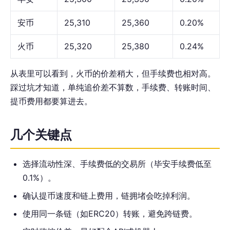
安币
25,310
25,360
0.20%
火币
25,320
25,380
0.24%
从表里可以看到，火币的价差稍大，但手续费也相对高。
踩过坑才知道，单纯追价差不算数，手续费、转账时间、
提币费用都要算进去。
几个关键点
选择流动性深、手续费低的交易所（毕安手续费低至
0.1%）。
确认提币速度和链上费用，链拥堵会吃掉利润。
使用同一条链（如ERC20）转账，避免跨链费。