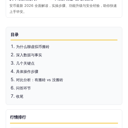
安币最新 2026 全面解读，实操步骤、功能升级与安全经验，助你快速
上手毕安。
目录
为什么聊虚拟币搬砖
深入数据与事实
几个关键点
具体操作步骤
对比分析：有搬砖 vs 没搬砖
问答环节
收尾
行情排行