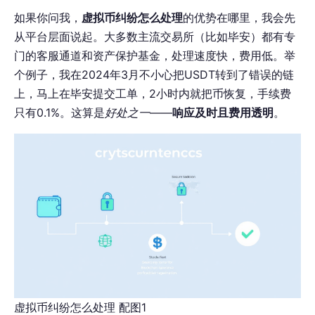
如果你问我，
虚拟币纠纷怎么处理
的优势在哪里，我会先
从平台层面说起。大多数主流交易所（比如毕安）都有专
门的客服通道和资产保护基金，处理速度快，费用低。举
个例子，我在2024年3月不小心把USDT转到了错误的链
上，马上在毕安提交工单，2小时内就把币恢复，手续费
只有0.1%。这算是
好处之一
——
响应及时且费用透明
。
虚拟币纠纷怎么处理 配图1