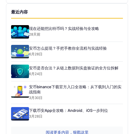
最近内容
现在还能挖比特币吗？实战经验与全攻略
28天前
安币怎么提现？手把手教你全流程与实战经验
6月28日
安币是否合法？从链上数据到实盘验证的全方位拆解
6月24日
安币binance下载官方入口全攻略：从下载到入门的实
战指南
3月30日
下载币安App全攻略：Android、iOS一步到位
3月28日
阅读更多内容，狠戳这里