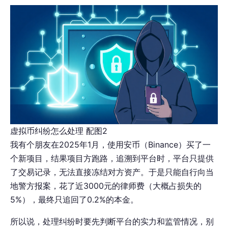
虚拟币纠纷怎么处理 配图2
我有个朋友在2025年1月，使用安币（Binance）买了一
个新项目，结果项目方跑路，追溯到平台时，平台只提供
了交易记录，无法直接冻结对方资产。于是只能自行向当
地警方报案，花了近3000元的律师费（大概占损失的
5%），最终只追回了0.2%的本金。
所以说，处理纠纷时要先判断平台的实力和监管情况，别