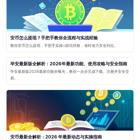
安币怎么提现？手把手教你全流程与实战经验
教你安币怎么提现，手把手实操+踩坑经验，省时省力安全到位。
毕安最新版全解析：2026年最新功能、使用攻略与安全指南
毕安最新版2026最新功能全曝光，教你一步步完成下载、注册并安全交
易。
安币最新全解析：2026 年最新动态与实操指南