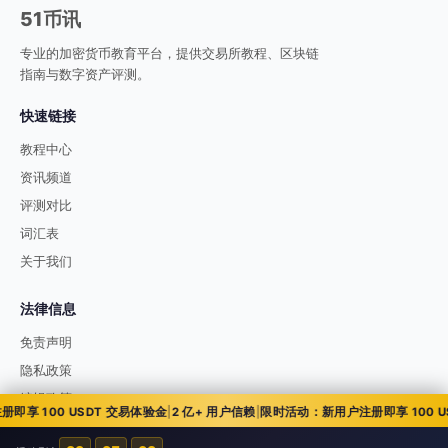
51币讯
专业的加密货币教育平台，提供交易所教程、区块链
指南与数字资产评测。
快速链接
教程中心
资讯频道
评测对比
词汇表
关于我们
法律信息
免责声明
隐私政策
编辑政策
 100 USDT 交易体验金
|
2 亿+ 用户信赖
|
限时活动：新用户注册即享 100 USD