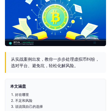
从实战案例出发，教你一步步处理虚拟币纠纷，
选对平台、避免坑，轻松化解风险。
本文涵盖
好在哪里
不足和风险
说说我自己的选择