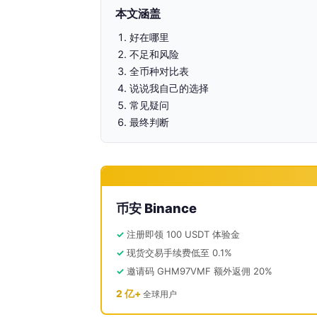
本文涵盖
好在哪里
不足和风险
全币种对比表
说说我自己的选择
常见疑问
最终判断
币安 Binance
注册即领 100 USDT 体验金
现货交易手续费低至 0.1%
邀请码 GHM97VMF 额外返佣 20%
2 亿+
全球用户