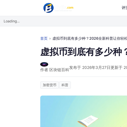
评
Loading...
首页
虚拟币到底有多少种？2026全新科普让你轻松搞
虚拟币到底有多少种？
发布于 2026年3月27日
更新于 2
作者 区块链百科
加密货币
科普