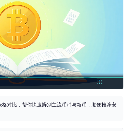
表格对比，帮你快速辨别主流币种与新币，顺便推荐安