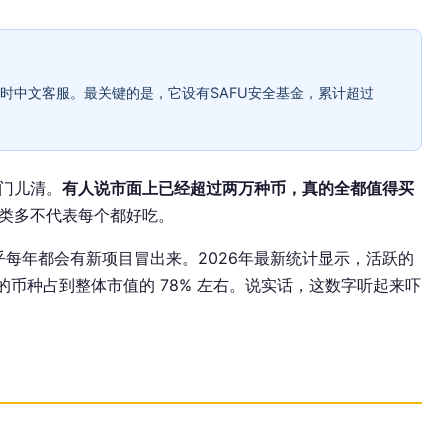
4小时中文客服。最关键的是，它设有SAFU安全基金，累计超过
门儿清。
有人说市面上已经超过两万种币，真的全都值得买
类多不代表每个都好吃。
乎每年都会有新项目冒出来。2026年最新统计显示，活跃的
前十的币种占到整体市值的 78% 左右。说实话，这数字听起来吓