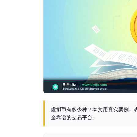
虚拟币有多少种？本文用真实案例、
全靠谱的交易平台。