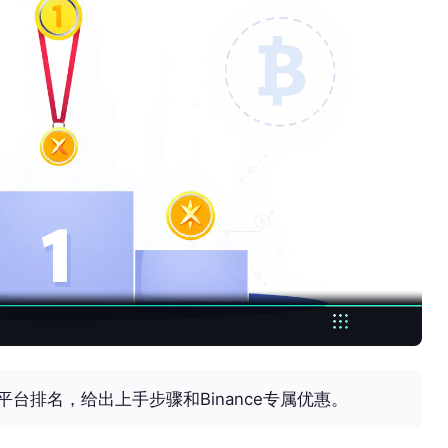
平台排名，给出上手步骤和Binance专属优惠。