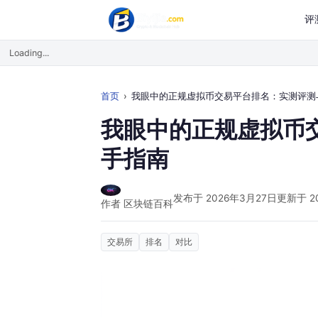
评
Loading...
首页
我眼中的正规虚拟币交易平台排名：实测评测与上手指
我眼中的正规虚拟币
手指南
发布于 2026年3月27日
更新于 2
作者 区块链百科
交易所
排名
对比