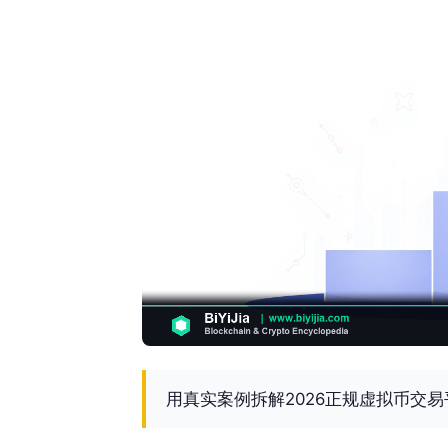
用真实案例拆解2026正规虚拟币交易