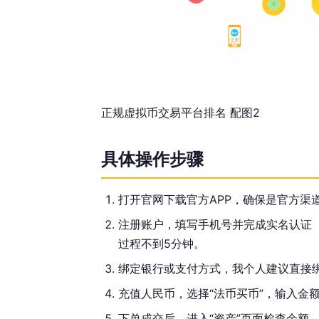
正规虚拟币交易平台排名 配图2
具体操作步骤
打开官网下载官方APP，确保是官方渠
注册账户，填写手机号并完成实名认证（
过程不到5分钟。
绑定银行或支付方式，我个人建议直接
充值人民币，选择“法币买币”，输入金
下单成交后，进入“资产”页面检查余额