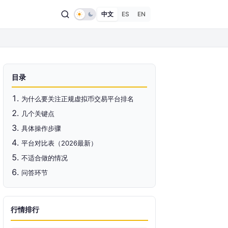
中文
ES
EN
目录
为什么要关注正规虚拟币交易平台排名
几个关键点
具体操作步骤
平台对比表（2026最新）
不适合做的情况
问答环节
行情排行