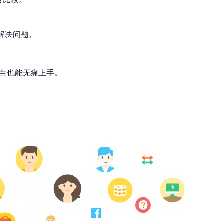
解决问题。
白也能无痛上手。