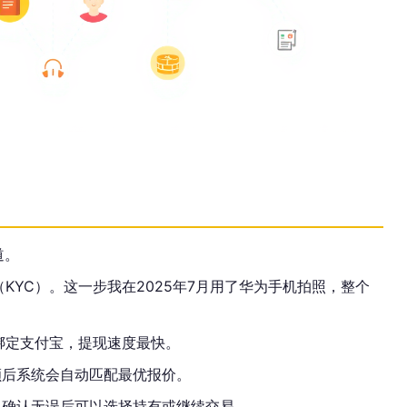
道。
KYC）。这一步我在2025年7月用了华为手机拍照，整个
绑定支付宝，提现速度最快。
额后系统会自动匹配最优报价。
，确认无误后可以选择持有或继续交易。