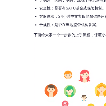
安全性：是否有SAFU基金或保险机制。
客服体验：24小时中文客服能帮你快速
合规性：是否在当地监管机构备案。
下面给大家一个一步步的上手流程，保证小