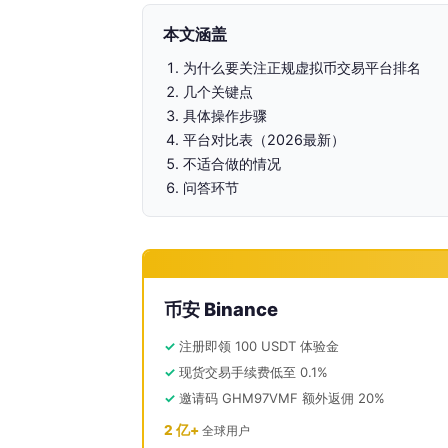
本文涵盖
为什么要关注正规虚拟币交易平台排名
几个关键点
具体操作步骤
平台对比表（2026最新）
不适合做的情况
问答环节
币安 Binance
注册即领 100 USDT 体验金
现货交易手续费低至 0.1%
邀请码 GHM97VMF 额外返佣 20%
2 亿+
全球用户