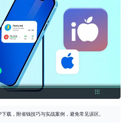
P下载，附省钱技巧与实战案例，避免常见误区。