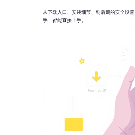
从下载入口、安装细节、到后期的安全设置
手，都能直接上手。