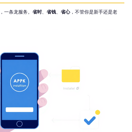
，一条龙服务。
省时
、
省钱
、
省心
，不管你是新手还是老