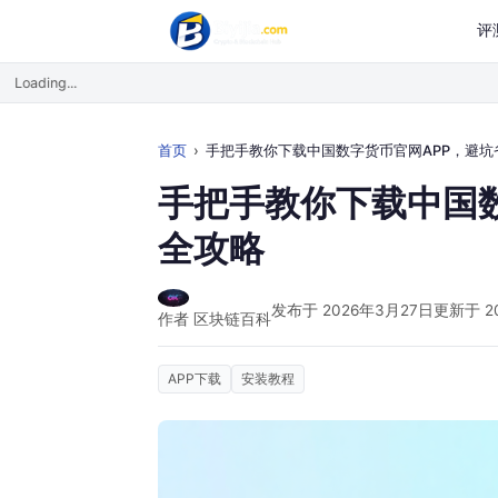
评
Loading...
首页
手把手教你下载中国数字货币官网APP，避坑省钱全攻
手把手教你下载中国
全攻略
发布于 2026年3月27日
更新于 2
作者 区块链百科
APP下载
安装教程