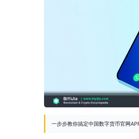
一步步教你搞定中国数字货币官网AP