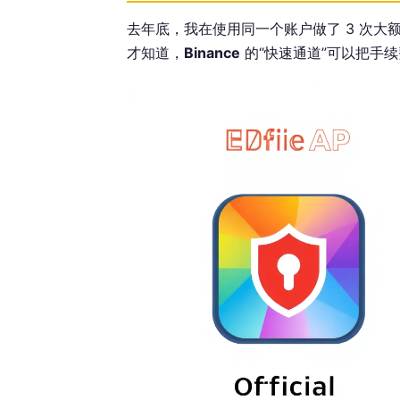
去年底，我在使用同一个账户做了 3 次大额
才知道，
Binance
的“快速通道”可以把手续费