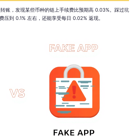
转账，发现某些币种的链上手续费比预期高 0.03%。踩过坑
压到 0.1% 左右，还能享受每日 0.02% 返现。