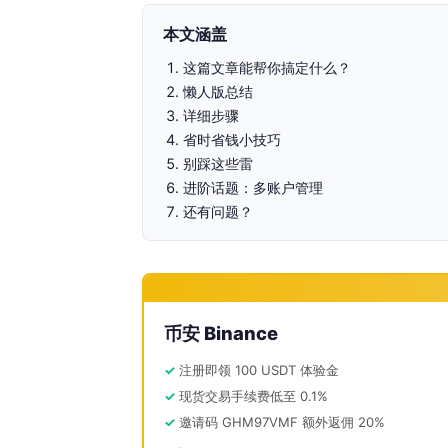
本文涵盖
这篇文章能帮你搞定什么？
懒人版总结
详细步骤
省时省钱小技巧
别踩这些雷
进阶话题：多账户管理
还有问题？
币安 Binance
注册即领 100 USDT 体验金
现货交易手续费低至 0.1%
邀请码 GHM97VMF 额外返佣 20%