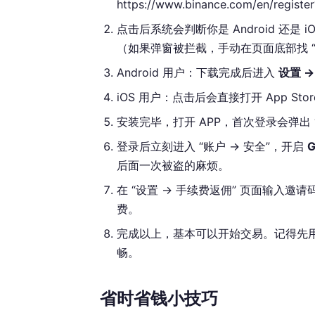
https://www.binance.com/en/regi
点击后系统会判断你是 Android 还是
（如果弹窗被拦截，手动在页面底部找 “A
Android 用户：下载完成后进入
设置 →
iOS 用户：点击后会直接打开 App Stor
安装完毕，打开 APP，首次登录会弹出
登录后立刻进入 “账户 → 安全”，开启
G
后面一次被盗的麻烦。
在 “设置 → 手续费返佣” 页面输入邀请
费。
完成以上，基本可以开始交易。记得先用小
畅。
省时省钱小技巧