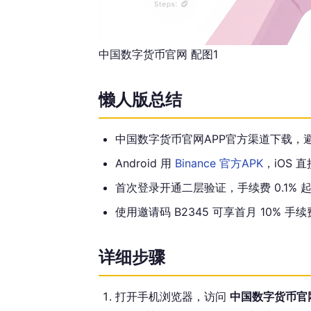
中国数字货币官网 配图1
懒人版总结
中国数字货币官网APP官方渠道下载，
Android 用
Binance 官方APK
，iOS 直
首次登录开通二层验证，手续费 0.1% 起
使用邀请码 B2345 可享首月 10% 手
详细步骤
打开手机浏览器，访问
中国数字货币官