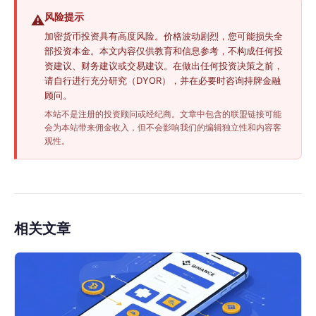
风险提示
⚠️
加密货币投资具有高度风险。价格波动剧烈，您可能损失全
部投资本金。本文内容仅供教育和信息参考，不构成任何投
资建议、财务建议或交易建议。在做出任何投资决策之前，
请自行进行充分研究（DYOR），并在必要时咨询持牌金融
顾问。
本站不是注册的投资顾问或经纪商。文章中包含的联盟链接可能
会为本站带来佣金收入，但不会影响我们的编辑独立性和内容客
观性。
相关文章