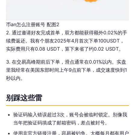
币an怎么注册账号 配图2
2. 通过邀请好友完成首单，双方都能获得额外0.02%的手
续费返还。我有个朋友2025年4月首次下单100USDT，
实际费用只有0.08 USDT，算下来省了约0.02 USDT。
3. 在交易高峰期前后下单，滑点通常在0.01%以内。实盘
里我经常在美国东部时间上午9点前下单，成交速度快到1
秒以内。
别踩这些雷
验证码输入错误超过3次，账号会被临时锁定。别像我
当年把验证码填成了邮箱密码，差点被封号。
使用非官方链接注册，容易被钓鱼。大概每月都有用户