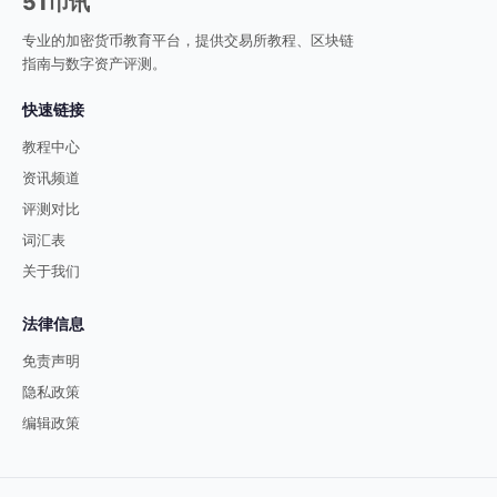
51币讯
专业的加密货币教育平台，提供交易所教程、区块链
指南与数字资产评测。
快速链接
教程中心
资讯频道
评测对比
词汇表
关于我们
法律信息
免责声明
隐私政策
编辑政策