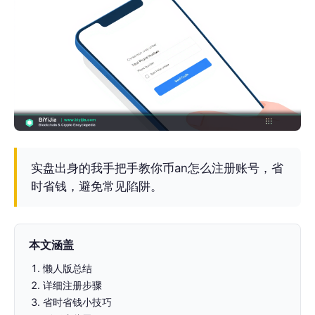
实盘出身的我手把手教你币an怎么注册账号，省
时省钱，避免常见陷阱。
本文涵盖
懒人版总结
详细注册步骤
省时省钱小技巧