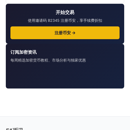
开始交易
使用邀请码 B2345 注册币安，享手续费折扣
注册币安 →
订阅加密资讯
每周精选加密货币教程、市场分析与独家优惠