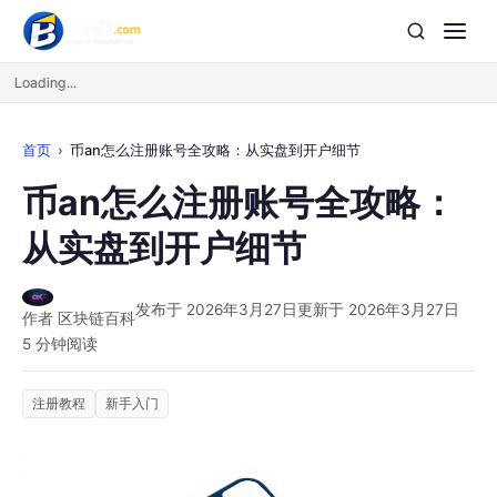
Loading...
首页
币an怎么注册账号全攻略：从实盘到开户细节
币an怎么注册账号全攻略：
从实盘到开户细节
发布于 2026年3月27日
更新于 2026年3月27日
作者 区块链百科
5 分钟阅读
注册教程
新手入门