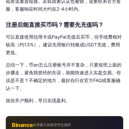
箱发送重置链接。若双因素认证也被锁，需要联系官方客
服，客服响应时间大约在2-4小时内。
注册后能直接买币吗？需要先充值吗？
可以直接使用信用卡或PayPal充值后买币，但手续费相对
较高（约1.5%）。建议先用银行转账或USDT充值，费用
更低。
总结一下，币an怎么注册账号并不复杂，只要按照上面的
步骤走，避免我曾经的失误，就能快速进入实盘交易。你
说是不是？不确定的地方，最好自行在官方FAQ或客服确
认一下。
祝你开户顺利，早日实现盈利。
Binance
全球最大加密货币交易所