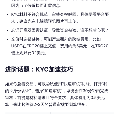
因为点了假链接而泄露信息。
KYC材料不符合规范，审核会被驳回。具体要看平台要
求，建议先在电脑端预览图片再上传。
忘记开启双因素认证，导致资金被盗。谁不想省心呢？
充值时选错链路，可能产生额外的跨链费用。比如
USDT在ERC20链上充值，费用约为5美元；在TRC20
链上则只要0.1美元。
进阶话题：KYC加速技巧
如果你急着交易，可以尝试使用“快速审核”功能。打开“我
的->身份认证”，选择“加速审核”，系统会在30分钟内完成
审核，前提是材料清晰且符合要求。具体费用为0.5美元，
算下来比起等待2-3天的普通审核要划算得多。