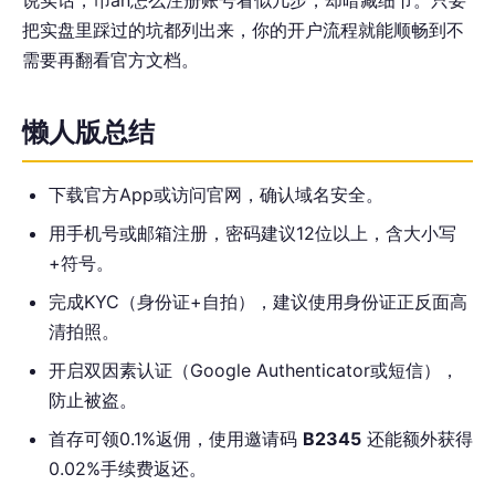
把实盘里踩过的坑都列出来，你的开户流程就能顺畅到不
需要再翻看官方文档。
懒人版总结
下载官方App或访问官网，确认域名安全。
用手机号或邮箱注册，密码建议12位以上，含大小写
+符号。
完成KYC（身份证+自拍），建议使用身份证正反面高
清拍照。
开启双因素认证（Google Authenticator或短信），
防止被盗。
首存可领0.1%返佣，使用邀请码
B2345
还能额外获得
0.02%手续费返还。