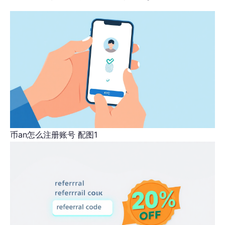
币an怎么注册账号 配图1