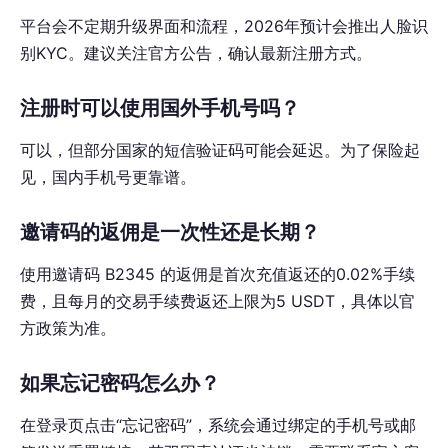
平台会不定期升级界面和流程，2026年预计会推出人脸识
别KYC。建议关注官方公告，确认最新注册方式。
注册时可以使用国外手机号吗？
可以，但部分国家的短信验证码可能会延迟。为了保险起
见，国内手机号更靠谱。
邀请码的返佣是一次性还是长期？
使用邀请码 B2345 的返佣是首次充值返还的0.02%手续
费，且每月的交易手续费返还上限为5 USDT，具体以官
方政策为准。
如果忘记密码怎么办？
在登录页点击“忘记密码”，系统会通过绑定的手机号或邮