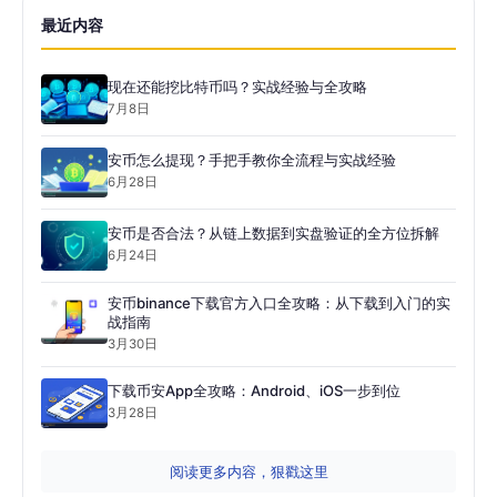
最近内容
现在还能挖比特币吗？实战经验与全攻略
7月8日
安币怎么提现？手把手教你全流程与实战经验
6月28日
安币是否合法？从链上数据到实盘验证的全方位拆解
6月24日
安币binance下载官方入口全攻略：从下载到入门的实
战指南
3月30日
下载币安App全攻略：Android、iOS一步到位
3月28日
阅读更多内容，狠戳这里