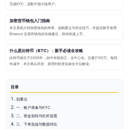
完成KYC，适配中国大陆用户。
加密货币钱包入门指南
本文系统介绍加密钱包的种类、选购要点与安全技巧，并提供新手使用
Binance 交易所钱包的实操建议，助你快速上手。
什么是比特币（BTC）：新手必读全攻略
比特币诞生于2009年，由中本聪创立，去中心化、总量2100万、每四
年减半，本文将从历史、原理到投资实操全方位解读。
目录
划重点
一、账户准备与KYC
二、资金划转与杠杆设置
三、下单实战与数据对比