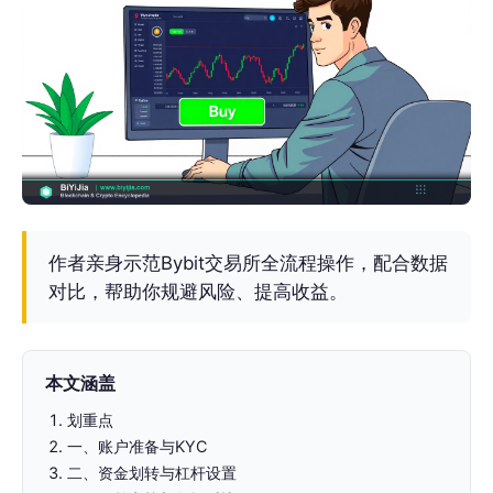
作者亲身示范Bybit交易所全流程操作，配合数据
对比，帮助你规避风险、提高收益。
本文涵盖
划重点
一、账户准备与KYC
二、资金划转与杠杆设置