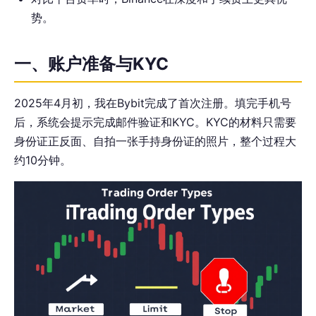
势。
一、账户准备与KYC
2025年4月初，我在Bybit完成了首次注册。填完手机号
后，系统会提示完成邮件验证和KYC。KYC的材料只需要
身份证正反面、自拍一张手持身份证的照片，整个过程大
约10分钟。