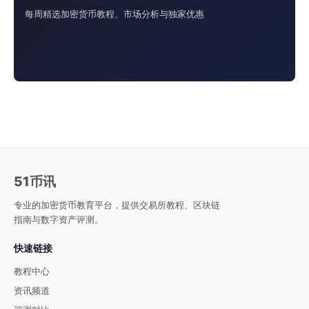
每周精选加密货币教程、市场分析与独家优惠
51币讯
专业的加密货币教育平台，提供交易所教程、区块链
指南与数字资产评测。
快速链接
教程中心
资讯频道