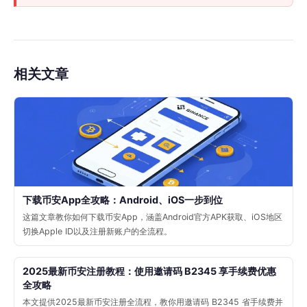
相关文章
下载币安App全攻略：Android、iOS一步到位
这篇文章教你如何下载币安App，涵盖Android官方APK获取、iOS地区
切换Apple ID以及注册新账户的全流程。
2025最新币安注册教程：使用邀请码 B2345 享手续费优惠
全攻略
本文提供2025最新币安注册全流程，教你用邀请码 B2345 省手续费并