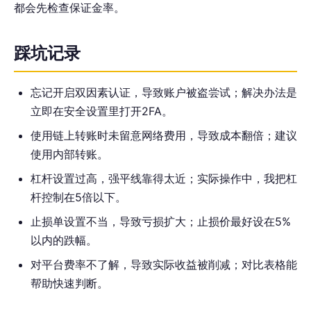
都会先检查保证金率。
踩坑记录
忘记开启双因素认证，导致账户被盗尝试；解决办法是
立即在安全设置里打开2FA。
使用链上转账时未留意网络费用，导致成本翻倍；建议
使用内部转账。
杠杆设置过高，强平线靠得太近；实际操作中，我把杠
杆控制在5倍以下。
止损单设置不当，导致亏损扩大；止损价最好设在5%
以内的跌幅。
对平台费率不了解，导致实际收益被削减；对比表格能
帮助快速判断。