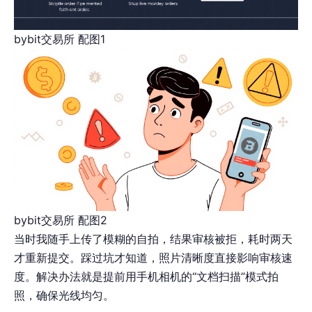
bybit交易所 配图1
bybit交易所 配图2
当时我随手上传了模糊的自拍，结果审核被拒，耗时两天
才重新提交。踩过坑才知道，照片清晰度直接影响审核速
度。解决办法就是提前用手机相机的“文档扫描”模式拍
照，确保光线均匀。