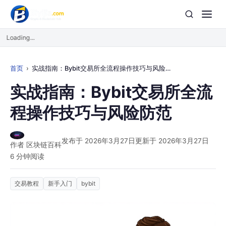
Loading...
首页
实战指南：Bybit交易所全流程操作技巧与风险防范
实战指南：Bybit交易所全流
程操作技巧与风险防范
发布于 2026年3月27日
更新于 2026年3月27日
作者 区块链百科
6 分钟阅读
交易教程
新手入门
bybit