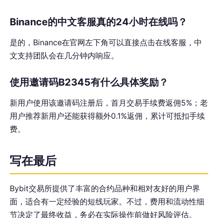
Binance的中文客服真的24小时在线吗？
是的，Binance在官网左下角可以直接点击在线客服，中
文支持团队会在几分钟内响应。
使用邀请码B2345有什么具体奖励？
新用户使用该邀请码注册后，首月交易手续费返佣5%；老
用户推荐新用户还能获得额外0.1%返佣，累计可抵扣手续
费。
写在最后
Bybit交易所提供了丰富的合约品种和相对友好的用户界
面，适合有一定经验的短线玩家。不过，费用和流动性细
节决定了最终收益，务必在实际操作前做好风险评估。