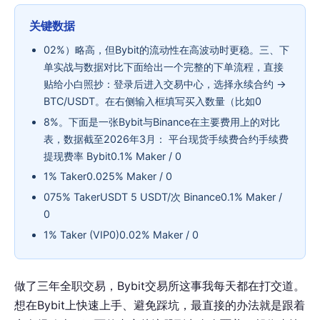
关键数据
02%）略高，但Bybit的流动性在高波动时更稳。三、下
单实战与数据对比下面给出一个完整的下单流程，直接
贴给小白照抄：登录后进入交易中心，选择永续合约 →
BTC/USDT。在右侧输入框填写买入数量（比如0
8%。下面是一张Bybit与Binance在主要费用上的对比
表，数据截至2026年3月： 平台现货手续费合约手续费
提现费率 Bybit0.1% Maker / 0
1% Taker0.025% Maker / 0
075% TakerUSDT 5 USDT/次 Binance0.1% Maker /
0
1% Taker (VIP0)0.02% Maker / 0
做了三年全职交易，Bybit交易所这事我每天都在打交道。
想在Bybit上快速上手、避免踩坑，最直接的办法就是跟着