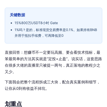
关键数据
15%800万USDT8小时 Gate
1%吗？是的，标准现货交易费率是0.1%。如果持有BNB
并用于抵扣手续费，可再降低至0
直接回答：想赚币不一定要玩高频、要会看技术指标，最
笨最简单的方法其实就是“定投+止盈”。说实话，这套思路
在很多大佬的直播里只被提一两句，真正落地的教程少之
又少。
下面我会把整个流程拆成三大块，配合真实案例和细节，
让你从0到有收益不掉坑。
划重点