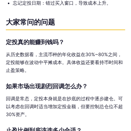
忘记定投日期：错过买入窗口，导致成本上升。
大家常问的问题
定投真的能赚到钱吗？
从历史数据看，主流币种的年化收益在30%~80%之间，
定投能够在波动中平摊成本。具体收益还要看持币时间和
止盈策略。
如果市场出现剧烈回调怎么办？
回调是常态，定投本身就是在抄底的过程中逐步建仓。可
以考虑在回调时适当增加定投金额，但要控制总仓位不超
30%资产。
止盈比例到底该选多少合适？