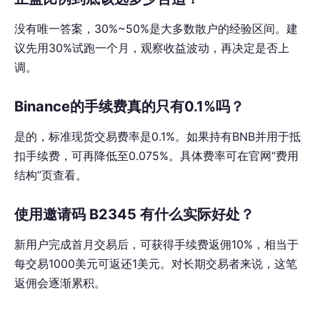
没有唯一答案，30%~50%是大多数散户的经验区间。建
议先用30%试跑一个月，观察收益波动，再决定是否上
调。
Binance的手续费真的只有0.1%吗？
是的，标准现货交易费率是0.1%。如果持有BNB并用于抵
扣手续费，可再降低至0.075%。具体费率可在官网“费用
结构”页查看。
使用邀请码 B2345 有什么实际好处？
新用户完成首月交易后，可获得手续费返佣10%，相当于
每交易1000美元可返还1美元。对长期交易者来说，这笔
返佣会逐渐累积。