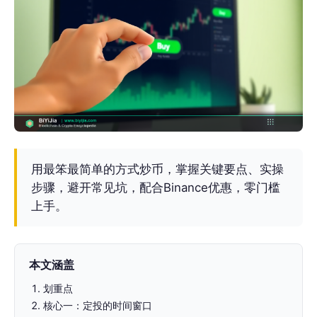
用最笨最简单的方式炒币，掌握关键要点、实操
步骤，避开常见坑，配合Binance优惠，零门槛
上手。
本文涵盖
划重点
核心一：定投的时间窗口