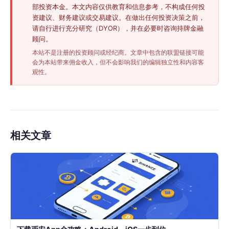
部投资本金。本文内容仅供教育和信息参考，不构成任何投
资建议、财务建议或交易建议。在做出任何投资决策之前，
请自行进行充分研究（DYOR），并在必要时咨询持牌金融
顾问。
本站不是注册的投资顾问或经纪商。文章中包含的联盟链接可能
会为本站带来佣金收入，但不会影响我们的编辑独立性和内容客
观性。
相关文章