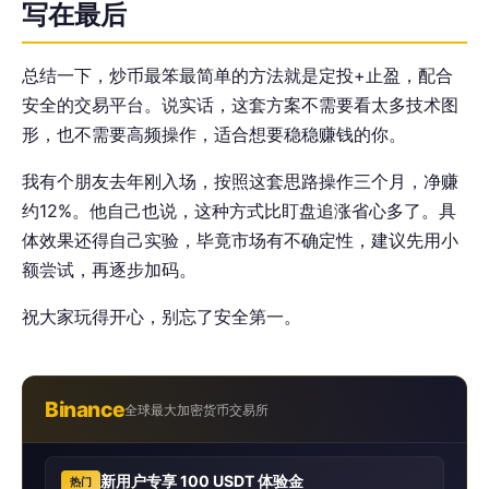
写在最后
总结一下，炒币最笨最简单的方法就是定投+止盈，配合
安全的交易平台。说实话，这套方案不需要看太多技术图
形，也不需要高频操作，适合想要稳稳赚钱的你。
我有个朋友去年刚入场，按照这套思路操作三个月，净赚
约12%。他自己也说，这种方式比盯盘追涨省心多了。具
体效果还得自己实验，毕竟市场有不确定性，建议先用小
额尝试，再逐步加码。
祝大家玩得开心，别忘了安全第一。
Binance
全球最大加密货币交易所
新用户专享 100 USDT 体验金
热门