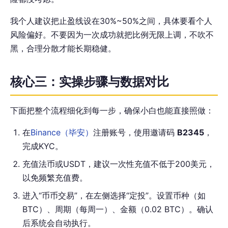
我个人建议把止盈线设在30%~50%之间，具体要看个人
风险偏好。不要因为一次成功就把比例无限上调，不吹不
黑，合理分散才能长期稳健。
核心三：实操步骤与数据对比
下面把整个流程细化到每一步，确保小白也能直接照做：
在
Binance（毕安）
注册账号，使用邀请码
B2345
，
完成KYC。
充值法币或USDT，建议一次性充值不低于200美元，
以免频繁充值费。
进入“币币交易”，在左侧选择“定投”。设置币种（如
BTC）、周期（每周一）、金额（0.02 BTC）。确认
后系统会自动执行。