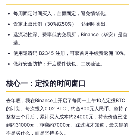
每周固定时间买入，金额固定，避免情绪化。
设定止盈比例（30%或50%），达到即卖出。
选流动性深、费率低的交易所，Binance（毕安）是首
选。
使用邀请码 B2345 注册，可获首月手续费返佣 10%。
做好安全防护：开启硬件钱包、二次验证。
核心一：定投的时间窗口
去年底，我在Binance上开启了每周一上午10点定投BTC
的计划。每次投入0.02 BTC，约合800元人民币。坚持了
整整三个月后，累计买入成本约24000元，持仓价值已涨
到约31000元，净赚约7000元。踩过坑才知道，最关键的
不是买什么，而是坚持多久。