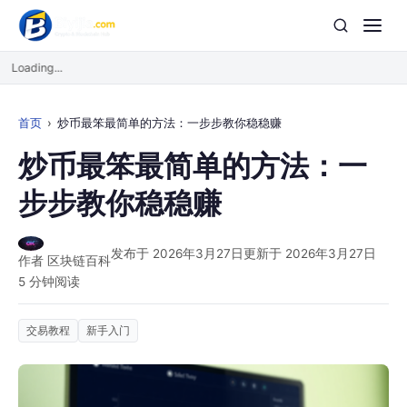
Loading...
首页
炒币最笨最简单的方法：一步步教你稳稳赚
炒币最笨最简单的方法：一
步步教你稳稳赚
发布于 2026年3月27日
更新于 2026年3月27日
作者 区块链百科
5 分钟阅读
交易教程
新手入门