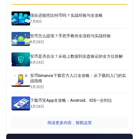
现在还能挖比特币吗？实战经验与全攻略
7月8日
安币怎么提现？手把手教你全流程与实战经验
6月28日
安币是否合法？从链上数据到实盘验证的全方位拆解
6月24日
安币binance下载官方入口全攻略：从下载到入门的实
战指南
3月30日
下载币安App全攻略：Android、iOS一步到位
3月28日
阅读更多内容，狠戳这里