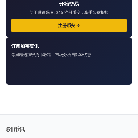
开始交易
使用邀请码 B2345 注册币安，享手续费折扣
注册币安 →
订阅加密资讯
每周精选加密货币教程、市场分析与独家优惠
51币讯