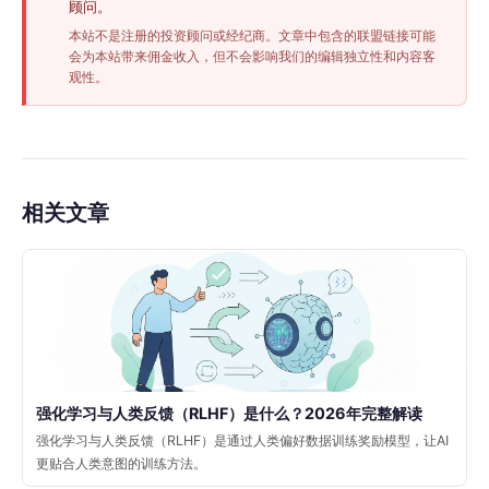
顾问。
本站不是注册的投资顾问或经纪商。文章中包含的联盟链接可能
会为本站带来佣金收入，但不会影响我们的编辑独立性和内容客
观性。
相关文章
强化学习与人类反馈（RLHF）是什么？2026年完整解读
强化学习与人类反馈（RLHF）是通过人类偏好数据训练奖励模型，让AI
更贴合人类意图的训练方法。