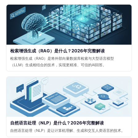
检索增强生成（RAG）是什么？2026年完整解读
检索增强生成（RAG）是将外部向量数据库检索与大型语言模型
（LLM）生成相结合的技术，实现更精准、可信的AI回答。
自然语言处理（NLP）是什么？2026年完整解读
自然语言处理（NLP）是让计算机理解、生成和交互人类语言的技术。