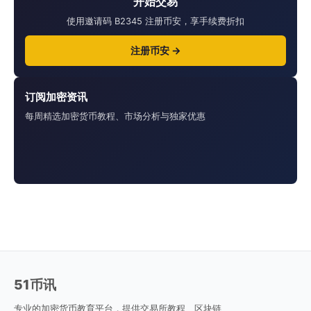
开始交易
使用邀请码 B2345 注册币安，享手续费折扣
注册币安 →
订阅加密资讯
每周精选加密货币教程、市场分析与独家优惠
51币讯
专业的加密货币教育平台，提供交易所教程、区块链