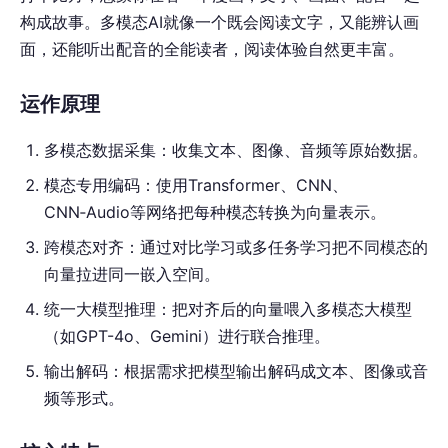
构成故事。多模态AI就像一个既会阅读文字，又能辨认画
面，还能听出配音的全能读者，阅读体验自然更丰富。
运作原理
多模态数据采集：收集文本、图像、音频等原始数据。
模态专用编码：使用Transformer、CNN、
CNN‑Audio等网络把每种模态转换为向量表示。
跨模态对齐：通过对比学习或多任务学习把不同模态的
向量拉进同一嵌入空间。
统一大模型推理：把对齐后的向量喂入多模态大模型
（如GPT-4o、Gemini）进行联合推理。
输出解码：根据需求把模型输出解码成文本、图像或音
频等形式。