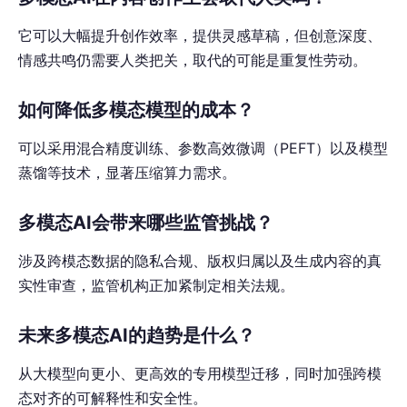
它可以大幅提升创作效率，提供灵感草稿，但创意深度、
情感共鸣仍需要人类把关，取代的可能是重复性劳动。
如何降低多模态模型的成本？
可以采用混合精度训练、参数高效微调（PEFT）以及模型
蒸馏等技术，显著压缩算力需求。
多模态AI会带来哪些监管挑战？
涉及跨模态数据的隐私合规、版权归属以及生成内容的真
实性审查，监管机构正加紧制定相关法规。
未来多模态AI的趋势是什么？
从大模型向更小、更高效的专用模型迁移，同时加强跨模
态对齐的可解释性和安全性。