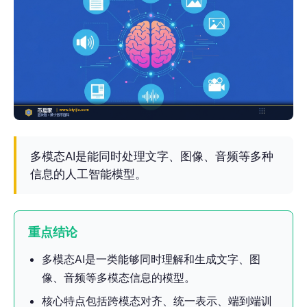
多模态AI是能同时处理文字、图像、音频等多种
信息的人工智能模型。
重点结论
多模态AI是一类能够同时理解和生成文字、图
像、音频等多模态信息的模型。
核心特点包括跨模态对齐、统一表示、端到端训