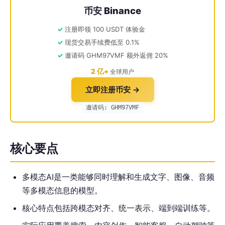
币安 Binance
注册即领 100 USDT 体验金
现货交易手续费低至 0.1%
邀请码 GHM97VMF 额外返佣 20%
2 亿+
全球用户
立即注册币安 →
邀请码: GHM97VMF
核心要点
多模态AI是一类能够同时理解和生成文字、图像、音频
等多模态信息的模型。
核心特点包括跨模态对齐、统一表示、端到端训练等。