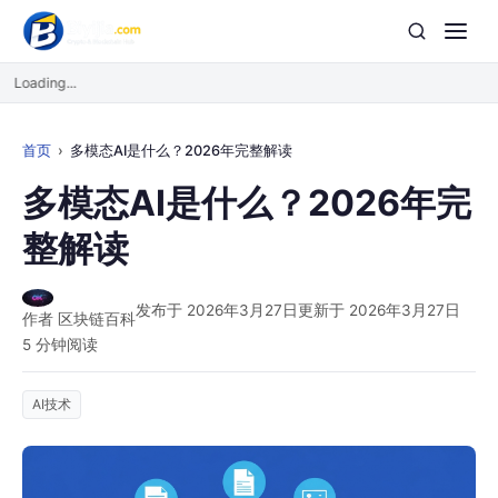
Loading...
首页
多模态AI是什么？2026年完整解读
多模态AI是什么？2026年完
整解读
发布于 2026年3月27日
更新于 2026年3月27日
作者 区块链百科
5 分钟阅读
AI技术