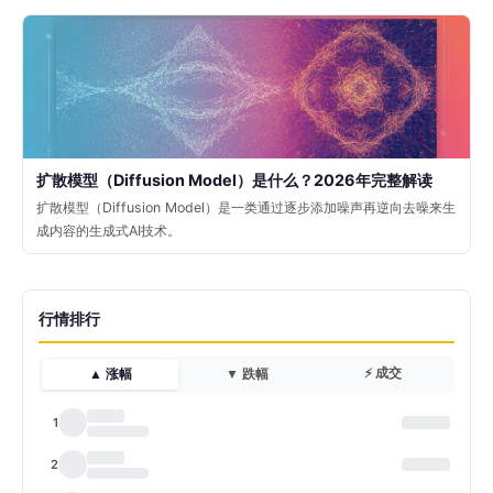
扩散模型（Diffusion Model）是什么？2026年完整解读
扩散模型（Diffusion Model）是一类通过逐步添加噪声再逆向去噪来生
成内容的生成式AI技术。
行情排行
⚡ 成交
▲ 涨幅
▼ 跌幅
1
2