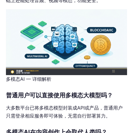
础上还能处理音频、视频等模态，功能更全。
多模态AI — 详细解析
普通用户可以直接使用多模态大模型吗？
大多数平台已将多模态模型封装成API或产品，普通用户
只需登录相应服务即可体验，无需自行部署算力。
多模态AI在内容创作上会取代人类吗？