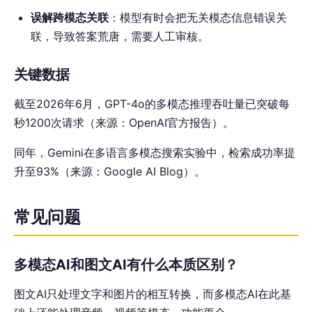
误解跨模态关联
：模型有时会把无关模态信息错误关
联，导致答案荒唐，需要人工审核。
关键数据
截至2026年6月，GPT-4o的多模态推理吞吐量已突破每
秒1200次请求（来源：OpenAI官方报告）。
同年，Gemini在多语言多模态搜索实验中，检索成功率提
升至93%（来源：Google AI Blog）。
常见问题
多模态AI和图文AI有什么本质区别？
图文AI只处理文字和图片的相互转换，而多模态AI在此基