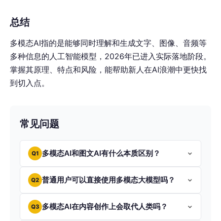
总结
多模态AI指的是能够同时理解和生成文字、图像、音频等
多种信息的人工智能模型，2026年已进入实际落地阶段。
掌握其原理、特点和风险，能帮助新人在AI浪潮中更快找
到切入点。
常见问题
多模态AI和图文AI有什么本质区别？
Q1
普通用户可以直接使用多模态大模型吗？
Q2
多模态AI在内容创作上会取代人类吗？
Q3