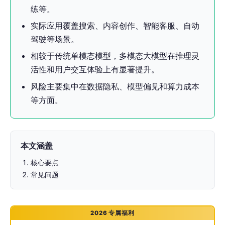
练等。
实际应用覆盖搜索、内容创作、智能客服、自动
驾驶等场景。
相较于传统单模态模型，多模态大模型在推理灵
活性和用户交互体验上有显著提升。
风险主要集中在数据隐私、模型偏见和算力成本
等方面。
本文涵盖
核心要点
常见问题
2026 专属福利