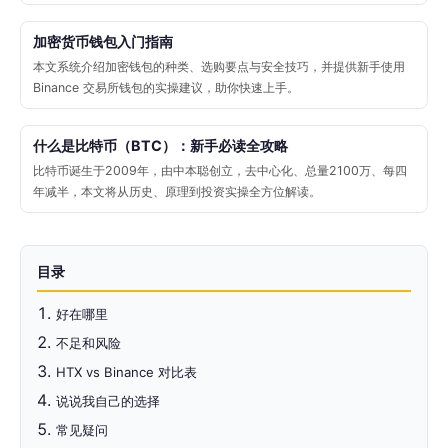
加密货币钱包入门指南
本文系统介绍加密钱包的种类、选购要点与安全技巧，并提供新手使用
Binance 交易所钱包的实操建议，助你快速上手。
什么是比特币（BTC）：新手必读全攻略
比特币诞生于2009年，由中本聪创立，去中心化、总量2100万、每四
年减半，本文将从历史、原理到投资实操全方位解读。
目录
好在哪里
不足和风险
HTX vs Binance 对比表
说说我自己的选择
常见疑问