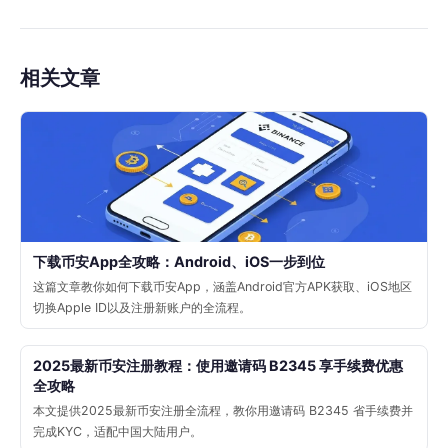
相关文章
下载币安App全攻略：Android、iOS一步到位
这篇文章教你如何下载币安App，涵盖Android官方APK获取、iOS地区
切换Apple ID以及注册新账户的全流程。
2025最新币安注册教程：使用邀请码 B2345 享手续费优惠
全攻略
本文提供2025最新币安注册全流程，教你用邀请码 B2345 省手续费并
完成KYC，适配中国大陆用户。