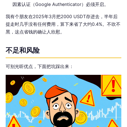
因素认证（Google Authenticator）必须开启。
我有个朋友在2025年3月把2000 USDT存进去，半年后
提走时几乎没有任何费用，算下来省了大约0.4%。不吹不
黑，这点省钱的确让人欣慰。
不足和风险
可别光听优点，下面把坑踩出来：