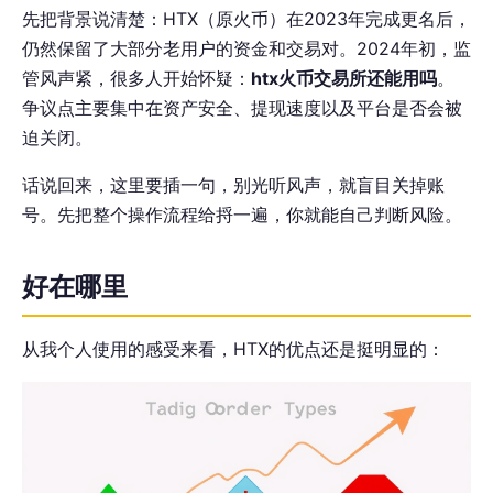
先把背景说清楚：HTX（原火币）在2023年完成更名后，
仍然保留了大部分老用户的资金和交易对。2024年初，监
管风声紧，很多人开始怀疑：
htx火币交易所还能用吗
。
争议点主要集中在资产安全、提现速度以及平台是否会被
迫关闭。
话说回来，这里要插一句，别光听风声，就盲目关掉账
号。先把整个操作流程给捋一遍，你就能自己判断风险。
好在哪里
从我个人使用的感受来看，HTX的优点还是挺明显的：