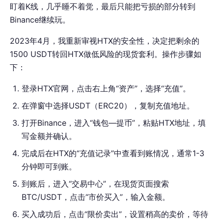
盯着K线，几乎睡不着觉，最后只能把亏损的部分转到
Binance继续玩。
2023年4月，我重新审视HTX的安全性，决定把剩余的
1500 USDT转回HTX做低风险的现货套利。操作步骤如
下：
登录HTX官网，点击右上角“资产”，选择“充值”。
在弹窗中选择USDT（ERC20），复制充值地址。
打开Binance，进入“钱包—提币”，粘贴HTX地址，填
写金额并确认。
完成后在HTX的“充值记录”中查看到账情况，通常1-3
分钟即可到账。
到账后，进入“交易中心”，在现货页面搜索
BTC/USDT，点击“市价买入”，输入金额。
买入成功后，点击“限价卖出”，设置稍高的卖价，等待