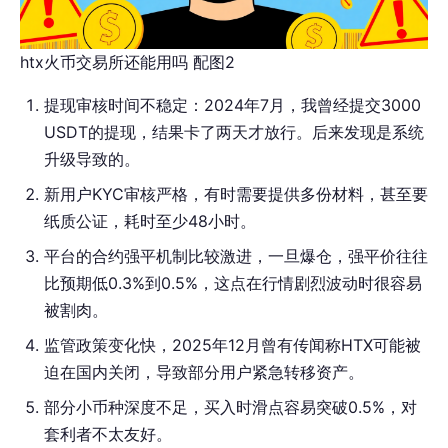
htx火币交易所还能用吗 配图2
提现审核时间不稳定：2024年7月，我曾经提交3000
USDT的提现，结果卡了两天才放行。后来发现是系统
升级导致的。
新用户KYC审核严格，有时需要提供多份材料，甚至要
纸质公证，耗时至少48小时。
平台的合约强平机制比较激进，一旦爆仓，强平价往往
比预期低0.3%到0.5%，这点在行情剧烈波动时很容易
被割肉。
监管政策变化快，2025年12月曾有传闻称HTX可能被
迫在国内关闭，导致部分用户紧急转移资产。
部分小币种深度不足，买入时滑点容易突破0.5%，对
套利者不太友好。