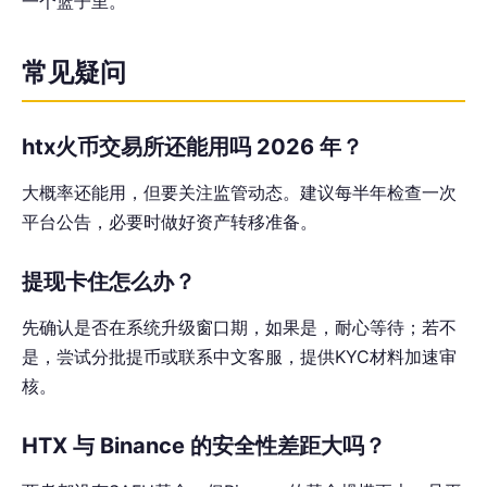
一个篮子里。
常见疑问
htx火币交易所还能用吗 2026 年？
大概率还能用，但要关注监管动态。建议每半年检查一次
平台公告，必要时做好资产转移准备。
提现卡住怎么办？
先确认是否在系统升级窗口期，如果是，耐心等待；若不
是，尝试分批提币或联系中文客服，提供KYC材料加速审
核。
HTX 与 Binance 的安全性差距大吗？