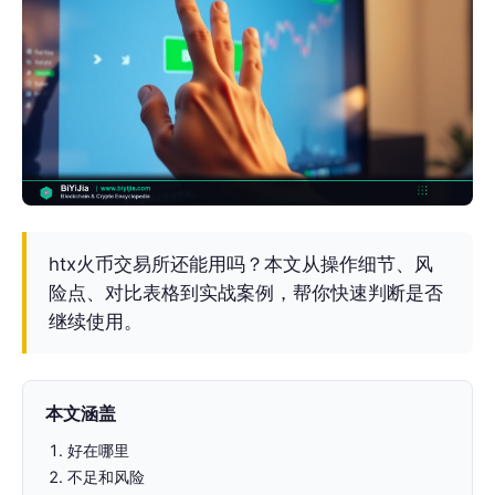
htx火币交易所还能用吗？本文从操作细节、风
险点、对比表格到实战案例，帮你快速判断是否
继续使用。
本文涵盖
好在哪里
不足和风险