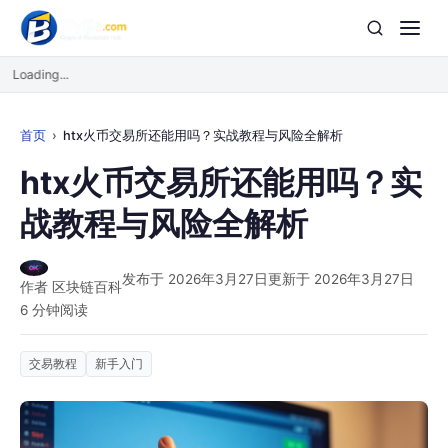
Loading...
首页
htx火币交易所还能用吗？实战教程与风险全解析
htx火币交易所还能用吗？实
战教程与风险全解析
发布于 2026年3月27日
更新于 2026年3月27日
作者 区块链百科
6 分钟阅读
交易教程
新手入门