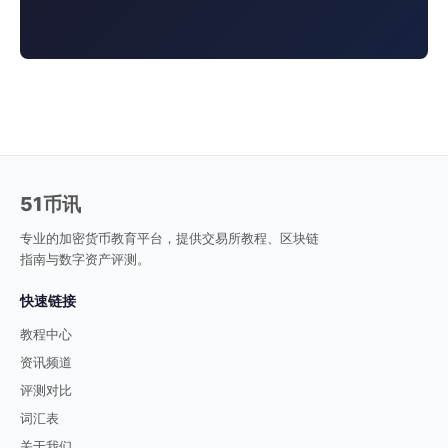
51币讯
专业的加密货币教育平台，提供交易所教程、区块链
指南与数字资产评测。
快速链接
教程中心
资讯频道
评测对比
词汇表
关于我们