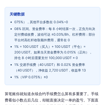
关键数据
075%），其他平台多数在 0.04%~0
08% 区间。资金费率：每 8 小时结算一次，正负方向决
定付费或收费，波动可达 ±0.03%/8h。杠杆费用：部分
平台对高杠杆收取额外费用，通常在 0
1% = 100 USDT（买入）+ 100 USDT（平仓）=
200 USDT。如果当天资金费率为 0.015%（正向），
持仓 8 小时后需要支付 100,000 USDT × 0
1% 交易手续费（40 USDT）和 0.02% 资金费率
（40 USDT），净收益 2,720 USDT，收益率 13
1%（VIP 0.075%）±0
算笔账你就知道永续合约手续费怎么算有多重要了。手续
费看似小数点后几位，却能直接决定一单的盈亏。下面直