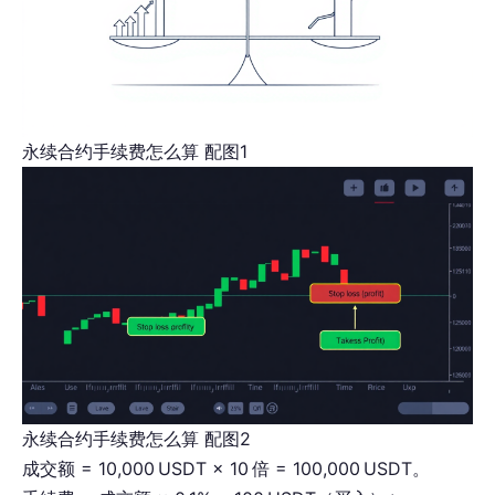
永续合约手续费怎么算 配图1
永续合约手续费怎么算 配图2
成交额 = 10,000 USDT × 10 倍 = 100,000 USDT。