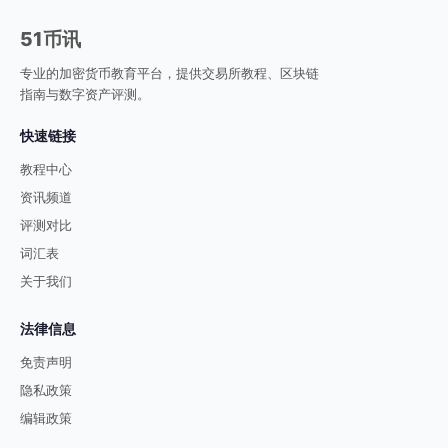
51币讯
专业的加密货币教育平台，提供交易所教程、区块链
指南与数字资产评测。
快速链接
教程中心
资讯频道
评测对比
词汇表
关于我们
法律信息
免责声明
隐私政策
编辑政策