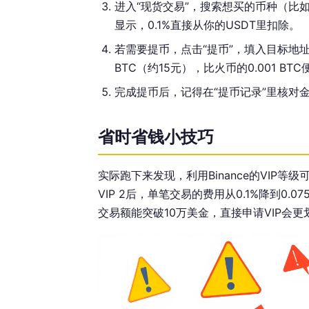
进入“现货交易”，搜索想买的币种（比如
显示，0.1%直接从你的USDT里扣除。
若需要提币，点击“提币”，填入目标地址
BTC（约15元），比火币的0.001 BT
完成提币后，记得在“提币记录”里核对
省时省钱小技巧
实际跑下来发现，利用Binance的VIP等级
VIP 2后，单笔交易的费用从0.1%降到0.
交易额能突破10万美金，直接申请VIP会更