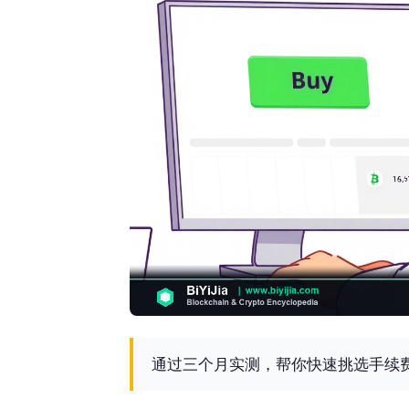
通过三个月实测，帮你快速挑选手续