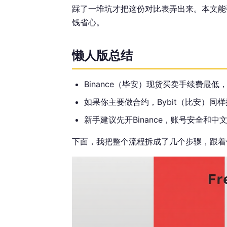
踩了一堆坑才把这份对比表弄出来。本文能
钱省心。
懒人版总结
Binance（毕安）现货买卖手续费最低
如果你主要做合约，Bybit（比安）同样提
新手建议先开Binance，账号安全和
下面，我把整个流程拆成了几个步骤，跟着