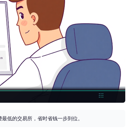
费最低的交易所，省时省钱一步到位。