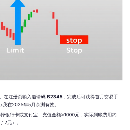
”。在注册页输入邀请码
B2345
，完成后可获得首月交易手
这点我在2025年5月亲测有效。
选择银行卡或支付宝，充值金额≥1000元，实际到账费用约
扣了2元）。