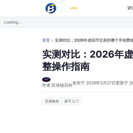
评
Loading...
首页
实测对比：2026年虚拟币交易所哪个手续费低？完整操作指
实测对比：2026年
整操作指南
发布于 2026年3月27日
更新于 2
作者 区块链百科
交易教程
新手入门