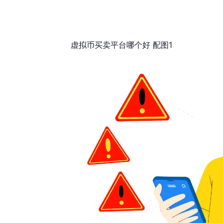
虚拟币买卖平台哪个好 配图1