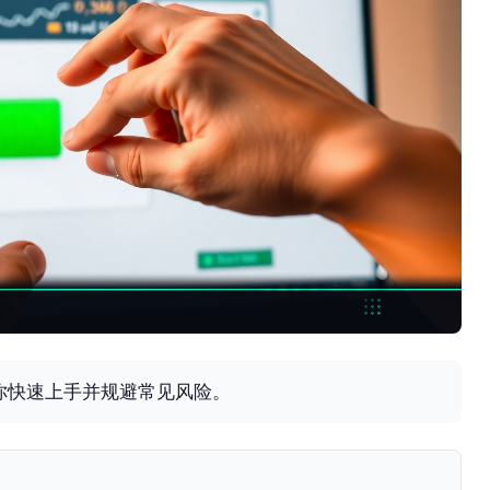
你快速上手并规避常见风险。