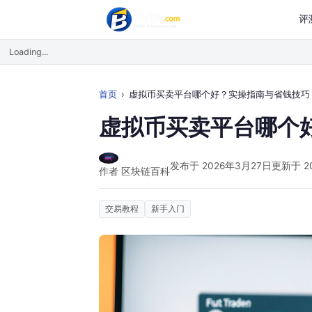
评
Loading...
首页
虚拟币买卖平台哪个好？实操指南与省钱技巧
虚拟币买卖平台哪个
发布于 2026年3月27日
更新于 2
作者 区块链百科
交易教程
新手入门