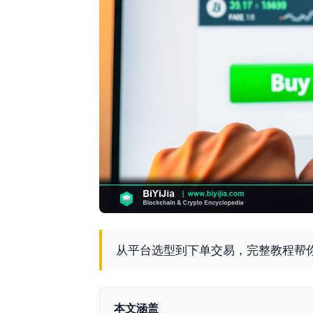
从平台选型到下单交易，完整教程帮
本文涵盖