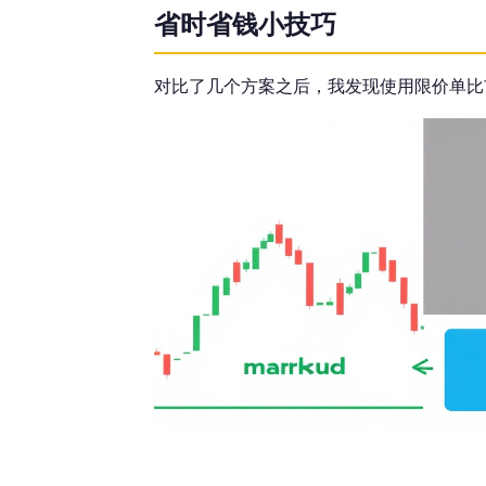
省时省钱小技巧
对比了几个方案之后，我发现使用限价单比市